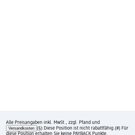
Alle Preisangaben inkl. MwSt., zzgl. Pfand und
Versandkosten
(§) Diese Position ist nicht rabattfähig.
(#) Für
diese Position erhalten Sie keine PAYBACK Punkte.