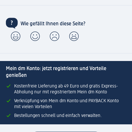
Wie gefällt Ihnen diese Seite?
Mein dm Konto: jetzt registrieren und Vorteile
genießen
Kostenfreie Lieferung ab 49 Euro und gratis Express-
Abholung nur mit registriertem Mein dm Konto
Verknüpfung von Mein dm Konto und PAYBACK Konto
mit vielen Vorteilen
Bestellungen schnell und einfach verwalten.