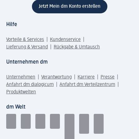
Jetzt Mein dm Konto erstellen
Hilfe
Vorteile & Services
Kundenservice
Lieferung & Versand
Rückgabe & Umtausch
Unternehmen dm
Unternehmen
Verantwortung
Karriere
Presse
Anfahrt dm dialogicum
Anfahrt dm Verteilzentrum
Produktwelten
dm Welt