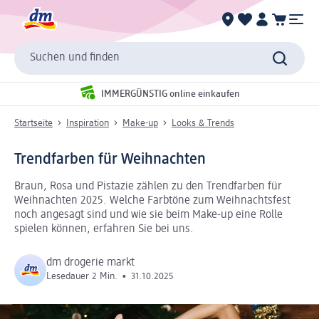
Suchen und finden
IMMERGÜNSTIG online einkaufen
Startseite
Inspiration
Make-up
Looks & Trends
Trendfarben für Weihnachten
Braun, Rosa und Pistazie zählen zu den Trendfarben für
Weihnachten 2025. Welche Farbtöne zum Weihnachtsfest
noch angesagt sind und wie sie beim Make-up eine Rolle
spielen können, erfahren Sie bei uns.
dm drogerie markt
Lesedauer 2 Min.
•
31.10.2025