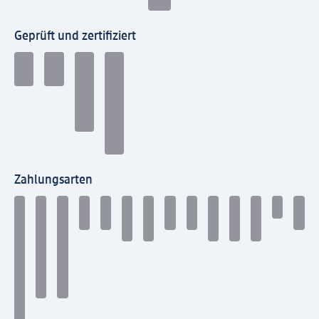
Geprüft und zertifiziert
Zahlungsarten