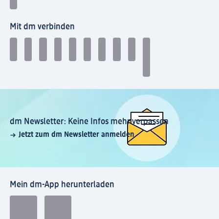
Mit dm verbinden
dm Newsletter: Keine Infos mehr verpassen
Jetzt zum dm Newsletter anmelden
Mein dm-App herunterladen