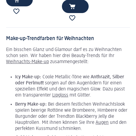
Make-up-Trendfarben für Weihnachten
Ein bisschen Glanz und Glamour darf es zu Weihnachten
schon sein. Wir haben hier drei Beauty-Trends für Ihr
Weihnachts-Make-up
zusammengestellt:
Icy Make-up:
Coole Metallic-Töne wie
Anthrazit, Silber
oder Perlmutt
sorgen auf den Augenlidern für einen
speziellen Effekt und den magischen Glow. Dazu passt
ein transparenter
Lipgloss
mit Glitter.
Berry Make-up:
Bei diesem festlichen Weihnachtslook
spielen beerige Rottöne wie Brombeere, Himbeere oder
Burgunder oder der Trendton Blackberry Jelly die
Hauptrollen. Mit ihnen können Sie Ihre
Augen
und den
perfekten Kussmund schminken.