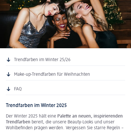
Trendfarben im Winter 25/26
Make-up-Trendfarben für Weihnachten
FAQ
Trendfarben im Winter 2025
Der Winter 2025 hält eine
Palette an neuen, inspirierenden
Trendfarben
bereit, die unsere Beauty-Looks und unser
Wohlbefinden prägen werden. Vergessen Sie starre Regeln –