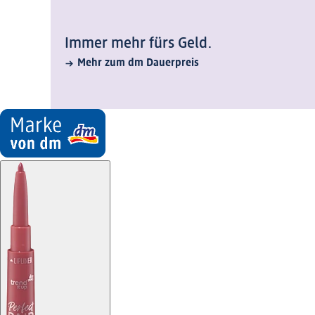
Immer mehr fürs Geld.
Mehr zum dm Dauerpreis