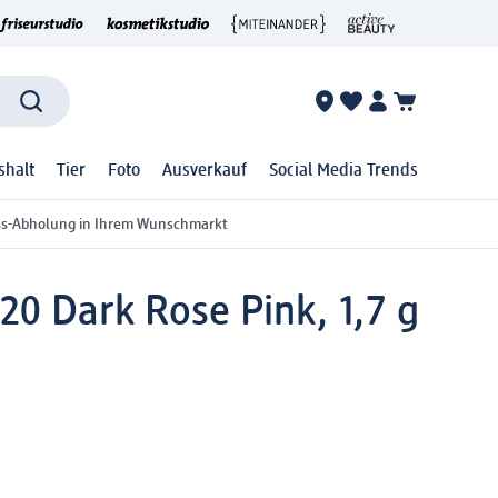
shalt
Tier
Foto
Ausverkauf
Social Media Trends
ss-Abholung in Ihrem Wunschmarkt
 520 Dark Rose Pink, 1,7 g