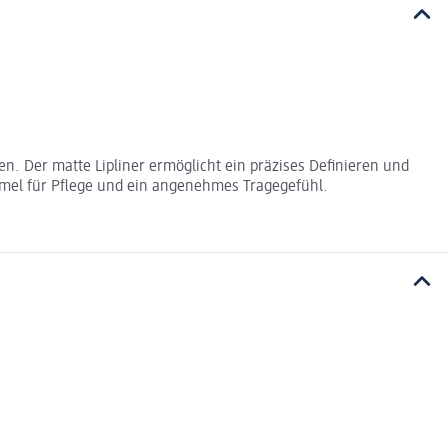
ppen. Der matte Lipliner ermöglicht ein präzises Definieren und
ormel für Pflege und ein angenehmes Tragegefühl.