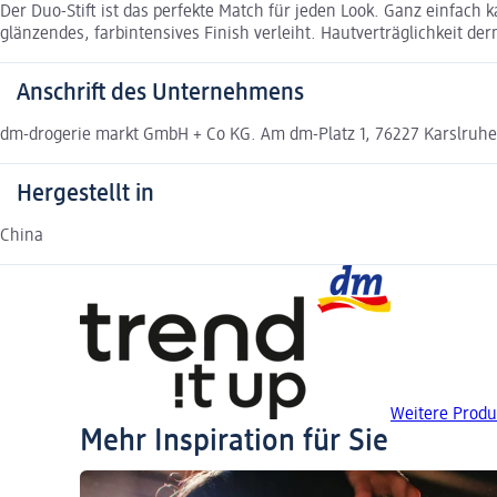
Der Duo-Stift ist das perfekte Match für jeden Look. Ganz einfach
glänzendes, farbintensives Finish verleiht. Hautverträglichkeit der
Anschrift des Unternehmens
dm-drogerie markt GmbH + Co KG. Am dm-Platz 1, 76227 Karslruh
Hergestellt in
China
Weitere Produk
Mehr Inspiration für Sie