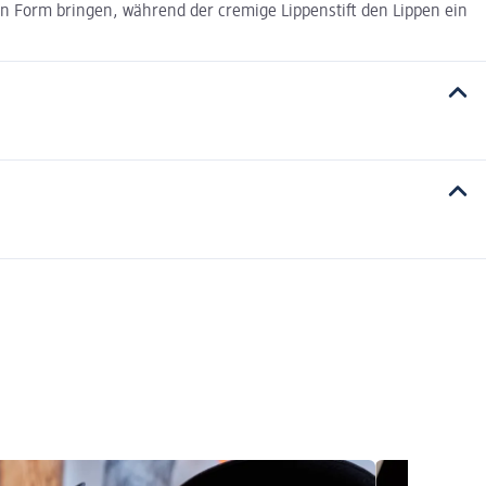
 in Form bringen, während der cremige Lippenstift den Lippen ein