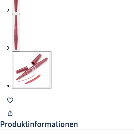
Produktinformationen