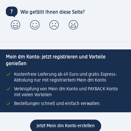
Wie gefällt Ihnen diese Seite?
Mein dm Konto: jetzt registrieren und Vorteile
genießen
Kostenfreie Lieferung ab 49 Euro und gratis Express-
Abholung nur mit registriertem Mein dm Konto
Verknüpfung von Mein dm Konto und PAYBACK Konto
mit vielen Vorteilen
Bestellungen schnell und einfach verwalten.
Jetzt Mein dm Konto erstellen