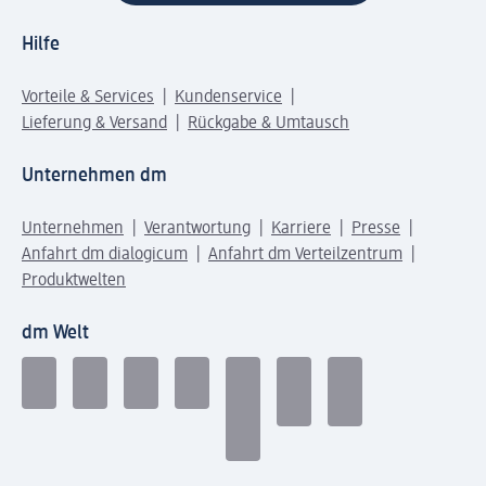
Hilfe
Vorteile & Services
Kundenservice
Lieferung & Versand
Rückgabe & Umtausch
Unternehmen dm
Unternehmen
Verantwortung
Karriere
Presse
Anfahrt dm dialogicum
Anfahrt dm Verteilzentrum
Produktwelten
dm Welt