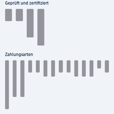
Geprüft und zertifiziert
Zahlungsarten