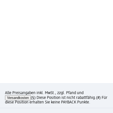
Alle Preisangaben inkl. MwSt., zzgl. Pfand und
Versandkosten
(§) Diese Position ist nicht rabattfähig.
(#) Für
diese Position erhalten Sie keine PAYBACK Punkte.