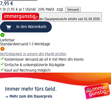
7,95 €
1 St (7,95 € je 1 St)
inkl. 20% MwSt. zzgl.
Versand
dm Dauerpreis
nicht erhöht seit 01.04.2026
In den Warenkorb
Lieferbar
Standardversand 1-3 Werktage
Verfügbarkeit in einem dm Markt prüfen
Kostenloser Versand ab 49 € mit Mein dm Konto
Einfache & unkomplizierte Rückgabe
Kauf auf Rechnung möglich
Immer mehr fürs Geld.
Mehr zum dm Dauerpreis