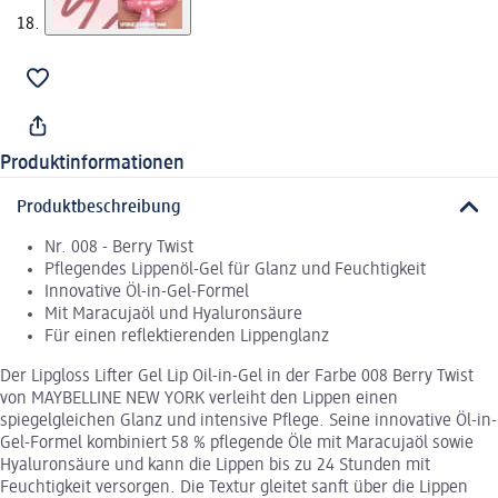
Produktinformationen
Produktbeschreibung
Nr. 008 - Berry Twist
Pflegendes Lippenöl-Gel für Glanz und Feuchtigkeit
Innovative Öl-in-Gel-Formel
Mit Maracujaöl und Hyaluronsäure
Für einen reflektierenden Lippenglanz
Der Lipgloss Lifter Gel Lip Oil-in-Gel in der Farbe 008 Berry Twist
von MAYBELLINE NEW YORK verleiht den Lippen einen
spiegelgleichen Glanz und intensive Pflege. Seine innovative Öl-in-
Gel-Formel kombiniert 58 % pflegende Öle mit Maracujaöl sowie
Hyaluronsäure und kann die Lippen bis zu 24 Stunden mit
Feuchtigkeit versorgen. Die Textur gleitet sanft über die Lippen