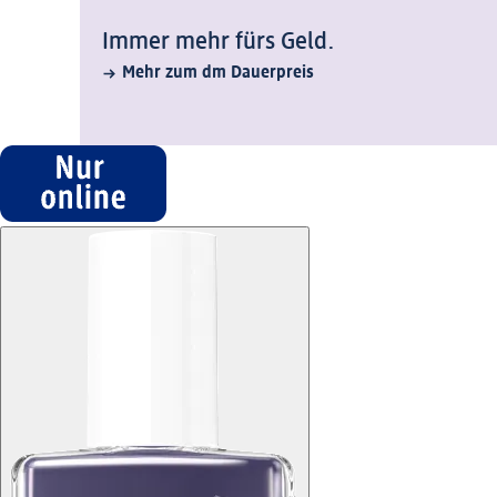
Immer mehr fürs Geld.
Mehr zum dm Dauerpreis