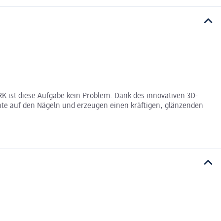
K ist diese Aufgabe kein Problem. Dank des innovativen 3D-
te auf den Nägeln und erzeugen einen kräftigen, glänzenden