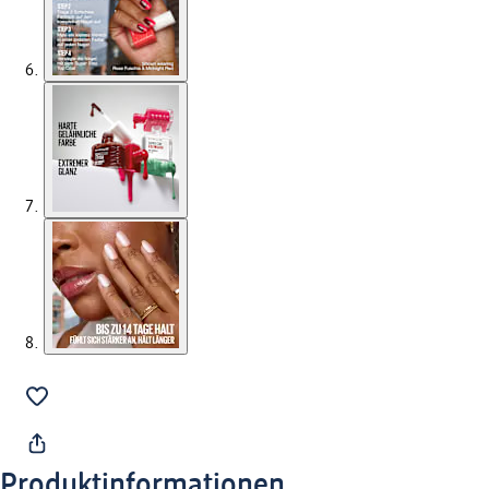
Produktinformationen