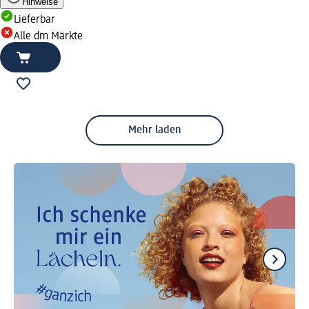
Hinweise
Lieferbar
Alle dm Märkte
Mehr laden