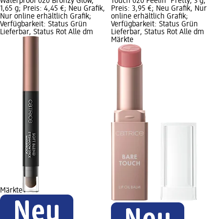
Waterproof 020 Bronzy Glow,
Touch 020 Feelin' Pretty, 3 g;
1,65 g; Preis: 4,45 €; Neu Grafik,
Preis: 3,95 €; Neu Grafik, Nur
Nur online erhältlich Grafik;
online erhältlich Grafik;
Verfügbarkeit: Status Grün
Verfügbarkeit: Status Grün
Lieferbar, Status Rot Alle dm
Lieferbar, Status Rot Alle dm
Märkte
Märkte