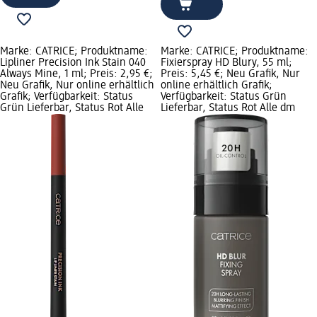
Marke: CATRICE; Produktname:
Marke: CATRICE; Produktname:
Lipliner Precision Ink Stain 040
Fixierspray HD Blury, 55 ml;
Always Mine, 1 ml; Preis: 2,95 €;
Preis: 5,45 €; Neu Grafik, Nur
Neu Grafik, Nur online erhältlich
online erhältlich Grafik;
Grafik; Verfügbarkeit: Status
Verfügbarkeit: Status Grün
Grün Lieferbar, Status Rot Alle
Lieferbar, Status Rot Alle dm