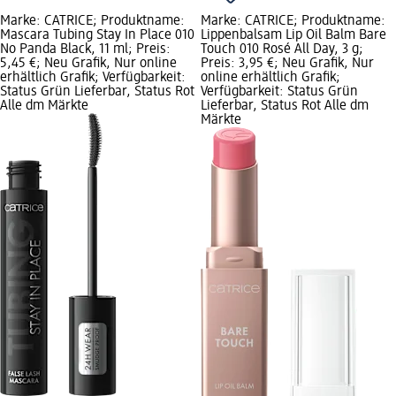
Marke: CATRICE; Produktname:
Marke: CATRICE; Produktname:
Mascara Tubing Stay In Place 010
Lippenbalsam Lip Oil Balm Bare
No Panda Black, 11 ml; Preis:
Touch 010 Rosé All Day, 3 g;
5,45 €; Neu Grafik, Nur online
Preis: 3,95 €; Neu Grafik, Nur
erhältlich Grafik; Verfügbarkeit:
online erhältlich Grafik;
Status Grün Lieferbar, Status Rot
Verfügbarkeit: Status Grün
Alle dm Märkte
Lieferbar, Status Rot Alle dm
Märkte