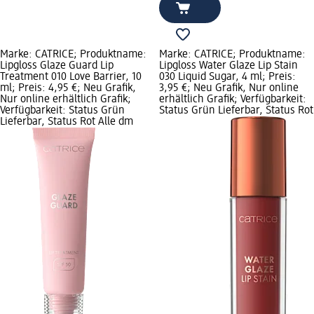
Marke: CATRICE; Produktname:
Marke: CATRICE; Produktname:
Lipgloss Glaze Guard Lip
Lipgloss Water Glaze Lip Stain
Treatment 010 Love Barrier, 10
030 Liquid Sugar, 4 ml; Preis:
ml; Preis: 4,95 €; Neu Grafik,
3,95 €; Neu Grafik, Nur online
Nur online erhältlich Grafik;
erhältlich Grafik; Verfügbarkeit:
Verfügbarkeit: Status Grün
Status Grün Lieferbar, Status Rot
Lieferbar, Status Rot Alle dm