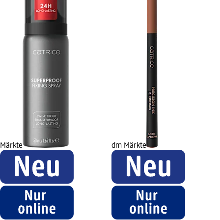
Märkte
dm Märkte