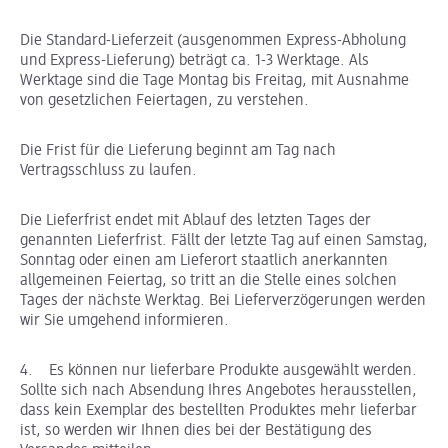
Die Standard-Lieferzeit (ausgenommen Express-Abholung
und Express-Lieferung) beträgt ca. 1-3 Werktage. Als
Werktage sind die Tage Montag bis Freitag, mit Ausnahme
von gesetzlichen Feiertagen, zu verstehen.
Die Frist für die Lieferung beginnt am Tag nach
Vertragsschluss zu laufen.
Die Lieferfrist endet mit Ablauf des letzten Tages der
genannten Lieferfrist. Fällt der letzte Tag auf einen Samstag,
Sonntag oder einen am Lieferort staatlich anerkannten
allgemeinen Feiertag, so tritt an die Stelle eines solchen
Tages der nächste Werktag. Bei Lieferverzögerungen werden
wir Sie umgehend informieren.
4. Es können nur lieferbare Produkte ausgewählt werden.
Sollte sich nach Absendung Ihres Angebotes herausstellen,
dass kein Exemplar des bestellten Produktes mehr lieferbar
ist, so werden wir Ihnen dies bei der Bestätigung des