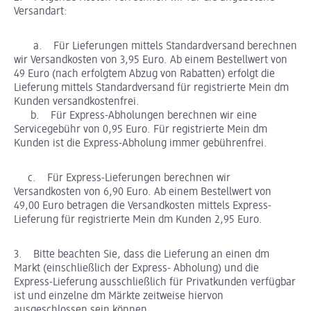
Versandart:
a. Für Lieferungen mittels Standardversand berechnen
wir Versandkosten von 3,95 Euro. Ab einem Bestellwert von
49 Euro (nach erfolgtem Abzug von Rabatten) erfolgt die
Lieferung mittels Standardversand für registrierte Mein dm
Kunden versandkostenfrei.
b. Für Express-Abholungen berechnen wir eine
Servicegebühr von 0,95 Euro. Für registrierte Mein dm
Kunden ist die Express-Abholung immer gebührenfrei.
c. Für Express-Lieferungen berechnen wir
Versandkosten von 6,90 Euro. Ab einem Bestellwert von
49,00 Euro betragen die Versandkosten mittels Express-
Lieferung für registrierte Mein dm Kunden 2,95 Euro.
3. Bitte beachten Sie, dass die Lieferung an einen dm
Markt (einschließlich der Express- Abholung) und die
Express-Lieferung ausschließlich für Privatkunden verfügbar
ist und einzelne dm Märkte zeitweise hiervon
ausgeschlossen sein können.