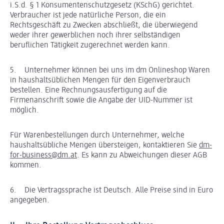
i.S.d. § 1 Konsumentenschutzgesetz (KSchG) gerichtet.
Verbraucher ist jede natürliche Person, die ein
Rechtsgeschäft zu Zwecken abschließt, die überwiegend
weder ihrer gewerblichen noch ihrer selbständigen
beruflichen Tätigkeit zugerechnet werden kann.
5. Unternehmer können bei uns im dm Onlineshop Waren
in haushaltsüblichen Mengen für den Eigenverbrauch
bestellen. Eine Rechnungsausfertigung auf die
Firmenanschrift sowie die Angabe der UID-Nummer ist
möglich.
Für Warenbestellungen durch Unternehmer, welche
haushaltsübliche Mengen übersteigen, kontaktieren Sie
dm-
for-business@dm.at
. Es kann zu Abweichungen dieser AGB
kommen.
6. Die Vertragssprache ist Deutsch. Alle Preise sind in Euro
angegeben.