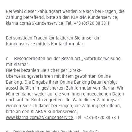
Bei Wahl dieser Zahlungsart wenden Sie sich bei Fragen, die
Zahlung betreffend, bitte an den KLARNA Kundenservice,
klarna.com/at/kundenservice
, Tel. +43 (0)720 88 3811
Bei sonstigen Fragen kontaktieren Sie unser dm
Kundenservice mittels
Kontaktformular
.
c. Besonderheiten bei der Bezahlart „Sofortüberweisung
mit Klarna“:
Hierbei bezahlen Sie sicher per Direkt-
Überweisungsverfahren mit Ihrem gewohnten Online
Banking. Die Eingabe Ihrer Online Banking Daten erfolgt
ausschließlich im gesicherten Zahlformular von Klarna. Wir
können daher weder auf die von Ihnen eingegebenen Daten
noch auf Ihr Konto zugreifen. Bei Wahl dieser Zahlungsart
wenden Sie sich daher bei Fragen, die Zahlung betreffend,
bitte an den KLARNA Kundenservice,
www.klarna.com/at/kundenservice
, Tel. +43 (0)720 88 3811