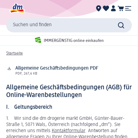
Suchen und finden
IMMERGÜNSTIG online einkaufen
Startseite
Allgemeine Geschäftsbedingungen PDF
PDF, 267,6 KB
Allgemeine Geschäftsbedingungen (AGB) für
Online-Warenbestellungen
I. Geltungsbereich
1. Wir sind die dm drogerie markt GmbH, Günter-Bauer-
Straße 1, 5071 Wals, Österreich (nachfolgend „dm“). Sie
erreichen uns mittels
Kontaktformular
. Antworten auf
allgemeine Fragen zu Ihrer Online-Warenbestellung finden