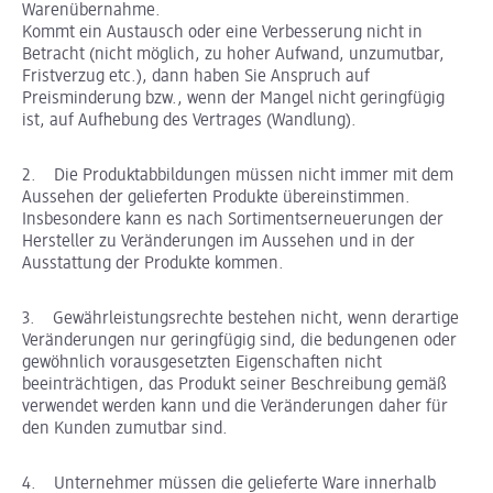
Warenübernahme.
Kommt ein Austausch oder eine Verbesserung nicht in
Betracht (nicht möglich, zu hoher Aufwand, unzumutbar,
Fristverzug etc.), dann haben Sie Anspruch auf
Preisminderung bzw., wenn der Mangel nicht geringfügig
ist, auf Aufhebung des Vertrages (Wandlung).
2. Die Produktabbildungen müssen nicht immer mit dem
Aussehen der gelieferten Produkte übereinstimmen.
Insbesondere kann es nach Sortimentserneuerungen der
Hersteller zu Veränderungen im Aussehen und in der
Ausstattung der Produkte kommen.
3. Gewährleistungsrechte bestehen nicht, wenn derartige
Veränderungen nur geringfügig sind, die bedungenen oder
gewöhnlich vorausgesetzten Eigenschaften nicht
beeinträchtigen, das Produkt seiner Beschreibung gemäß
verwendet werden kann und die Veränderungen daher für
den Kunden zumutbar sind.
4. Unternehmer müssen die gelieferte Ware innerhalb