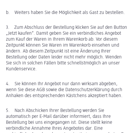
b. Weiters haben Sie die Möglichkeit als Gast zu bestellen.
3. Zum Abschluss der Bestellung klicken Sie auf den Button
„Jetzt kaufen“. Damit geben Sie ein verbindliches Angebot
zum Kauf der Waren in Ihrem Warenkorb ab. Vor diesem
Zeitpunkt können Sie Waren im Warenkorb einsehen und
ändern. Ab diesem Zeitpunkt ist eine Änderung Ihrer
Bestellung oder Daten leider nicht mehr möglich. Wenden
Sie sich in solchen Fällen bitte schnellstmöglich an unser
Kundenservice.
4. Sie können Ihr Angebot nur dann wirksam abgeben,
wenn Sie diese AGB sowie die Datenschutzerklärung durch
Anhaken des entsprechenden Kästchens akzeptiert haben.
5. Nach Abschicken Ihrer Bestellung werden Sie
automatisch per E-Mail darüber informiert, dass Ihre
Bestellung bei uns eingegangen ist. Diese stellt keine
verbindliche Annahme Ihres Angebotes dar. Eine