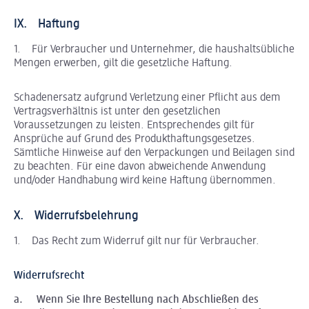
IX. Haftung
1. Für Verbraucher und Unternehmer, die haushaltsübliche
Mengen erwerben, gilt die gesetzliche Haftung.
Schadenersatz aufgrund Verletzung einer Pflicht aus dem
Vertragsverhältnis ist unter den gesetzlichen
Voraussetzungen zu leisten. Entsprechendes gilt für
Ansprüche auf Grund des Produkthaftungsgesetzes.
Sämtliche Hinweise auf den Verpackungen und Beilagen sind
zu beachten. Für eine davon abweichende Anwendung
und/oder Handhabung wird keine Haftung übernommen.
X. Widerrufsbelehrung
1. Das Recht zum Widerruf gilt nur für Verbraucher.
Widerrufsrecht
a. Wenn Sie Ihre Bestellung nach Abschließen des