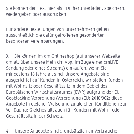
Sie können den Text
hier
als PDF herunterladen, speichern,
wiedergeben oder ausdrucken.
Für andere Bestellungen von Unternehmern gelten
ausschließlich die dafür getroffenen gesonderten
besonderen Vereinbarungen.
3. Sie können im dm Onlineshop (auf unserer Webseite
dm.at, über unsere Mein dm App, im Zuge einer dmLIVE
Sendung oder eines Streams) einkaufen, wenn Sie
mindestens 16 Jahre alt sind. Unsere Angebote sind
ausgerichtet auf Kunden in Österreich, wir stellen Kunden
mit Wohnsitz oder Geschäftssitz in dem Gebiet des
Europäischen Wirtschaftsraumes (EWR) aufgrund der EU-
Geoblocking-Verordnung (Verordnung (EU) 2018/302) diese
Angebote in gleicher Weise und zu gleichen Konditionen zur
Verfügung; Gleiches gilt auch für Kunden mit Wohn- oder
Geschäftssitz in der Schweiz.
4. Unsere Angebote sind grundsätzlich an Verbraucher