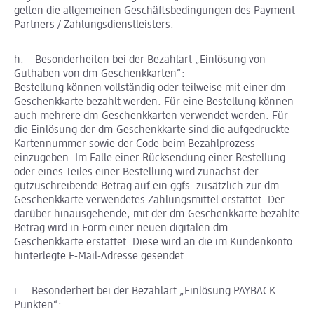
gelten die allgemeinen Geschäftsbedingungen des Payment
Partners / Zahlungsdienstleisters.
h. Besonderheiten bei der Bezahlart „Einlösung von
Guthaben von dm-Geschenkkarten“:
Bestellung können vollständig oder teilweise mit einer dm-
Geschenkkarte bezahlt werden. Für eine Bestellung können
auch mehrere dm-Geschenkkarten verwendet werden. Für
die Einlösung der dm-Geschenkkarte sind die aufgedruckte
Kartennummer sowie der Code beim Bezahlprozess
einzugeben. Im Falle einer Rücksendung einer Bestellung
oder eines Teiles einer Bestellung wird zunächst der
gutzuschreibende Betrag auf ein ggfs. zusätzlich zur dm-
Geschenkkarte verwendetes Zahlungsmittel erstattet. Der
darüber hinausgehende, mit der dm-Geschenkkarte bezahlte
Betrag wird in Form einer neuen digitalen dm-
Geschenkkarte erstattet. Diese wird an die im Kundenkonto
hinterlegte E-Mail-Adresse gesendet.
i. Besonderheit bei der Bezahlart „Einlösung PAYBACK
Punkten“: