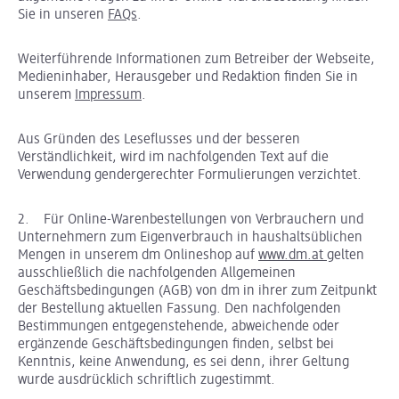
Sie in unseren
FAQs
.
Weiterführende Informationen zum Betreiber der Webseite,
Medieninhaber, Herausgeber und Redaktion finden Sie in
unserem
Impressum
.
Aus Gründen des Leseflusses und der besseren
Verständlichkeit, wird im nachfolgenden Text auf die
Verwendung gendergerechter Formulierungen verzichtet.
2. Für Online-Warenbestellungen von Verbrauchern und
Unternehmern zum Eigenverbrauch in haushaltsüblichen
Mengen in unserem dm Onlineshop auf
www.dm.at
gelten
ausschließlich die nachfolgenden Allgemeinen
Geschäftsbedingungen (AGB) von dm in ihrer zum Zeitpunkt
der Bestellung aktuellen Fassung. Den nachfolgenden
Bestimmungen entgegenstehende, abweichende oder
ergänzende Geschäftsbedingungen finden, selbst bei
Kenntnis, keine Anwendung, es sei denn, ihrer Geltung
wurde ausdrücklich schriftlich zugestimmt.