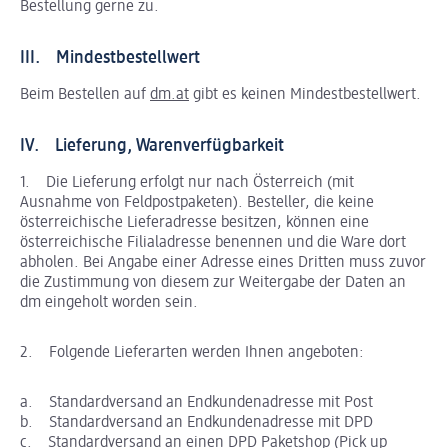
Bestellung gerne zu.
III. Mindestbestellwert
Beim Bestellen auf
dm.at
gibt es keinen Mindestbestellwert.
IV. Lieferung, Warenverfügbarkeit
1. Die Lieferung erfolgt nur nach Österreich (mit
Ausnahme von Feldpostpaketen). Besteller, die keine
österreichische Lieferadresse besitzen, können eine
österreichische Filialadresse benennen und die Ware dort
abholen. Bei Angabe einer Adresse eines Dritten muss zuvor
die Zustimmung von diesem zur Weitergabe der Daten an
dm eingeholt worden sein.
2. Folgende Lieferarten werden Ihnen angeboten:
a. Standardversand an Endkundenadresse mit Post
b. Standardversand an Endkundenadresse mit DPD
c. Standardversand an einen DPD Paketshop (Pick up