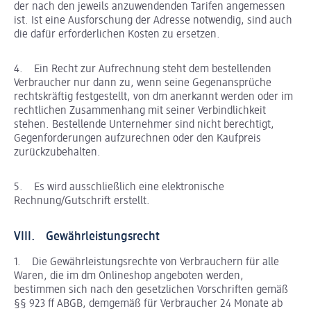
der nach den jeweils anzuwendenden Tarifen angemessen
ist. Ist eine Ausforschung der Adresse notwendig, sind auch
die dafür erforderlichen Kosten zu ersetzen.
4. Ein Recht zur Aufrechnung steht dem bestellenden
Verbraucher nur dann zu, wenn seine Gegenansprüche
rechtskräftig festgestellt, von dm anerkannt werden oder im
rechtlichen Zusammenhang mit seiner Verbindlichkeit
stehen. Bestellende Unternehmer sind nicht berechtigt,
Gegenforderungen aufzurechnen oder den Kaufpreis
zurückzubehalten.
5. Es wird ausschließlich eine elektronische
Rechnung/Gutschrift erstellt.
VIII. Gewährleistungsrecht
1. Die Gewährleistungsrechte von Verbrauchern für alle
Waren, die im dm Onlineshop angeboten werden,
bestimmen sich nach den gesetzlichen Vorschriften gemäß
§§ 923 ff ABGB, demgemäß für Verbraucher 24 Monate ab