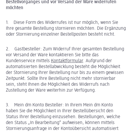
Bestellvorganges und vor Versand der Ware widerrufen
möchten
1. Diese Form des Widerrufes ist nur möglich, wenn Sie
Ihre gesamte Bestellung stornieren möchten. Die Ergänzung
oder Stornierung einzelner Bestellposten besteht nicht.
2. Gastbesteller: Zum Widerruf Ihrer gesamten Bestellung
vor Versand der Ware kontaktieren Sie bitte das
Kundenservice mittels
Kontaktformular
. Aufgrund der
automatisierten Bestellabwicklung besteht die Möglichkeit
der Stornierung Ihrer Bestellung nur bis zu einem gewissen
Zeitpunkt. Sollte Ihre Bestellung nicht mehr stornierbar
sein, steht Ihnen die Möglichkeit des Widerrufs nach
Zustellung der Ware weiterhin zur Verfügung.
3. Mein dm Konto Besteller: In Ihrem Mein dm Konto
haben Sie die Möglichkeit in Ihrer Bestellübersicht den
Status Ihrer Bestellung einzusehen. Bestellungen, welche
den Status „In Bearbeitung“ aufweisen, können mittels
Stornierungsanfrage in der Kontoübersicht automatisiert