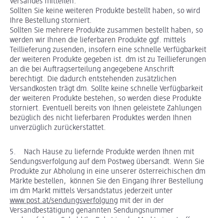
Versandes mitteilen.
Sollten Sie keine weiteren Produkte bestellt haben, so wird
Ihre Bestellung storniert.
Sollten Sie mehrere Produkte zusammen bestellt haben, so
werden wir Ihnen die lieferbaren Produkte ggf. mittels
Teillieferung zusenden, insofern eine schnelle Verfügbarkeit
der weiteren Produkte gegeben ist. dm ist zu Teillieferungen
an die bei Auftragserteilung angegebene Anschrift
berechtigt. Die dadurch entstehenden zusätzlichen
Versandkosten trägt dm. Sollte keine schnelle Verfügbarkeit
der weiteren Produkte bestehen, so werden diese Produkte
storniert. Eventuell bereits von Ihnen geleistete Zahlungen
bezüglich des nicht lieferbaren Produktes werden Ihnen
unverzüglich zurückerstattet.
5. Nach Hause zu liefernde Produkte werden Ihnen mit
Sendungsverfolgung auf dem Postweg übersandt. Wenn Sie
Produkte zur Abholung in eine unserer österreichischen dm
Märkte bestellen, können Sie den Eingang Ihrer Bestellung
im dm Markt mittels Versandstatus jederzeit unter
www.post.at/sendungsverfolgung
mit der in der
Versandbestätigung genannten Sendungsnummer