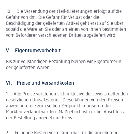
10. Die Versendung der (Teil-)Lieferungen erfolgt auf die
Gefahr von dm. Die Gefahr für Verlust oder die
Beschädigung der gelieferten Artikel geht erst auf Sie über,
sobald die Ware an Sie oder an einen von Ihnen bestimmten,
vom Beförderer verschiedenen Dritten abgeliefert wird.
V. Eigentumsvorbehalt
Bis zur vollständigen Bezahlung bleiben wir Eigentümerin
der gelieferten Waren.
VI. Preise und Versandkosten
1. Alle Preise verstehen sich inklusive der jeweils geltenden
gesetzlichen Umsatzsteuer. Diese können von den Preisen
abweichen, die zum selben Zeitpunkt in unseren dm
Märkten verlangt werden. Maßgeblich ist der bei Abschluss
der Bestellung angegebene Preis.
2. Folgende Kosten verrechnen wir für die angebotene