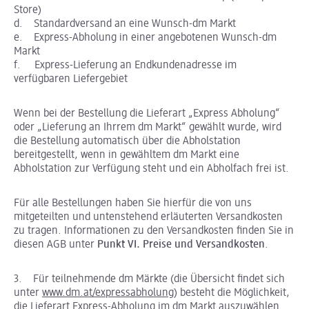
Store)
d. Standardversand an eine Wunsch-dm Markt
e. Express-Abholung in einer angebotenen Wunsch-dm
Markt
f. Express-Lieferung an Endkundenadresse im
verfügbaren Liefergebiet
Wenn bei der Bestellung die Lieferart „Express Abholung“
oder „Lieferung an Ihrrem dm Markt“ gewählt wurde, wird
die Bestellung automatisch über die Abholstation
bereitgestellt, wenn in gewähltem dm Markt eine
Abholstation zur Verfügung steht und ein Abholfach frei ist.
Für alle Bestellungen haben Sie hierfür die von uns
mitgeteilten und untenstehend erläuterten Versandkosten
zu tragen. Informationen zu den Versandkosten finden Sie in
diesen AGB unter
Punkt VI. Preise und Versandkosten
.
3. Für teilnehmende dm Märkte (die Übersicht findet sich
unter
www.dm.at/expressabholung
) besteht die Möglichkeit,
die Lieferart Express-Abholung im dm Markt auszuwählen.