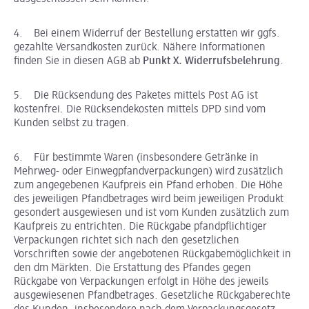
4. Bei einem Widerruf der Bestellung erstatten wir ggfs.
gezahlte Versandkosten zurück. Nähere Informationen
finden Sie in diesen AGB ab
Punkt X. Widerrufsbelehrung
.
5. Die Rücksendung des Paketes mittels Post AG ist
kostenfrei. Die Rücksendekosten mittels DPD sind vom
Kunden selbst zu tragen.
6. Für bestimmte Waren (insbesondere Getränke in
Mehrweg- oder Einwegpfandverpackungen) wird zusätzlich
zum angegebenen Kaufpreis ein Pfand erhoben. Die Höhe
des jeweiligen Pfandbetrages wird beim jeweiligen Produkt
gesondert ausgewiesen und ist vom Kunden zusätzlich zum
Kaufpreis zu entrichten. Die Rückgabe pfandpflichtiger
Verpackungen richtet sich nach den gesetzlichen
Vorschriften sowie der angebotenen Rückgabemöglichkeit in
den dm Märkten. Die Erstattung des Pfandes gegen
Rückgabe von Verpackungen erfolgt in Höhe des jeweils
ausgewiesenen Pfandbetrages. Gesetzliche Rückgaberechte