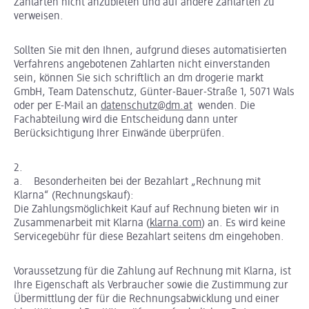
Zahlarten nicht anzubieten und auf andere Zahlarten zu
verweisen.
Sollten Sie mit den Ihnen, aufgrund dieses automatisierten
Verfahrens angebotenen Zahlarten nicht einverstanden
sein, können Sie sich schriftlich an dm drogerie markt
GmbH, Team Datenschutz, Günter-Bauer-Straße 1, 5071 Wals
oder per E-Mail an
datenschutz@dm.at
wenden. Die
Fachabteilung wird die Entscheidung dann unter
Berücksichtigung Ihrer Einwände überprüfen.
2.
a. Besonderheiten bei der Bezahlart „Rechnung mit
Klarna“ (Rechnungskauf):
Die Zahlungsmöglichkeit Kauf auf Rechnung bieten wir in
Zusammenarbeit mit Klarna (
klarna.com
) an. Es wird keine
Servicegebühr für diese Bezahlart seitens dm eingehoben.
Voraussetzung für die Zahlung auf Rechnung mit Klarna, ist
Ihre Eigenschaft als Verbraucher sowie die Zustimmung zur
Übermittlung der für die Rechnungsabwicklung und einer