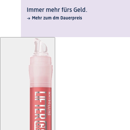
Immer mehr fürs Geld.
Mehr zum dm Dauerpreis