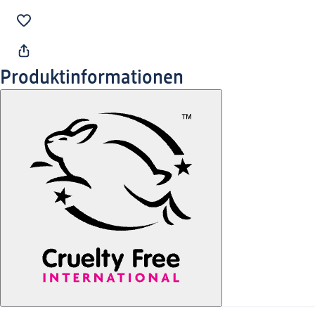
Produktinformationen