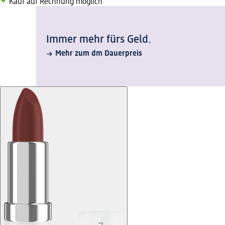
Kauf auf Rechnung möglich
Immer mehr fürs Geld.
Mehr zum dm Dauerpreis