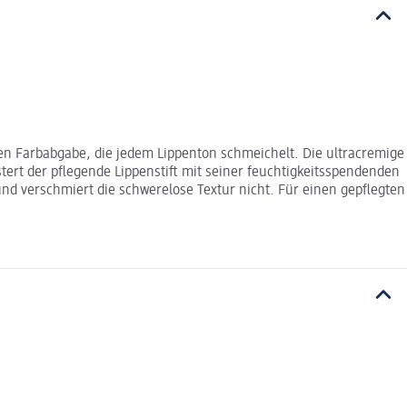
en Farbabgabe, die jedem Lippenton schmeichelt. Die ultracremige
tert der pflegende Lippenstift mit seiner feuchtigkeitsspendenden
nd verschmiert die schwerelose Textur nicht. Für einen gepflegten