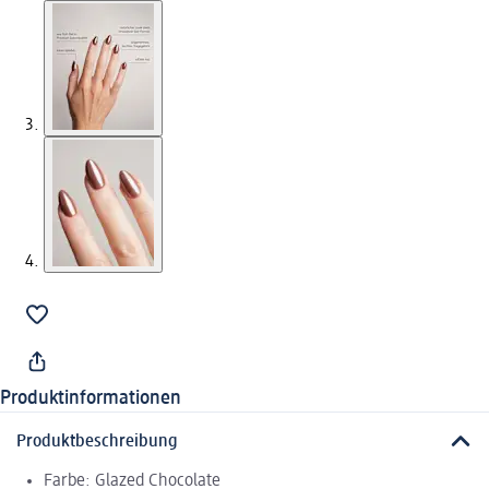
Produktinformationen
Produktbeschreibung
Farbe: Glazed Chocolate