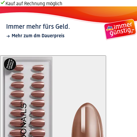
Kauf auf Rechnung möglich
Immer mehr fürs Geld.
Mehr zum dm Dauerpreis