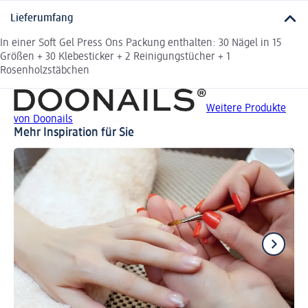
Lieferumfang
In einer Soft Gel Press Ons Packung enthalten: 30 Nägel in 15
Größen + 30 Klebesticker + 2 Reinigungstücher + 1
Rosenholzstäbchen
Weitere Produkte
von Doonails
Mehr Inspiration für Sie