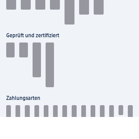
Geprüft und zertifiziert
Zahlungsarten