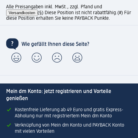
Alle Preisangaben inkl. MwSt., zzgl. Pfand und
Versandkosten
(§) Diese Position ist nicht rabattfähig.
(#) Für
diese Position erhalten Sie keine PAYBACK Punkte.
Wie gefällt Ihnen diese Seite?
Mein dm Konto: jetzt registrieren und Vorteile
genießen
Kostenfreie Lieferung ab 49 Euro und gratis Express-
Abholung nur mit registriertem Mein dm Konto
Verknüpfung von Mein dm Konto und PAYBACK Konto
mit vielen Vorteilen