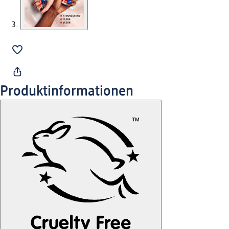
Produktinformationen