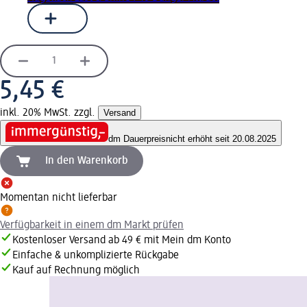
5,45 €
inkl. 20% MwSt. zzgl.
Versand
dm Dauerpreis
nicht erhöht seit 20.08.2025
In den Warenkorb
Momentan nicht lieferbar
Verfügbarkeit in einem dm Markt prüfen
Kostenloser Versand ab 49 € mit Mein dm Konto
Einfache & unkomplizierte Rückgabe
Kauf auf Rechnung möglich