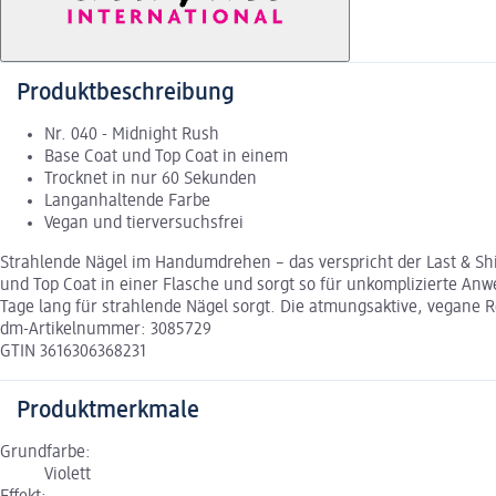
Produktbeschreibung
Nr. 040 - Midnight Rush
Base Coat und Top Coat in einem
Trocknet in nur 60 Sekunden
Langanhaltende Farbe
Vegan und tierversuchsfrei
Strahlende Nägel im Handumdrehen – das verspricht der Last & Shi
und Top Coat in einer Flasche und sorgt so für unkomplizierte An
Tage lang für strahlende Nägel sorgt. Die atmungsaktive, vegane 
dm-Artikelnummer: 3085729
GTIN 3616306368231
Produktmerkmale
Grundfarbe:
Violett