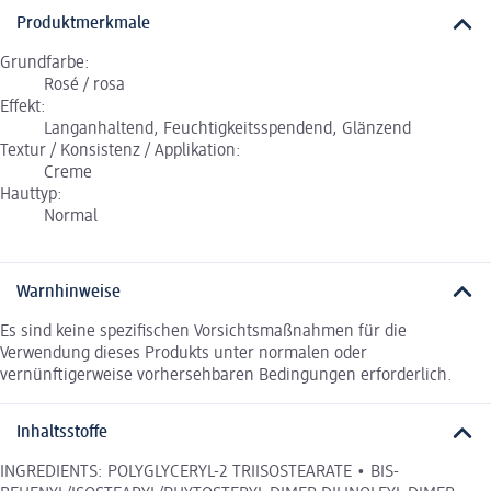
Produktmerkmale
Grundfarbe:
Rosé / rosa
Effekt:
Langanhaltend, Feuchtigkeitsspendend, Glänzend
Textur / Konsistenz / Applikation:
Creme
Hauttyp:
Normal
Warnhinweise
Es sind keine spezifischen Vorsichtsmaßnahmen für die
Verwendung dieses Produkts unter normalen oder
vernünftigerweise vorhersehbaren Bedingungen erforderlich.
Inhaltsstoffe
INGREDIENTS: POLYGLYCERYL-2 TRIISOSTEARATE • BIS-