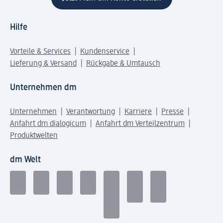
Hilfe
Vorteile & Services
Kundenservice
Lieferung & Versand
Rückgabe & Umtausch
Unternehmen dm
Unternehmen
Verantwortung
Karriere
Presse
Anfahrt dm dialogicum
Anfahrt dm Verteilzentrum
Produktwelten
dm Welt