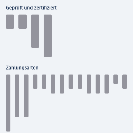
Geprüft und zertifiziert
Zahlungsarten