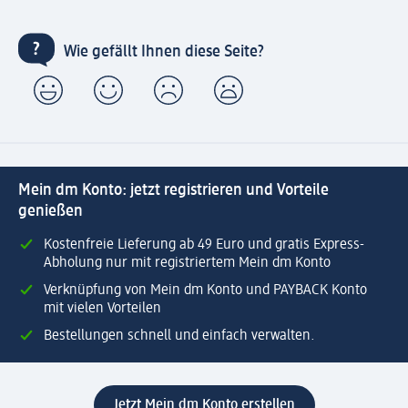
Wie gefällt Ihnen diese Seite?
Mein dm Konto: jetzt registrieren und Vorteile
genießen
Kostenfreie Lieferung ab 49 Euro und gratis Express-
Abholung nur mit registriertem Mein dm Konto
Verknüpfung von Mein dm Konto und PAYBACK Konto
mit vielen Vorteilen
Bestellungen schnell und einfach verwalten.
Jetzt Mein dm Konto erstellen