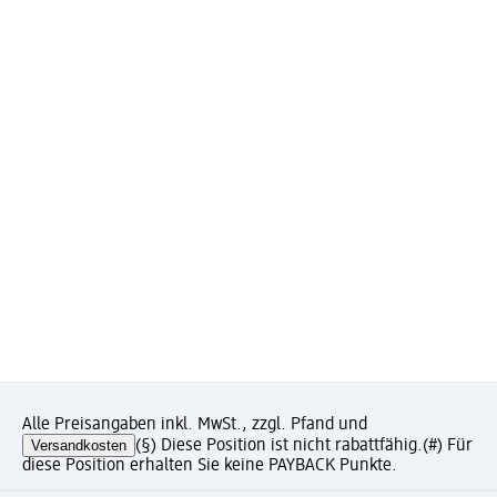
Alle Preisangaben inkl. MwSt., zzgl. Pfand und
Versandkosten
(§) Diese Position ist nicht rabattfähig.
(#) Für
diese Position erhalten Sie keine PAYBACK Punkte.