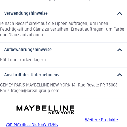
Verwendungshinweise
Je nach Bedarf direkt auf die Lippen auftragen, um ihnen
Feuchtigkeit und Glanz zu verleihen. Erneut auftragen, um Farbe
und Glanz aufzubauen.
Aufbewahrungshinweise
Kühl und trocken lagern.
Anschrift des Unternehmens
GEMEY PARIS MAYBELLINE NEW YORK 14, Rue Royale FR-75008
Paris fragen@loreal-group.com
Weitere Produkte
von MAYBELLINE NEW YORK