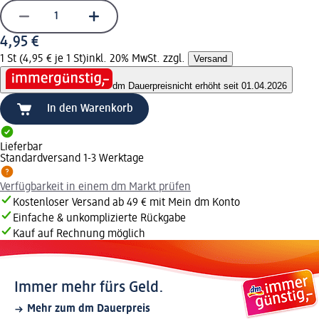
4,95 €
1 St (4,95 € je 1 St)
inkl. 20% MwSt. zzgl.
Versand
dm Dauerpreis
nicht erhöht seit 01.04.2026
In den Warenkorb
Lieferbar
Standardversand 1-3 Werktage
Verfügbarkeit in einem dm Markt prüfen
Kostenloser Versand ab 49 € mit Mein dm Konto
Einfache & unkomplizierte Rückgabe
Kauf auf Rechnung möglich
Immer mehr fürs Geld.
Mehr zum dm Dauerpreis