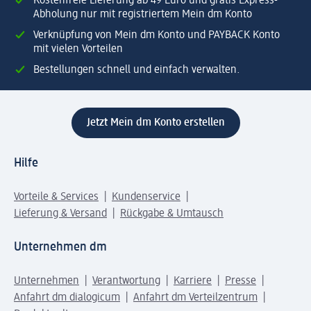
Kostenfreie Lieferung ab 49 Euro und gratis Express-
Abholung nur mit registriertem Mein dm Konto
Verknüpfung von Mein dm Konto und PAYBACK Konto
mit vielen Vorteilen
Bestellungen schnell und einfach verwalten.
Jetzt Mein dm Konto erstellen
Hilfe
Vorteile & Services
Kundenservice
Lieferung & Versand
Rückgabe & Umtausch
Unternehmen dm
Unternehmen
Verantwortung
Karriere
Presse
Anfahrt dm dialogicum
Anfahrt dm Verteilzentrum