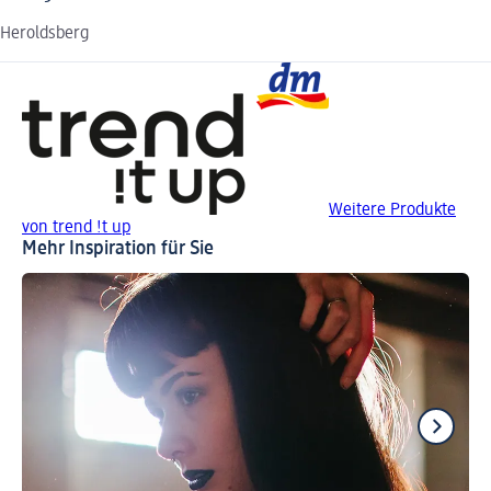
Heroldsberg
Weitere Produkte
von trend !t up
Mehr Inspiration für Sie