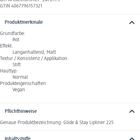
GTIN 4067796157321
Produktmerkmale
Grundfarbe:
Rot
Effekt:
Langanhaltend, Matt
Textur / Konsistenz / Applikation:
Stift
Hauttyp:
Normal
Produkteigenschaften:
Vegan
Pflichthinweise
Genaue Produktbezeichnung: Glide & Stay Lipliner 225
Inhaltsstoffe