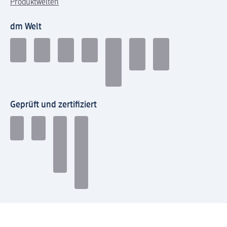
Produktwelten
dm Welt
Geprüft und zertifiziert
Zahlungsarten