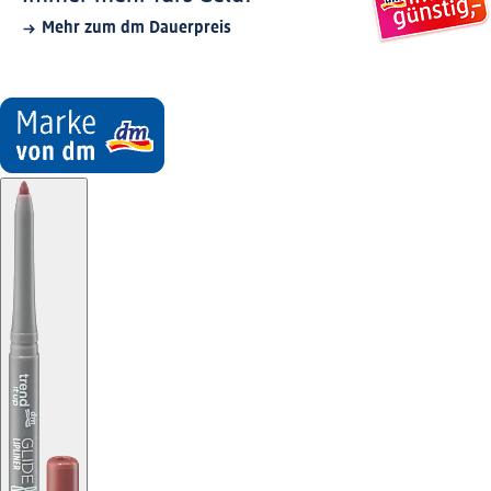
Mehr zum dm Dauerpreis