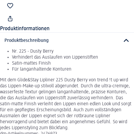
Produktinformationen
Produktbeschreibung
Nr. 225 - Dusty Berry
Verhindert das Auslaufen von Lippenstiften
Satin-mattes Finish
Für langanhaltende Konturen
Mit dem Glide&Stay Lipliner 225 Dusty Berry von trend !t up wird
das Lippen-Make-up stilvoll abgerundet. Durch die ultra-cremige,
wasserfeste Textur gelingen langanhaltende, präzise Konturen,
die das Auslaufen von Lippenstift zuverlässig verhindern. Das
satin-matte Finish verleiht den Lippen einen edlen Look und sorgt
für ein gepflegtes Erscheinungsbild. Auch zum vollständigen
Ausmalen der Lippen eignet sich der rotbraune Lipliner
hervorragend und bietet dabei ein angenehmes Gefühl. So wird
jedes Lippenstyling zum Blickfang.
dm-Artikelnummer: 2476973