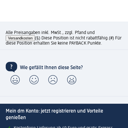
Alle Preisangaben inkl. MwSt., zzgl. Pfand und
Versandkosten
(§) Diese Position ist nicht rabattfähig.
(#) Für
diese Position erhalten Sie keine PAYBACK Punkte.
Wie gefällt Ihnen diese Seite?
Mein dm Konto: jetzt registrieren und Vorteile
genießen