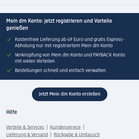
Mein dm Konto: jetzt registrieren und Vorteile
genießen
Kostenfreie Lieferung ab 49 Euro und gratis Express-
Abholung nur mit registriertem Mein dm Konto
Verknüpfung von Mein dm Konto und PAYBACK Konto
mit vielen Vorteilen
Bestellungen schnell und einfach verwalten.
Jetzt Mein dm Konto erstellen
Hilfe
Vorteile & Services
Kundenservice
Lieferung & Versand
Rückgabe & Umtausch