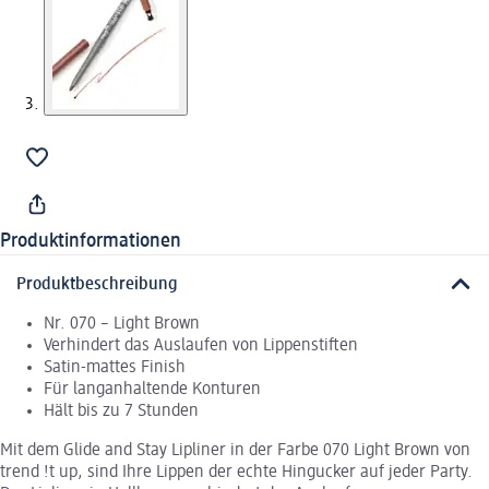
Produktinformationen
Produktbeschreibung
Nr. 070 – Light Brown
Verhindert das Auslaufen von Lippenstiften
Satin-mattes Finish
Für langanhaltende Konturen
Hält bis zu 7 Stunden
Mit dem Glide and Stay Lipliner in der Farbe 070 Light Brown von
trend !t up, sind Ihre Lippen der echte Hingucker auf jeder Party.