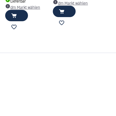
Lieferbar
dm Markt wählen
dm Markt wählen