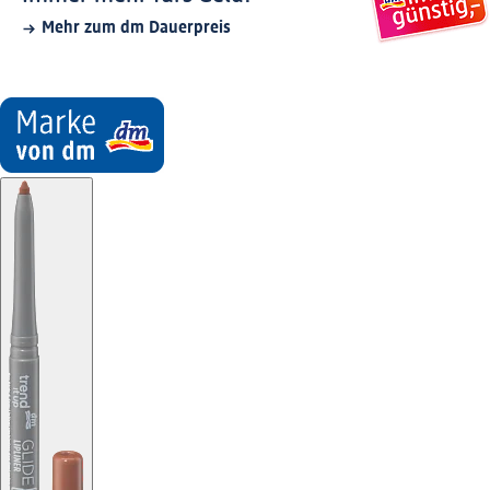
Mehr zum dm Dauerpreis