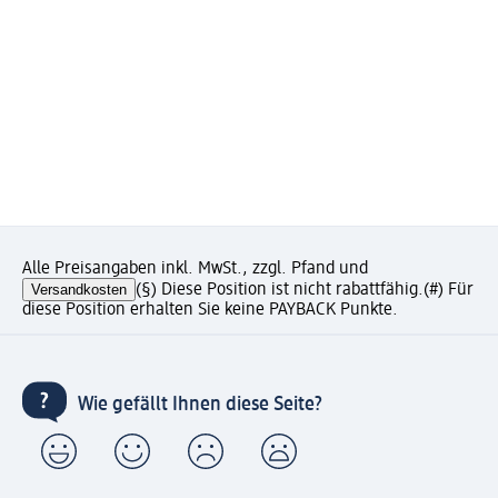
Alle Preisangaben inkl. MwSt., zzgl. Pfand und
Versandkosten
(§) Diese Position ist nicht rabattfähig.
(#) Für
diese Position erhalten Sie keine PAYBACK Punkte.
Wie gefällt Ihnen diese Seite?