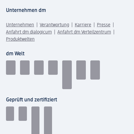
Unternehmen dm
Unternehmen
Verantwortung
Karriere
Presse
Anfahrt dm dialogicum
Anfahrt dm Verteilzentrum
Produktwelten
dm Welt
Geprüft und zertifiziert