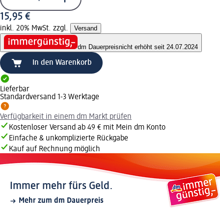
15,95 €
inkl. 20% MwSt. zzgl.
Versand
dm Dauerpreis
nicht erhöht seit 24.07.2024
In den Warenkorb
Lieferbar
Standardversand 1-3 Werktage
Verfügbarkeit in einem dm Markt prüfen
Kostenloser Versand ab 49 € mit Mein dm Konto
Einfache & unkomplizierte Rückgabe
Kauf auf Rechnung möglich
Immer mehr fürs Geld.
Mehr zum dm Dauerpreis