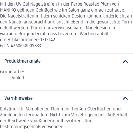
Mit den UV Gel Nagelstreifen in der Farbe Roasted Plum von
MANIKO gelingen Gelnägel wie im Salon ganz einfach zuhause.
Die Nagelstreifen mit dem schicken Design können kinderleicht an
den Nägeln angebracht und anschließend in die gewünschte Form
gefeilt werden. Für ein unverwechselbares Nageldesign in
warmem Burgunderrot, dass bis zu drei Wochen anhält.
dm-Artikelnummer: 1715142
GTIN 4260658005833
Produktmerkmale
Grundfarbe:
Violett
Warnhinweise
Entzündlich. Von offenen Flammen, heißen Oberflächen und
Zündquellen fernhalten. Nicht zum Verzehr geeignet. Außerhalb
der Reichweite von Kindern aufbewahren. Nur
bestimmungsgemäß verwenden.