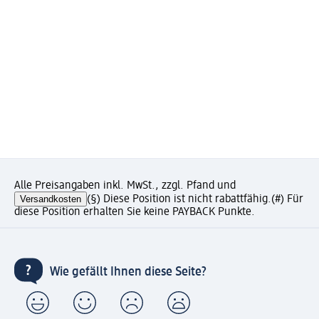
Alle Preisangaben inkl. MwSt., zzgl. Pfand und
Versandkosten
(§) Diese Position ist nicht rabattfähig.
(#) Für
diese Position erhalten Sie keine PAYBACK Punkte.
Wie gefällt Ihnen diese Seite?