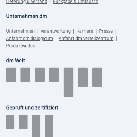
Lieferung & Versand
Rückgabe & Umtausch
Unternehmen dm
Unternehmen
Verantwortung
Karriere
Presse
Anfahrt dm dialogicum
Anfahrt dm Verteilzentrum
Produktwelten
dm Welt
Geprüft und zertifiziert