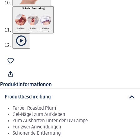
Produktinformationen
Produktbeschreibung
Farbe: Roasted Plum
Gel-Nägel zum Aufkleben
Zum Aushärten unter der UV-Lampe
Für zwei Anwendungen
Schonende Entfernung