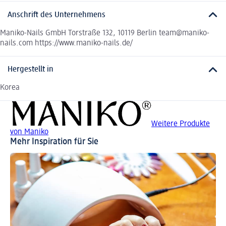
Anschrift des Unternehmens
Maniko-Nails GmbH Torstraße 132, 10119 Berlin team@maniko-
nails.com https://www.maniko-nails.de/
Hergestellt in
Korea
Weitere Produkte
von Maniko
Mehr Inspiration für Sie