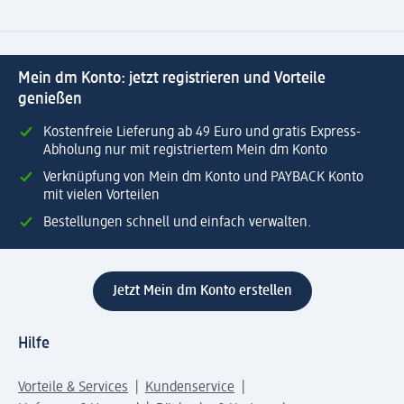
Mein dm Konto: jetzt registrieren und Vorteile
genießen
Kostenfreie Lieferung ab 49 Euro und gratis Express-
Abholung nur mit registriertem Mein dm Konto
Verknüpfung von Mein dm Konto und PAYBACK Konto
mit vielen Vorteilen
Bestellungen schnell und einfach verwalten.
Jetzt Mein dm Konto erstellen
Hilfe
Vorteile & Services
Kundenservice