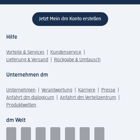
Jetzt Mein dm Konto erstellen
Hilfe
Vorteile & Services
Kundenservice
Lieferung & Versand
Rückgabe & Umtausch
Unternehmen dm
Unternehmen
Verantwortung
Karriere
Presse
Anfahrt dm dialogicum
Anfahrt dm Verteilzentrum
Produktwelten
dm Welt