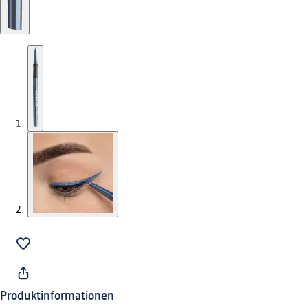
Produktinformationen