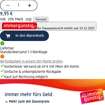
9,95 €
inkl. 20% MwSt. zzgl.
Versand
dm Dauerpreis
nicht erhöht seit 14.12.2022
In den Warenkorb
Lieferbar
Standardversand 1-3 Werktage
Verfügbarkeit in einem dm Markt prüfen
Kostenloser Versand ab 49 € mit Mein dm Konto
Einfache & unkomplizierte Rückgabe
Kauf auf Rechnung möglich
Immer mehr fürs Geld.
Mehr zum dm Dauerpreis