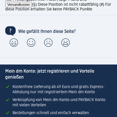
Versandkosten
(§) Diese Position ist nicht rabattfähig.
(#) Für
diese Position erhalten Sie keine PAYBACK Punkte.
Wie gefällt Ihnen diese Seite?
Mein dm Konto: jetzt registrieren und Vorteile
genießen
Kostenfreie Lieferung ab 49 Euro und gratis Express-
Abholung nur mit registriertem Mein dm Konto
Verknüpfung von Mein dm Konto und PAYBACK Konto
mit vielen Vorteilen
Bestellungen schnell und einfach verwalten.