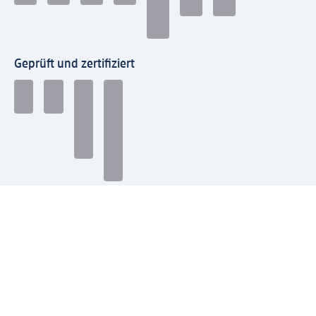
Geprüft und zertifiziert
Zahlungsarten