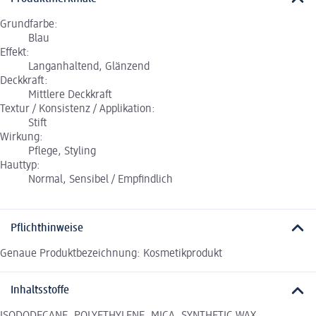
Grundfarbe:
Blau
Effekt:
Langanhaltend, Glänzend
Deckkraft:
Mittlere Deckkraft
Textur / Konsistenz / Applikation:
Stift
Wirkung:
Pflege, Styling
Hauttyp:
Normal, Sensibel / Empfindlich
Pflichthinweise
Genaue Produktbezeichnung: Kosmetikprodukt
Inhaltsstoffe