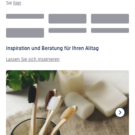
Sie
hier
.
Inspiration und Beratung für Ihren Alltag
Lassen Sie sich inspirieren