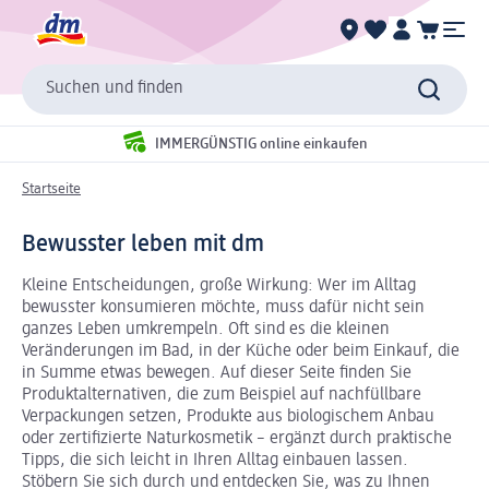
Suchen und finden
IMMERGÜNSTIG online einkaufen
Startseite
Bewusster leben mit dm
Kleine Entscheidungen, große Wirkung: Wer im Alltag
bewusster konsumieren möchte, muss dafür nicht sein
ganzes Leben umkrempeln. Oft sind es die kleinen
Veränderungen im Bad, in der Küche oder beim Einkauf, die
in Summe etwas bewegen. Auf dieser Seite finden Sie
Produktalternativen, die zum Beispiel auf nachfüllbare
Verpackungen setzen, Produkte aus biologischem Anbau
oder zertifizierte Naturkosmetik – ergänzt durch praktische
Tipps, die sich leicht in Ihren Alltag einbauen lassen.
Stöbern Sie sich durch und entdecken Sie, was zu Ihnen