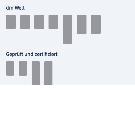
dm Welt
Geprüft und zertifiziert
Zahlungsarten