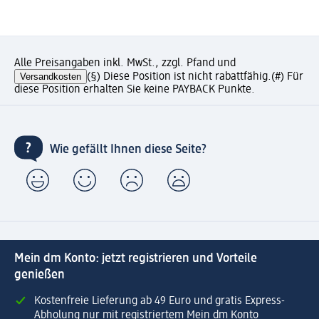
Alle Preisangaben inkl. MwSt., zzgl. Pfand und
Versandkosten
(§) Diese Position ist nicht rabattfähig.
(#) Für
diese Position erhalten Sie keine PAYBACK Punkte.
Wie gefällt Ihnen diese Seite?
Mein dm Konto: jetzt registrieren und Vorteile
genießen
Kostenfreie Lieferung ab 49 Euro und gratis Express-
Abholung nur mit registriertem Mein dm Konto