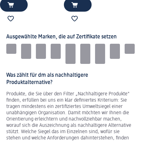
Ausgewählte Marken, die auf Zertifikate setzen
Was zählt für dm als nachhaltigere
Produktalternative?
Produkte, die Sie über den Filter „Nachhaltigere Produkte"
finden, erfüllen bei uns ein klar definiertes Kriterium: Sie
tragen mindestens ein zertifiziertes Umweltsiegel einer
unabhängigen Organisation. Damit möchten wir Ihnen die
Orientierung erleichtern und nachvollziehbar machen,
worauf sich die Auszeichnung als nachhaltigere Alternative
stützt. Welche Siegel das im Einzelnen sind, wofür sie
stehen und welche Anforderungen dahinterstehen, finden