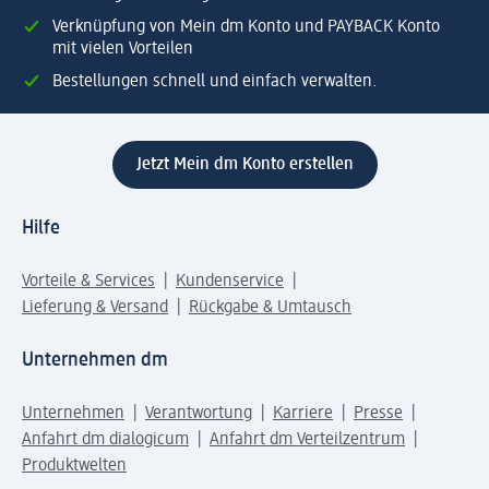
Verknüpfung von Mein dm Konto und PAYBACK Konto
mit vielen Vorteilen
Bestellungen schnell und einfach verwalten.
Jetzt Mein dm Konto erstellen
Hilfe
Vorteile & Services
Kundenservice
Lieferung & Versand
Rückgabe & Umtausch
Unternehmen dm
Unternehmen
Verantwortung
Karriere
Presse
Anfahrt dm dialogicum
Anfahrt dm Verteilzentrum
Produktwelten