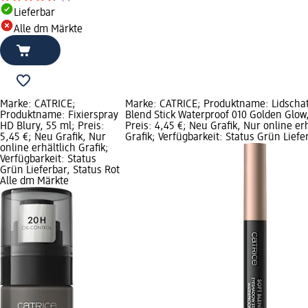
Lieferbar
Alle dm Märkte
Marke: CATRICE;
Marke: CATRICE; Produktname: Lidschat
Produktname: Fixierspray
Blend Stick Waterproof 010 Golden Glow,
HD Blury, 55 ml; Preis:
Preis: 4,45 €; Neu Grafik, Nur online erh
5,45 €; Neu Grafik, Nur
Grafik; Verfügbarkeit: Status Grün Liefe
online erhältlich Grafik;
Verfügbarkeit: Status
Grün Lieferbar, Status Rot
Alle dm Märkte