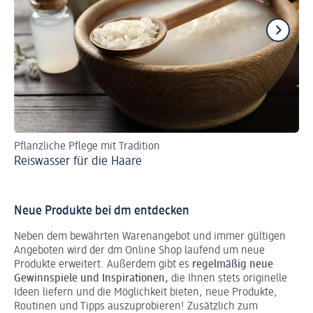
Pflanzliche Pflege mit Tradition
Bl
Reiswasser für die Haare
Pf
Neue Produkte bei dm entdecken
Neben dem bewährten Warenangebot und immer gültigen
Angeboten wird der dm Online Shop laufend um neue
Produkte erweitert. Außerdem gibt es
regelmäßig neue
Gewinnspiele und Inspirationen,
die Ihnen stets originelle
Ideen liefern und die Möglichkeit bieten, neue Produkte,
Routinen und Tipps auszuprobieren! Zusätzlich zum