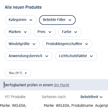
Alle neuen Produkte
Kategorien
Beliebte Filter
Marken
Preis
Farbe
Windelgröße
Produkteigenschaften
Anwendungsbereich
Lichtschutzfaktor
Neu (917)
Verfügbarkeit prüfen in einem
dm Markt
917 Produkte
Sortieren nach:
Marke: WELEDA;
Marke: WELEDA; Produktname: Augenp