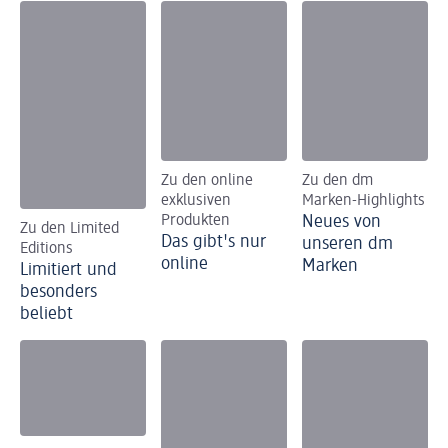
Zu den online
Zu den dm
exklusiven
Marken-Highlights
Produkten
Neues von
Zu den Limited
Das gibt's nur
unseren dm
Editions
online
Marken
Limitiert und
besonders
beliebt