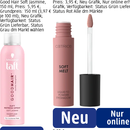
Good Hair Soft Jasmine,
Preis: 3,95 €; Neu Grafik, Nur online erh
150 ml; Preis: 5,95 €;
Grafik; Verfügbarkeit: Status Grün Liefe
Grundpreis: 150 ml (3,97 €
Status Rot Alle dm Märkte
je 100 ml); Neu Grafik;
Verfügbarkeit: Status
Grün Lieferbar, Status
Grau dm Markt wählen