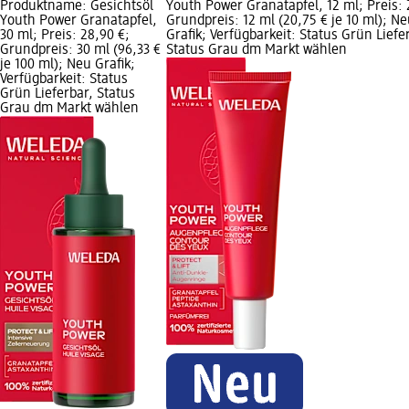
Produktname: Gesichtsöl
Youth Power Granatapfel, 12 ml; Preis: 
Youth Power Granatapfel,
Grundpreis: 12 ml (20,75 € je 10 ml); N
30 ml; Preis: 28,90 €;
Grafik; Verfügbarkeit: Status Grün Liefe
Grundpreis: 30 ml (96,33 €
Status Grau dm Markt wählen
je 100 ml); Neu Grafik;
Verfügbarkeit: Status
Grün Lieferbar, Status
Grau dm Markt wählen