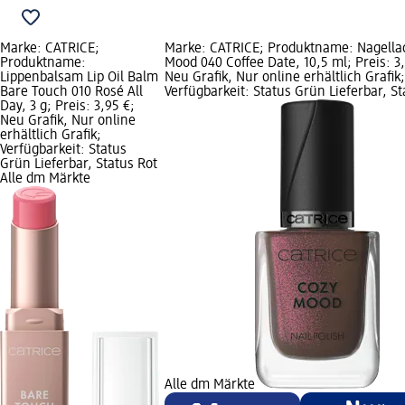
Marke: CATRICE;
Marke: CATRICE; Produktname: Nagella
Produktname:
Mood 040 Coffee Date, 10,5 ml; Preis: 3,
Lippenbalsam Lip Oil Balm
Neu Grafik, Nur online erhältlich Grafik;
Bare Touch 010 Rosé All
Verfügbarkeit: Status Grün Lieferbar, St
Day, 3 g; Preis: 3,95 €;
Neu Grafik, Nur online
erhältlich Grafik;
Verfügbarkeit: Status
Grün Lieferbar, Status Rot
Alle dm Märkte
Alle dm Märkte