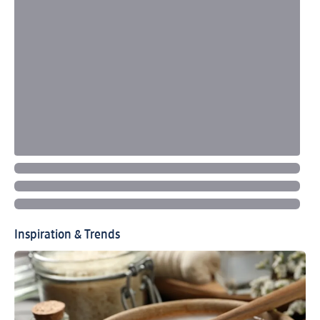
Inspiration & Trends