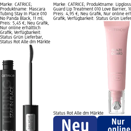
Marke: CATRICE;
Marke: CATRICE; Produktname: Lipgloss
Produktname: Mascara
Guard Lip Treatment 010 Love Barrier, 1
Tubing Stay In Place 010
Preis: 4,95 €; Neu Grafik, Nur online erh
No Panda Black, 11 ml;
Grafik; Verfügbarkeit: Status Grün Liefe
Preis: 5,45 €; Neu Grafik,
Nur online erhältlich
Grafik; Verfügbarkeit:
Status Grün Lieferbar,
Status Rot Alle dm Märkte
Status Rot Alle dm Märkte