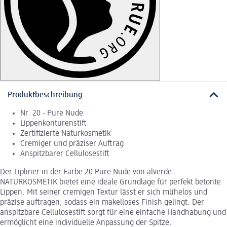
Produktbeschreibung
Nr. 20 - Pure Nude
Lippenkonturenstift
Zertifizierte Naturkosmetik
Cremiger und präziser Auftrag
Anspitzbarer Cellulosestift
Der Lipliner in der Farbe 20 Pure Nude von alverde
NATURKOSMETIK bietet eine ideale Grundlage für perfekt betonte
Lippen. Mit seiner cremigen Textur lässt er sich mühelos und
präzise auftragen, sodass ein makelloses Finish gelingt. Der
anspitzbare Cellulosestift sorgt für eine einfache Handhabung und
ermöglicht eine individuelle Anpassung der Spitze.