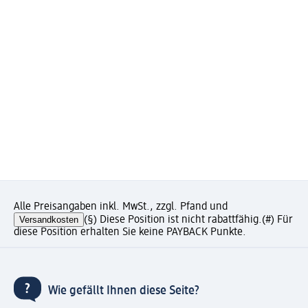
Alle Preisangaben inkl. MwSt., zzgl. Pfand und
Versandkosten
(§) Diese Position ist nicht rabattfähig.
(#) Für
diese Position erhalten Sie keine PAYBACK Punkte.
Wie gefällt Ihnen diese Seite?