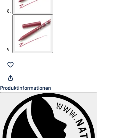
Produktinformationen