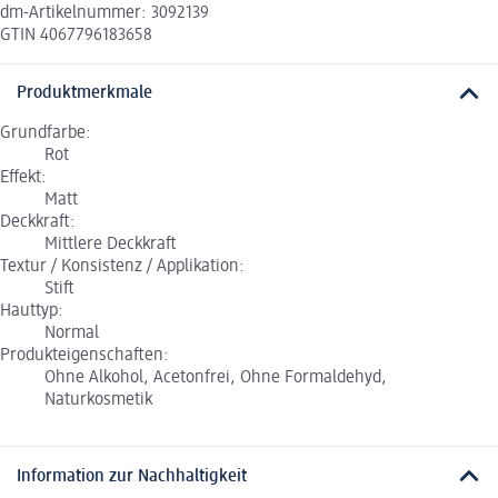
dm-Artikelnummer: 3092139
GTIN 4067796183658
Produktmerkmale
Grundfarbe:
Rot
Effekt:
Matt
Deckkraft:
Mittlere Deckkraft
Textur / Konsistenz / Applikation:
Stift
Hauttyp:
Normal
Produkteigenschaften:
Ohne Alkohol, Acetonfrei, Ohne Formaldehyd,
Naturkosmetik
Information zur Nachhaltigkeit