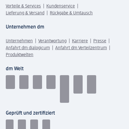
Vorteile & Services
Kundenservice
Lieferung & Versand
Rückgabe & Umtausch
Unternehmen dm
Unternehmen
Verantwortung
Karriere
Presse
Anfahrt dm dialogicum
Anfahrt dm Verteilzentrum
Produktwelten
dm Welt
Geprüft und zertifiziert