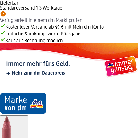
Lieferbar
Standardversand 1-3 Werktage
Verfügbarkeit in einem dm Markt prüfen
Kostenloser Versand ab 49 € mit Mein dm Konto
Einfache & unkomplizierte Rückgabe
Kauf auf Rechnung möglich
Immer mehr fürs Geld.
Mehr zum dm Dauerpreis