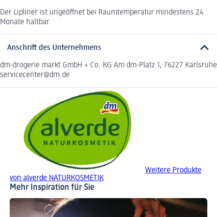
Der Lipliner ist ungeöffnet bei Raumtemperatur mindestens 24
Monate haltbar.
Anschrift des Unternehmens
dm-drogerie markt GmbH + Co. KG Am dm-Platz 1, 76227 Karlsruhe
servicecenter@dm.de
Weitere Produkte
von alverde NATURKOSMETIK
Mehr Inspiration für Sie