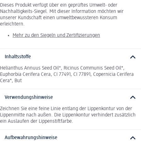
Dieses Produkt verfügt über ein geprüftes Umwelt- oder
Nachhaltigkeits-Siegel. Mit dieser Information möchten wir
unserer Kundschaft einen umweltbewussteren Konsum
erleichtern.
Mehr zu den Siegeln und Zertifizierungen
Inhaltsstoffe
Helianthus Annuus Seed Oil*, Ricinus Communis Seed Oil*,
Euphorbia Cerifera Cera, CI 77491, CI 77891, Copernicia Cerifera
Cera*, But
Verwendungshinweise
Zeichnen Sie eine feine Linie entlang der Lippenkontur von der
Lippenmitte nach außen. Die Lippenkontur verhindert zusätzlich
ein Auslaufen der Lippenstiftfarbe.
Aufbewahrungshinweise