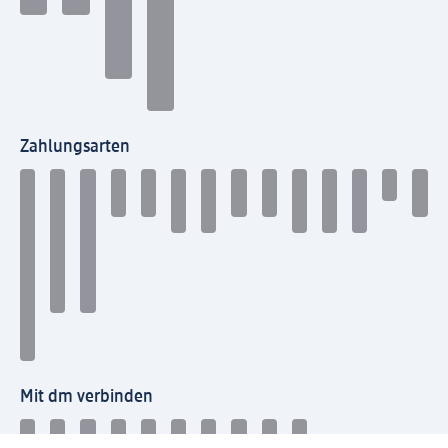
Zahlungsarten
Mit dm verbinden