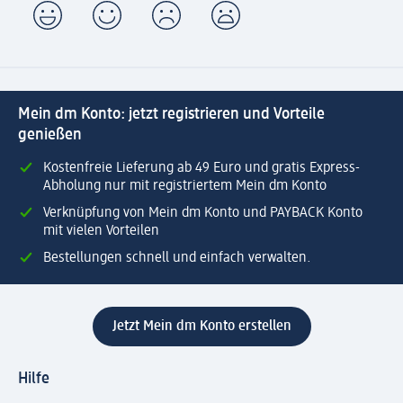
Mein dm Konto: jetzt registrieren und Vorteile
genießen
Kostenfreie Lieferung ab 49 Euro und gratis Express-
Abholung nur mit registriertem Mein dm Konto
Verknüpfung von Mein dm Konto und PAYBACK Konto
mit vielen Vorteilen
Bestellungen schnell und einfach verwalten.
Jetzt Mein dm Konto erstellen
Hilfe