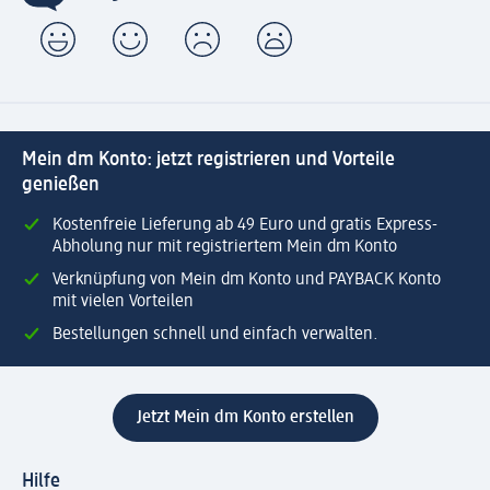
Mein dm Konto: jetzt registrieren und Vorteile
genießen
Kostenfreie Lieferung ab 49 Euro und gratis Express-
Abholung nur mit registriertem Mein dm Konto
Verknüpfung von Mein dm Konto und PAYBACK Konto
mit vielen Vorteilen
Bestellungen schnell und einfach verwalten.
Jetzt Mein dm Konto erstellen
Hilfe