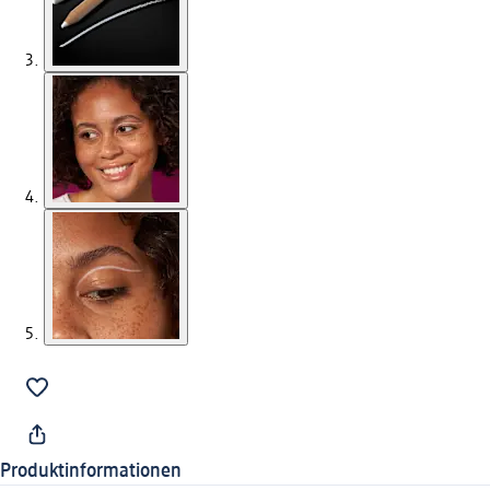
Produktinformationen