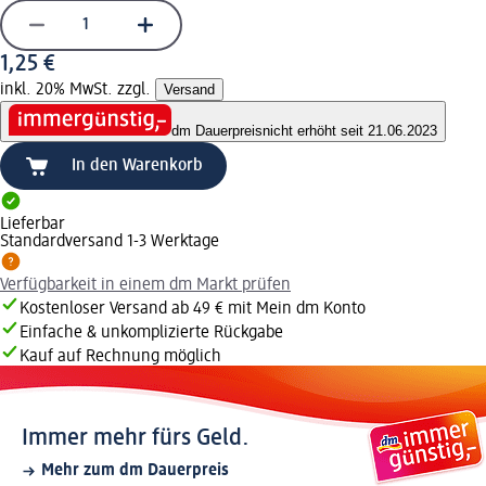
1,25 €
inkl. 20% MwSt. zzgl.
Versand
dm Dauerpreis
nicht erhöht seit 21.06.2023
In den Warenkorb
Lieferbar
Standardversand 1-3 Werktage
Verfügbarkeit in einem dm Markt prüfen
Kostenloser Versand ab 49 € mit Mein dm Konto
Einfache & unkomplizierte Rückgabe
Kauf auf Rechnung möglich
Immer mehr fürs Geld.
Mehr zum dm Dauerpreis