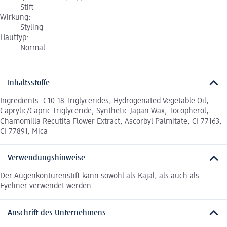
Stift
Wirkung:
Styling
Hauttyp:
Normal
Inhaltsstoffe
Ingredients: C10-18 Triglycerides, Hydrogenated Vegetable Oil,
Caprylic/Capric Triglyceride, Synthetic Japan Wax, Tocopherol,
Chamomilla Recutita Flower Extract, Ascorbyl Palmitate, CI 77163,
CI 77891, Mica
Verwendungshinweise
Der Augenkonturenstift kann sowohl als Kajal, als auch als
Eyeliner verwendet werden.
Anschrift des Unternehmens