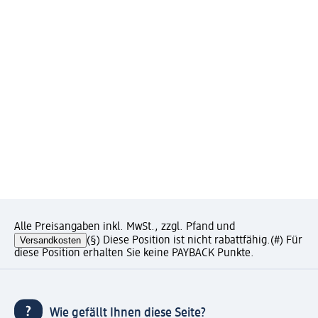
Alle Preisangaben inkl. MwSt., zzgl. Pfand und
Versandkosten
(§) Diese Position ist nicht rabattfähig.
(#) Für
diese Position erhalten Sie keine PAYBACK Punkte.
Wie gefällt Ihnen diese Seite?