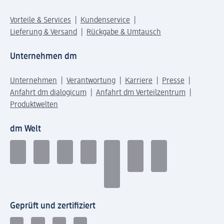
Vorteile & Services
Kundenservice
Lieferung & Versand
Rückgabe & Umtausch
Unternehmen dm
Unternehmen
Verantwortung
Karriere
Presse
Anfahrt dm dialogicum
Anfahrt dm Verteilzentrum
Produktwelten
dm Welt
Geprüft und zertifiziert