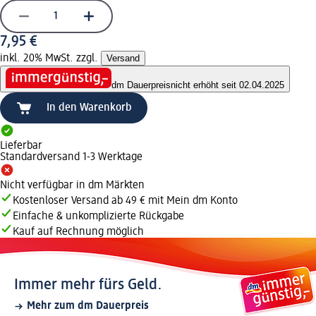
7,95 €
inkl. 20% MwSt. zzgl.
Versand
dm Dauerpreis
nicht erhöht seit 02.04.2025
In den Warenkorb
Lieferbar
Standardversand 1-3 Werktage
Nicht verfügbar in dm Märkten
Kostenloser Versand ab 49 € mit Mein dm Konto
Einfache & unkomplizierte Rückgabe
Kauf auf Rechnung möglich
Immer mehr fürs Geld.
Mehr zum dm Dauerpreis