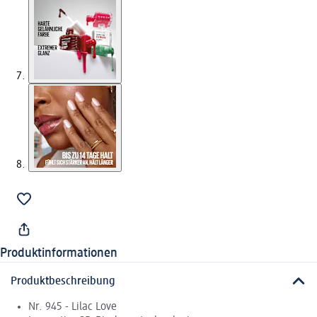
Produktinformationen
Produktbeschreibung
Nr. 945 - Lilac Love