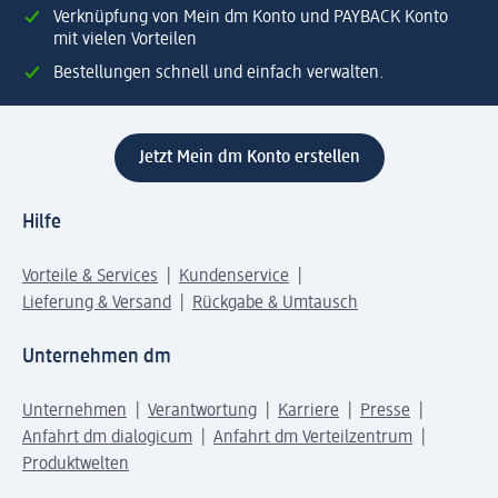
Verknüpfung von Mein dm Konto und PAYBACK Konto
mit vielen Vorteilen
Bestellungen schnell und einfach verwalten.
Jetzt Mein dm Konto erstellen
Hilfe
Vorteile & Services
Kundenservice
Lieferung & Versand
Rückgabe & Umtausch
Unternehmen dm
Unternehmen
Verantwortung
Karriere
Presse
Anfahrt dm dialogicum
Anfahrt dm Verteilzentrum
Produktwelten