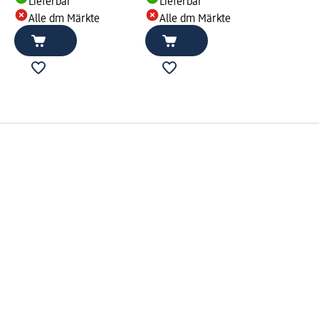
Lieferbar
Lieferbar
Alle dm Märkte
Alle dm Märkte