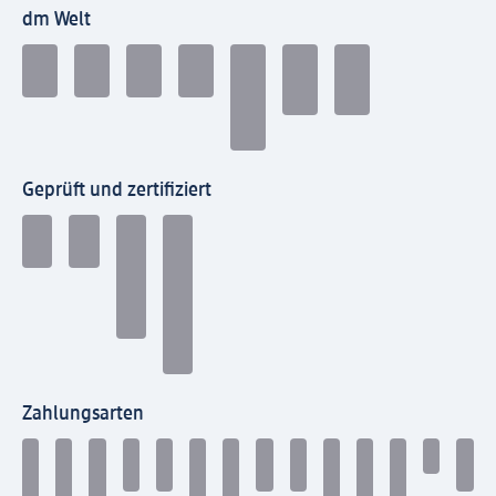
dm Welt
Geprüft und zertifiziert
Zahlungsarten