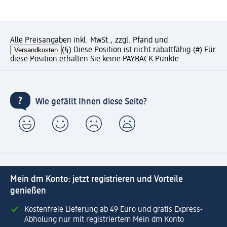
Alle Preisangaben inkl. MwSt., zzgl. Pfand und
Versandkosten
(§) Diese Position ist nicht rabattfähig.
(#) Für
diese Position erhalten Sie keine PAYBACK Punkte.
Wie gefällt Ihnen diese Seite?
Mein dm Konto: jetzt registrieren und Vorteile
genießen
Kostenfreie Lieferung ab 49 Euro und gratis Express-
Abholung nur mit registriertem Mein dm Konto