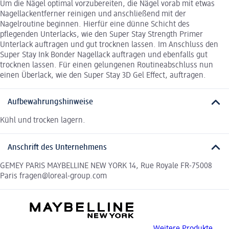
Um die Nägel optimal vorzubereiten, die Nägel vorab mit etwas
Nagellackentferner reinigen und anschließend mit der
Nagelroutine beginnen. Hierfür eine dünne Schicht des
pflegenden Unterlacks, wie den Super Stay Strength Primer
Unterlack auftragen und gut trocknen lassen. Im Anschluss den
Super Stay Ink Bonder Nagellack auftragen und ebenfalls gut
trocknen lassen. Für einen gelungenen Routineabschluss nun
einen Überlack, wie den Super Stay 3D Gel Effect, auftragen.
Aufbewahrungshinweise
Kühl und trocken lagern.
Anschrift des Unternehmens
GEMEY PARIS MAYBELLINE NEW YORK 14, Rue Royale FR-75008
Paris fragen@loreal-group.com
Weitere Produkte