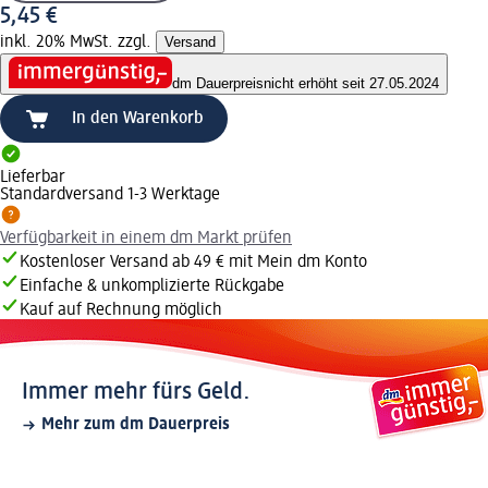
5,45 €
inkl. 20% MwSt. zzgl.
Versand
dm Dauerpreis
nicht erhöht seit 27.05.2024
In den Warenkorb
Lieferbar
Standardversand 1-3 Werktage
Verfügbarkeit in einem dm Markt prüfen
Kostenloser Versand ab 49 € mit Mein dm Konto
Einfache & unkomplizierte Rückgabe
Kauf auf Rechnung möglich
Immer mehr fürs Geld.
Mehr zum dm Dauerpreis