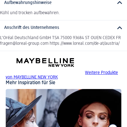
Aufbewahrungshinweise
Kühl und trocken aufbewahren.
Anschrift des Unternehmens
L'Oréal Deutschland GmbH TSA 75000 93684 ST OUEN CEDEX FR
fragen@loreal-group.com https://www.loreal.com/de-at/austria/
Weitere Produkte
von MAYBELLINE NEW YORK
Mehr Inspiration für Sie