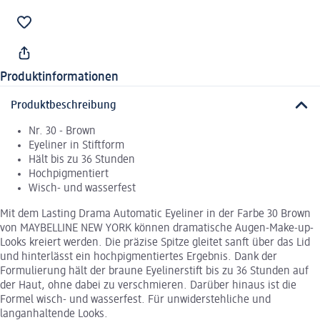
Produktinformationen
Produktbeschreibung
Nr. 30 - Brown
Eyeliner in Stiftform
Hält bis zu 36 Stunden
Hochpigmentiert
Wisch- und wasserfest
Mit dem Lasting Drama Automatic Eyeliner in der Farbe 30 Brown
von MAYBELLINE NEW YORK können dramatische Augen-Make-up-
Looks kreiert werden. Die präzise Spitze gleitet sanft über das Lid
und hinterlässt ein hochpigmentiertes Ergebnis. Dank der
Formulierung hält der braune Eyelinerstift bis zu 36 Stunden auf
der Haut, ohne dabei zu verschmieren. Darüber hinaus ist die
Formel wisch- und wasserfest. Für unwiderstehliche und
langanhaltende Looks.