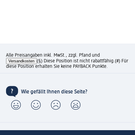
Alle Preisangaben inkl. MwSt., zzgl. Pfand und
Versandkosten
(§) Diese Position ist nicht rabattfähig.
(#) Für
diese Position erhalten Sie keine PAYBACK Punkte.
Wie gefällt Ihnen diese Seite?