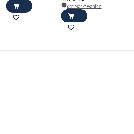
dm Markt wählen