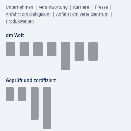
Unternehmen
Verantwortung
Karriere
Presse
Anfahrt dm dialogicum
Anfahrt dm Verteilzentrum
Produktwelten
dm Welt
Geprüft und zertifiziert