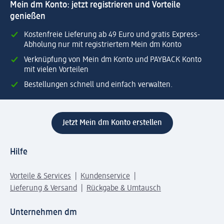
Mein dm Konto: jetzt registrieren und Vorteile
genießen
Kostenfreie Lieferung ab 49 Euro und gratis Express-
Abholung nur mit registriertem Mein dm Konto
Verknüpfung von Mein dm Konto und PAYBACK Konto
mit vielen Vorteilen
Bestellungen schnell und einfach verwalten.
Jetzt Mein dm Konto erstellen
Hilfe
Vorteile & Services
Kundenservice
Lieferung & Versand
Rückgabe & Umtausch
Unternehmen dm