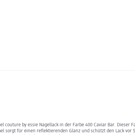
 couture by essie Nagellack in der Farbe 400 Caviar Bar. Dieser F
mel sorgt für einen reflektierenden Glanz und schützt den Lack vor