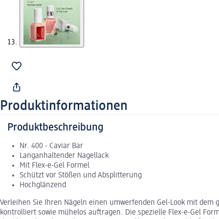
Produktinformationen
Produktbeschreibung
Nr. 400 - Caviar Bar
Langanhaltender Nagellack
Mit Flex-e-Gel Formel
Schützt vor Stößen und Absplitterung
Hochglänzend
Verleihen Sie Ihren Nägeln einen umwerfenden Gel-Look mit dem gel
kontrolliert sowie mühelos auftragen. Die spezielle Flex-e-Gel For