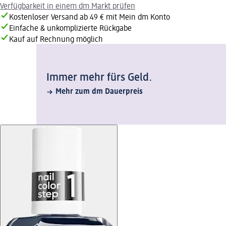
Verfügbarkeit in einem dm Markt prüfen
Kostenloser Versand ab 49 € mit Mein dm Konto
Einfache & unkomplizierte Rückgabe
Kauf auf Rechnung möglich
Immer mehr fürs Geld.
Mehr zum dm Dauerpreis