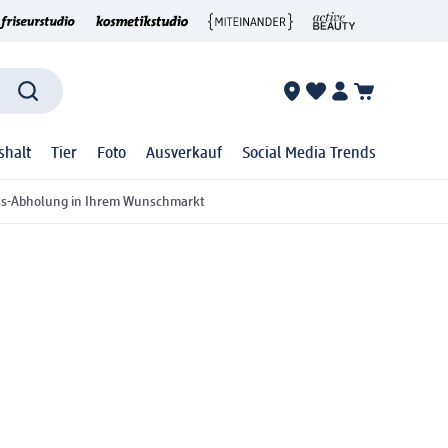
shalt
Tier
Foto
Ausverkauf
Social Media Trends
ss-Abholung in Ihrem Wunschmarkt