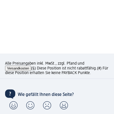
Alle Preisangaben inkl. MwSt., zzgl. Pfand und
Versandkosten
(§) Diese Position ist nicht rabattfähig.
(#) Für
diese Position erhalten Sie keine PAYBACK Punkte.
Wie gefällt Ihnen diese Seite?