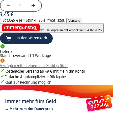
3,45 €
1 St (3,45 € je 1 St)
inkl. 20% MwSt. zzgl.
Versand
dm Dauerpreis
nicht erhöht seit 04.02.2026
In den Warenkorb
Lieferbar
Standardversand 1-3 Werktage
Verfügbarkeit in einem dm Markt prüfen
Kostenloser Versand ab 49 € mit Mein dm Konto
Einfache & unkomplizierte Rückgabe
Kauf auf Rechnung möglich
Immer mehr fürs Geld.
Mehr zum dm Dauerpreis