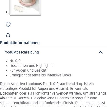
Produktinformationen
Produktbeschreibung
Nr. 010
Lidschatten und Highlighter
Für Augen und Gesicht
Ermöglicht dezente bis intensive Looks
Der Lidschatten Luminous Touch 010 von trend !t up ist ein
vielseitiges Produkt für Augen und Gesicht. Er kann als
Lidschatten oder als Highlighter verwendet werden, um strahlende
Akzente zu setzen. Die gebackene Pudertextur sorgt für eine
schöne Leuchtkraft und ein funkelndes Finish. Die Intensität lässt