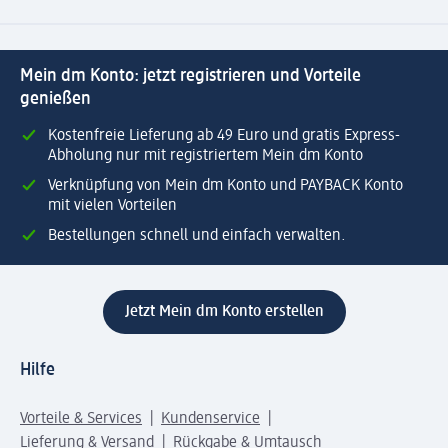
Mein dm Konto: jetzt registrieren und Vorteile
genießen
Kostenfreie Lieferung ab 49 Euro und gratis Express-
Abholung nur mit registriertem Mein dm Konto
Verknüpfung von Mein dm Konto und PAYBACK Konto
mit vielen Vorteilen
Bestellungen schnell und einfach verwalten.
Jetzt Mein dm Konto erstellen
Hilfe
Vorteile & Services
Kundenservice
Lieferung & Versand
Rückgabe & Umtausch