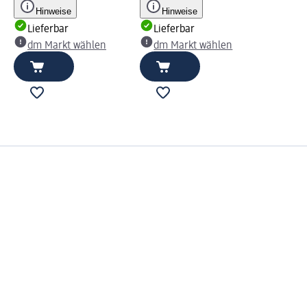
Hinweise
Hinweise
Lieferbar
Lieferbar
dm Markt wählen
dm Markt wählen