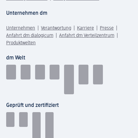
Unternehmen dm
Unternehmen
Verantwortung
Karriere
Presse
Anfahrt dm dialogicum
Anfahrt dm Verteilzentrum
Produktwelten
dm Welt
Geprüft und zertifiziert