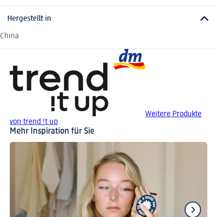
Hergestellt in
China
Weitere Produkte
von trend !t up
Mehr Inspiration für Sie