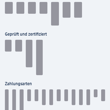
Geprüft und zertifiziert
Zahlungsarten