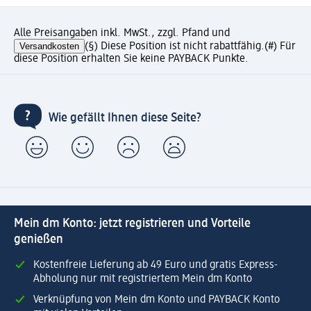
Alle Preisangaben inkl. MwSt., zzgl. Pfand und
Versandkosten
(§) Diese Position ist nicht rabattfähig.
(#) Für
diese Position erhalten Sie keine PAYBACK Punkte.
Wie gefällt Ihnen diese Seite?
Mein dm Konto: jetzt registrieren und Vorteile
genießen
Kostenfreie Lieferung ab 49 Euro und gratis Express-
Abholung nur mit registriertem Mein dm Konto
Verknüpfung von Mein dm Konto und PAYBACK Konto