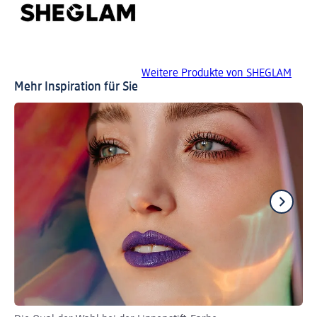
Weitere Produkte von SHEGLAM
Mehr Inspiration für Sie