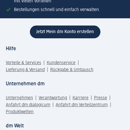
mit vielen Vorteilen
Bestellungen schnell und einfach verwalten.
Jetzt Mein dm Konto erstellen
Hilfe
Vorteile & Services
Kundenservice
Lieferung & Versand
Rückgabe & Umtausch
Unternehmen dm
Unternehmen
Verantwortung
Karriere
Presse
Anfahrt dm dialogicum
Anfahrt dm Verteilzentrum
Produktwelten
dm Welt