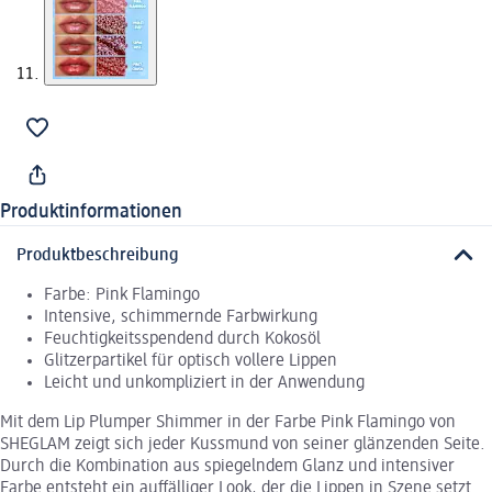
Produktinformationen
Produktbeschreibung
Farbe: Pink Flamingo
Intensive, schimmernde Farbwirkung
Feuchtigkeitsspendend durch Kokosöl
Glitzerpartikel für optisch vollere Lippen
Leicht und unkompliziert in der Anwendung
Mit dem Lip Plumper Shimmer in der Farbe Pink Flamingo von
SHEGLAM zeigt sich jeder Kussmund von seiner glänzenden Seite.
Durch die Kombination aus spiegelndem Glanz und intensiver
Farbe entsteht ein auffälliger Look, der die Lippen in Szene setzt.