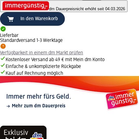
dm Dauerpreis
nicht erhöht seit 04.03.2026
In den Warenkorb
Lieferbar
Standardversand 1-3 Werktage
Verfügbarkeit in einem dm Markt prüfen
Kostenloser Versand ab 49 € mit Mein dm Konto
Einfache & unkomplizierte Rückgabe
Kauf auf Rechnung möglich
Immer mehr fürs Geld.
Mehr zum dm Dauerpreis