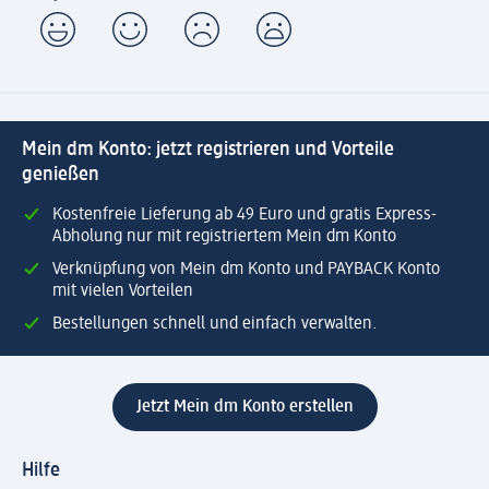
Mein dm Konto: jetzt registrieren und Vorteile
genießen
Kostenfreie Lieferung ab 49 Euro und gratis Express-
Abholung nur mit registriertem Mein dm Konto
Verknüpfung von Mein dm Konto und PAYBACK Konto
mit vielen Vorteilen
Bestellungen schnell und einfach verwalten.
Jetzt Mein dm Konto erstellen
Hilfe