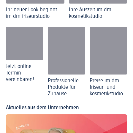
Ihr neuer Look beginnt
Ihre Auszeit im dm
im dm friseurstudio
kosmetikstudio
Jetzt online
Termin
vereinbaren!
Professionelle
Preise im dm
Produkte für
friseur- und
Zuhause
kosmetikstudio
Aktuelles aus dem Unternehmen