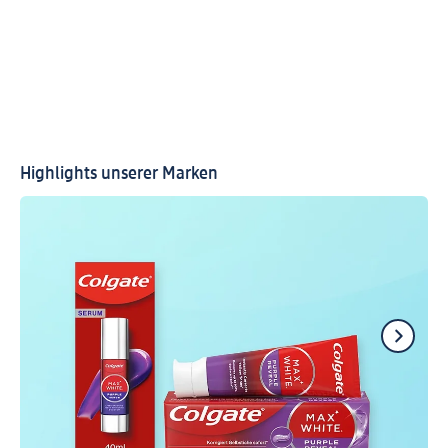
Highlights unserer Marken