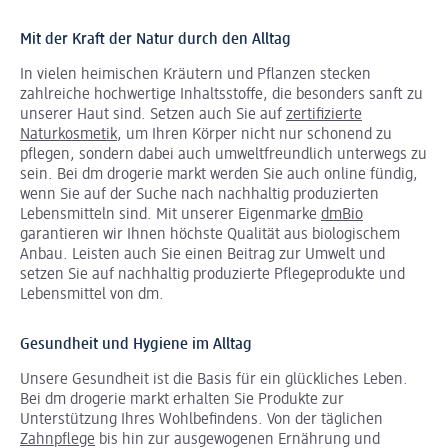
Mit der Kraft der Natur durch den Alltag
In vielen heimischen Kräutern und Pflanzen stecken
zahlreiche hochwertige Inhaltsstoffe, die besonders sanft zu
unserer Haut sind. Setzen auch Sie auf
zertifizierte
Naturkosmetik
, um Ihren Körper nicht nur schonend zu
pflegen, sondern dabei auch umweltfreundlich unterwegs zu
sein. Bei dm drogerie markt werden Sie auch online fündig,
wenn Sie auf der Suche nach nachhaltig produzierten
Lebensmitteln sind. Mit unserer Eigenmarke
dmBio
garantieren wir Ihnen höchste Qualität aus biologischem
Anbau. Leisten auch Sie einen Beitrag zur Umwelt und
setzen Sie auf nachhaltig produzierte Pflegeprodukte und
Lebensmittel von dm.
Gesundheit und Hygiene im Alltag
Unsere Gesundheit ist die Basis für ein glückliches Leben.
Bei dm drogerie markt erhalten Sie Produkte zur
Unterstützung Ihres Wohlbefindens. Von der täglichen
Zahnpflege
bis hin zur ausgewogenen Ernährung und