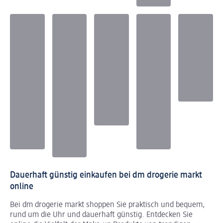
Dauerhaft günstig einkaufen bei dm drogerie markt
online
Bei dm drogerie markt shoppen Sie praktisch und bequem,
rund um die Uhr und dauerhaft günstig. Entdecken Sie