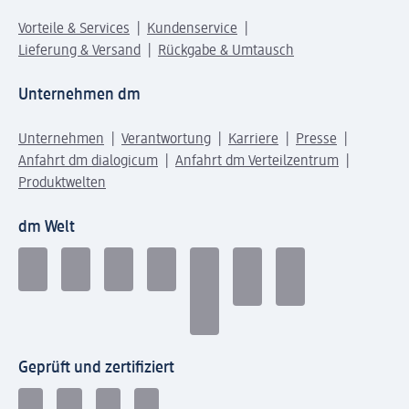
Vorteile & Services
Kundenservice
Lieferung & Versand
Rückgabe & Umtausch
Unternehmen dm
Unternehmen
Verantwortung
Karriere
Presse
Anfahrt dm dialogicum
Anfahrt dm Verteilzentrum
Produktwelten
dm Welt
Geprüft und zertifiziert