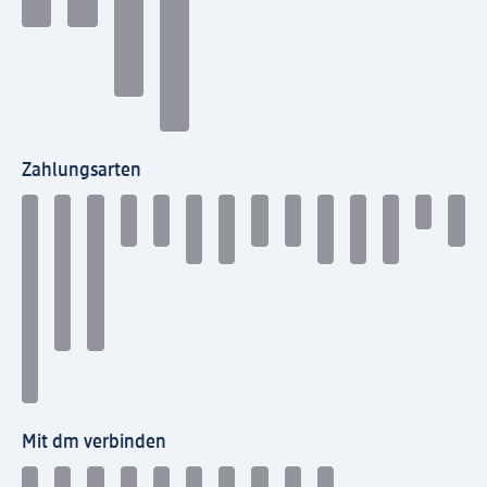
Zahlungsarten
Mit dm verbinden