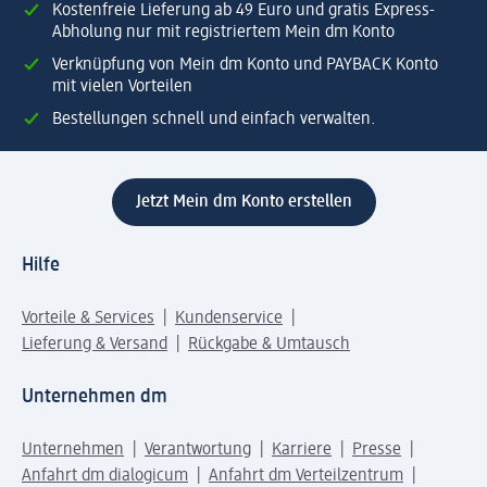
Kostenfreie Lieferung ab 49 Euro und gratis Express-
Abholung nur mit registriertem Mein dm Konto
Verknüpfung von Mein dm Konto und PAYBACK Konto
mit vielen Vorteilen
Bestellungen schnell und einfach verwalten.
Jetzt Mein dm Konto erstellen
Hilfe
Vorteile & Services
Kundenservice
Lieferung & Versand
Rückgabe & Umtausch
Unternehmen dm
Unternehmen
Verantwortung
Karriere
Presse
Anfahrt dm dialogicum
Anfahrt dm Verteilzentrum