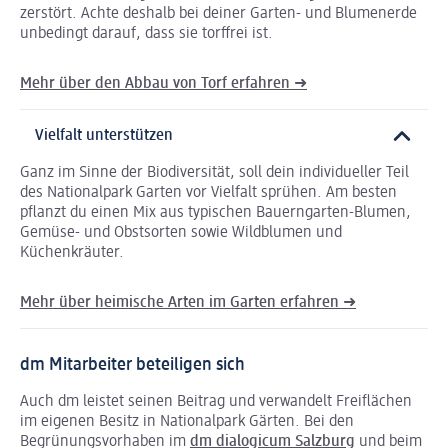
zerstört. Achte deshalb bei deiner Garten- und Blumenerde
unbedingt darauf, dass sie torffrei ist.
Mehr über den Abbau von Torf erfahren ➜
Vielfalt unterstützen
Ganz im Sinne der Biodiversität, soll dein individueller Teil
des Nationalpark Garten vor Vielfalt sprühen. Am besten
pflanzt du einen Mix aus typischen Bauerngarten-Blumen,
Gemüse- und Obstsorten sowie Wildblumen und
Küchenkräuter.
Mehr über heimische Arten im Garten erfahren ➜
dm Mitarbeiter beteiligen sich
Auch dm leistet seinen Beitrag und verwandelt Freiflächen
im eigenen Besitz in Nationalpark Gärten. Bei den
Begrünungsvorhaben im
dm dialogicum Salzburg
und beim