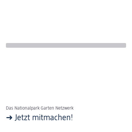
Das Nationalpark Garten Netzwerk
➜ Jetzt mitmachen!