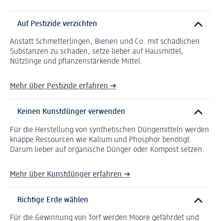
Auf Pestizide verzichten
Anstatt Schmetterlingen, Bienen und Co. mit schädlichen
Substanzen zu schaden, setze lieber auf Hausmittel,
Nützlinge und pflanzenstärkende Mittel.
Mehr über Pestizide erfahren ➜
Keinen Kunstdünger verwenden
Für die Herstellung von synthetischen Düngemitteln werden
knappe Ressourcen wie Kalium und Phosphor benötigt.
Darum lieber auf organische Dünger oder Kompost setzen.
Mehr über Kunstdünger erfahren ➜
Richtige Erde wählen
Für die Gewinnung von Torf werden Moore gefährdet und