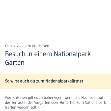
Es gibt vieles zu entdecken!
Besuch in einem Nationalpark
Garten
So wirst auch du zum Nationalparkgärtner
Vier Kriterien gilt es zu beherzigen, wenn das Hochbeet auf
der Terrasse, der Vorgarten oder Hinterhof zum Nationalpark
Garten werden soll: