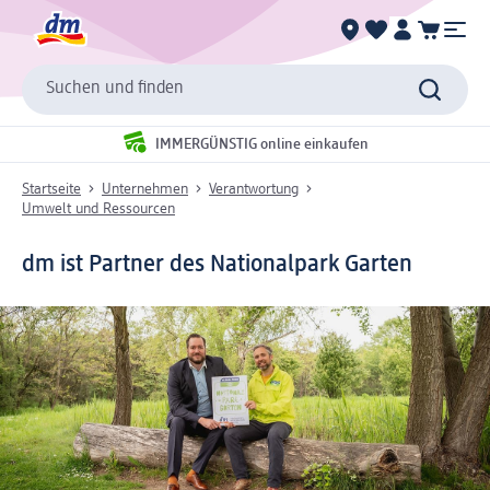
Suchen und finden
IMMERGÜNSTIG online einkaufen
Startseite
Unternehmen
Verantwortung
Umwelt und Ressourcen
dm ist Partner des Nationalpark Garten