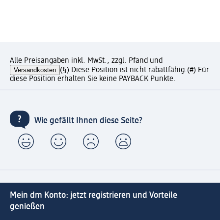
Alle Preisangaben inkl. MwSt., zzgl. Pfand und
Versandkosten
(§) Diese Position ist nicht rabattfähig.
(#) Für
diese Position erhalten Sie keine PAYBACK Punkte.
Wie gefällt Ihnen diese Seite?
Mein dm Konto: jetzt registrieren und Vorteile
genießen