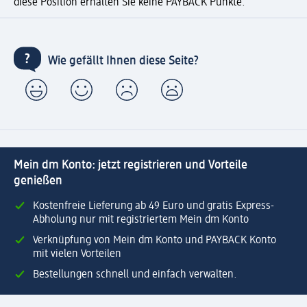
diese Position erhalten Sie keine PAYBACK Punkte.
Wie gefällt Ihnen diese Seite?
Mein dm Konto: jetzt registrieren und Vorteile
genießen
Kostenfreie Lieferung ab 49 Euro und gratis Express-
Abholung nur mit registriertem Mein dm Konto
Verknüpfung von Mein dm Konto und PAYBACK Konto
mit vielen Vorteilen
Bestellungen schnell und einfach verwalten.