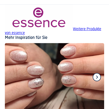
Weitere Produkte
von essence
Mehr Inspiration für Sie