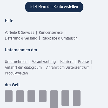
Jetzt Mein dm Konto erstellen
Hilfe
Vorteile & Services
Kundenservice
Lieferung & Versand
Rückgabe & Umtausch
Unternehmen dm
Unternehmen
Verantwortung
Karriere
Presse
Anfahrt dm dialogicum
Anfahrt dm Verteilzentrum
Produktwelten
dm Welt