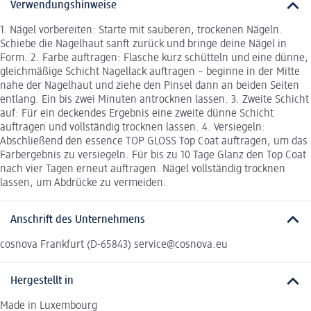
Verwendungshinweise
1. Nägel vorbereiten: Starte mit sauberen, trockenen Nägeln.
Schiebe die Nagelhaut sanft zurück und bringe deine Nägel in
Form. 2. Farbe auftragen: Flasche kurz schütteln und eine dünne,
gleichmäßige Schicht Nagellack auftragen – beginne in der Mitte
nahe der Nagelhaut und ziehe den Pinsel dann an beiden Seiten
entlang. Ein bis zwei Minuten antrocknen lassen. 3. Zweite Schicht
auf: Für ein deckendes Ergebnis eine zweite dünne Schicht
auftragen und vollständig trocknen lassen. 4. Versiegeln:
Abschließend den essence TOP GLOSS Top Coat auftragen, um das
Farbergebnis zu versiegeln. Für bis zu 10 Tage Glanz den Top Coat
nach vier Tagen erneut auftragen. Nägel vollständig trocknen
lassen, um Abdrücke zu vermeiden.
Anschrift des Unternehmens
cosnova Frankfurt (D-65843) service@cosnova.eu
Hergestellt in
Made in Luxembourg