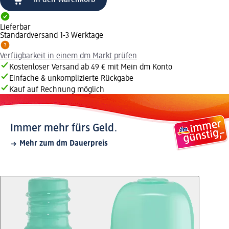
In den Warenkorb
Lieferbar
Standardversand 1-3 Werktage
Verfügbarkeit in einem dm Markt prüfen
Kostenloser Versand ab 49 € mit Mein dm Konto
Einfache & unkomplizierte Rückgabe
Kauf auf Rechnung möglich
Immer mehr fürs Geld.
Mehr zum dm Dauerpreis