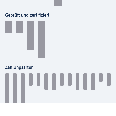
Geprüft und zertifiziert
Zahlungsarten