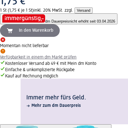
1,75 €
1 St (1,75 € je 1 St)
inkl. 20% MwSt. zzgl.
Versand
dm Dauerpreis
nicht erhöht seit 03.04.2026
In den Warenkorb
Momentan nicht lieferbar
Verfügbarkeit in einem dm Markt prüfen
Kostenloser Versand ab 49 € mit Mein dm Konto
Einfache & unkomplizierte Rückgabe
Kauf auf Rechnung möglich
Immer mehr fürs Geld.
Mehr zum dm Dauerpreis