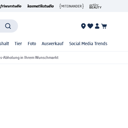
shalt
Tier
Foto
Ausverkauf
Social Media Trends
ss-Abholung in Ihrem Wunschmarkt