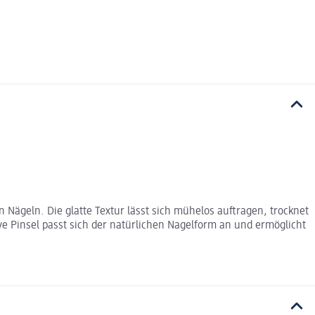
 Nägeln. Die glatte Textur lässt sich mühelos auftragen, trocknet
e Pinsel passt sich der natürlichen Nagelform an und ermöglicht