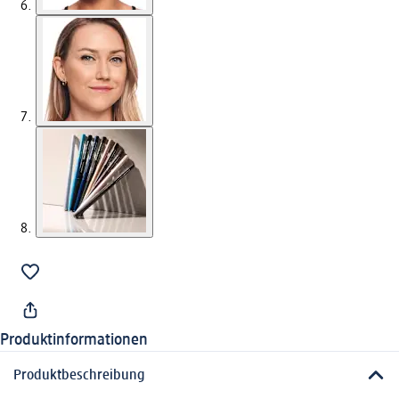
Produktinformationen
Produktbeschreibung