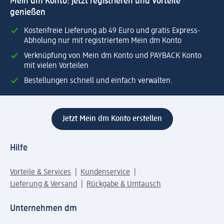
Mein dm Konto: jetzt registrieren und Vorteile
genießen
Kostenfreie Lieferung ab 49 Euro und gratis Express-
Abholung nur mit registriertem Mein dm Konto
Verknüpfung von Mein dm Konto und PAYBACK Konto
mit vielen Vorteilen
Bestellungen schnell und einfach verwalten.
Jetzt Mein dm Konto erstellen
Hilfe
Vorteile & Services
Kundenservice
Lieferung & Versand
Rückgabe & Umtausch
Unternehmen dm