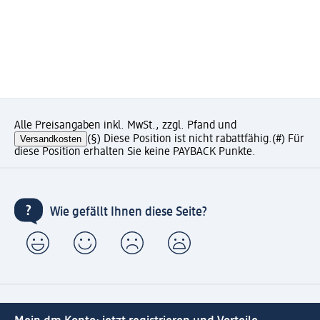
Alle Preisangaben inkl. MwSt., zzgl. Pfand und
Versandkosten
(§) Diese Position ist nicht rabattfähig.
(#) Für
diese Position erhalten Sie keine PAYBACK Punkte.
Wie gefällt Ihnen diese Seite?