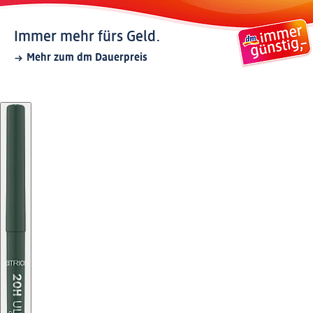
Immer mehr fürs Geld.
Mehr zum dm Dauerpreis