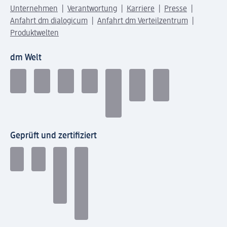
Unternehmen
Verantwortung
Karriere
Presse
Anfahrt dm dialogicum
Anfahrt dm Verteilzentrum
Produktwelten
dm Welt
Geprüft und zertifiziert