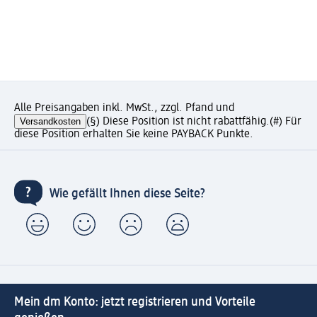
Alle Preisangaben inkl. MwSt., zzgl. Pfand und
Versandkosten
(§) Diese Position ist nicht rabattfähig.
(#) Für
diese Position erhalten Sie keine PAYBACK Punkte.
Wie gefällt Ihnen diese Seite?
Mein dm Konto: jetzt registrieren und Vorteile