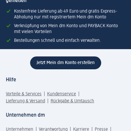
genießen
Kostenfreie Lieferung ab 49 Euro und gratis Express-
Abholung nur mit registriertem Mein dm Konto
Verknüpfung von Mein dm Konto und PAYBACK Konto
mit vielen Vorteilen
Bestellungen schnell und einfach verwalten.
Jetzt Mein dm Konto erstellen
Hilfe
Vorteile & Services
Kundenservice
Lieferung & Versand
Rückgabe & Umtausch
Unternehmen dm
Unternehmen
Verantwortung
Karriere
Presse