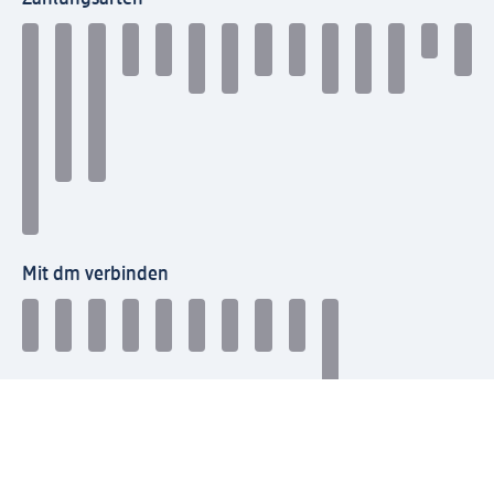
Mit dm verbinden
dm Newsletter: Keine Infos mehr verpassen