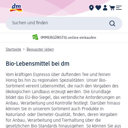
Suchen und finden
IMMERGÜNSTIG online einkaufen
Startseite
Bewusster leben
Bio-Lebensmittel bei dm
Vom kräftigen Espresso über duftenden Tee und feinen
Honig bis hin zu regionalen Spezialitäten: Unser Bio-
Sortiment vereint Lebensmittel, die nach den Vorgaben des
ökologischen Landbaus erzeugt werden. Die Grundlage
bildet das EU-Bio-Siegel, das verbindliche Anforderungen an
Anbau, Verarbeitung und Kontrolle festlegt. Darüber hinaus
können Sie in unserem Sortiment auch Produkte in
Naturland- oder Demeter-Qualität, finden, deren Vorgaben
für Anbau, Verarbeitung und Tierhaltung über die
gesetzlichen Bio-Standards hinausgehen. So können Sie aus