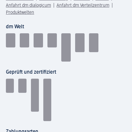
Anfahrt dm dialogicum
Anfahrt dm Verteilzentrum
Produktwelten
dm Welt
Geprüft und zertifiziert
Zahlungsarten