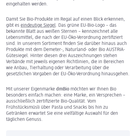
eingehalten werden.
Damit Sie Bio-Produkte im Regal auf einen Blick erkennen,
gibt es
eindeutige Siegel
. Das grüne EU-Bio-Logo – das
bekannte Blatt aus weißen Sternen – kennzeichnet alle
Lebensmittel, die nach der EU-Öko-Verordnung zertifiziert
sind. In unserem Sortiment finden Sie darüber hinaus auch
Produkte mit dem Demeter-, Naturland- oder Bio AUSTRIA-
Gütesiegel. Hinter diesen drei Auszeichnungen stehen
Verbände mit jeweils eigenen Richtlinien, die in Bereichen
wie Anbau, Tierhaltung oder Verarbeitung über die
gesetzlichen Vorgaben der EU-Öko-Verordnung hinausgehen.
Mit unserer Eigenmarke
dmBio
möchten wir Ihnen Bio
besonders einfach machen: eine Marke, ein Versprechen –
ausschließlich zertifizierte Bio-Qualität. Vom
Frühstücksmüsli über Pasta und Snacks bis hin zu
Getränken erwartet Sie eine vielfältige Auswahl für den
täglichen Genuss.