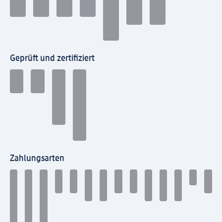
Geprüft und zertifiziert
Zahlungsarten