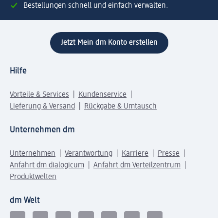
Bestellungen schnell und einfach verwalten.
Jetzt Mein dm Konto erstellen
Hilfe
Vorteile & Services
Kundenservice
Lieferung & Versand
Rückgabe & Umtausch
Unternehmen dm
Unternehmen
Verantwortung
Karriere
Presse
Anfahrt dm dialogicum
Anfahrt dm Verteilzentrum
Produktwelten
dm Welt