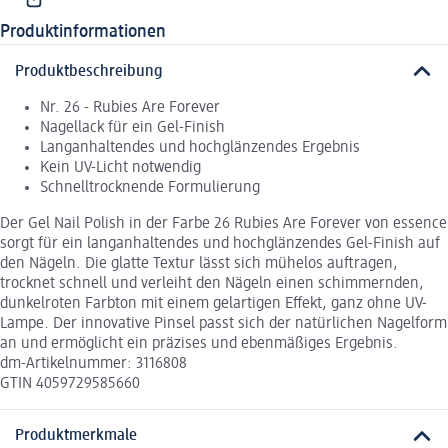
Produktinformationen
Produktbeschreibung
Nr. 26 - Rubies Are Forever
Nagellack für ein Gel-Finish
Langanhaltendes und hochglänzendes Ergebnis
Kein UV-Licht notwendig
Schnelltrocknende Formulierung
Der Gel Nail Polish in der Farbe 26 Rubies Are Forever von essence
sorgt für ein langanhaltendes und hochglänzendes Gel-Finish auf
den Nägeln. Die glatte Textur lässt sich mühelos auftragen,
trocknet schnell und verleiht den Nägeln einen schimmernden,
dunkelroten Farbton mit einem gelartigen Effekt, ganz ohne UV-
Lampe. Der innovative Pinsel passt sich der natürlichen Nagelform
an und ermöglicht ein präzises und ebenmäßiges Ergebnis.
dm-Artikelnummer: 3116808
GTIN 4059729585660
Produktmerkmale