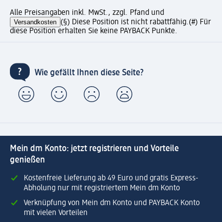
Alle Preisangaben inkl. MwSt., zzgl. Pfand und
Versandkosten
(§) Diese Position ist nicht rabattfähig.
(#) Für
diese Position erhalten Sie keine PAYBACK Punkte.
Wie gefällt Ihnen diese Seite?
Mein dm Konto: jetzt registrieren und Vorteile
genießen
Kostenfreie Lieferung ab 49 Euro und gratis Express-
Abholung nur mit registriertem Mein dm Konto
Verknüpfung von Mein dm Konto und PAYBACK Konto
mit vielen Vorteilen