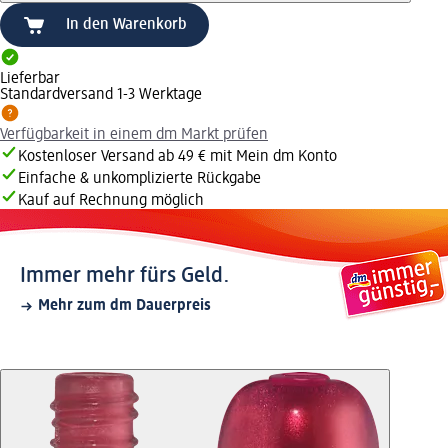
In den Warenkorb
Lieferbar
Standardversand 1-3 Werktage
Verfügbarkeit in einem dm Markt prüfen
Kostenloser Versand ab 49 € mit Mein dm Konto
Einfache & unkomplizierte Rückgabe
Kauf auf Rechnung möglich
Immer mehr fürs Geld.
Mehr zum dm Dauerpreis