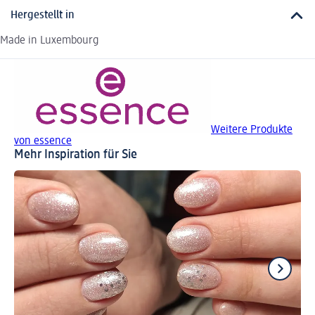
Hergestellt in
Made in Luxembourg
Weitere Produkte
von essence
Mehr Inspiration für Sie