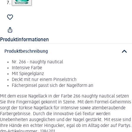
Produktinformationen
Produktbeschreibung
Nr. 266 - naughty nautical
Intensive Farbe
Mit Spiegelglanz
Deckt mit nur einem Pinselstrich
Fächerpinsel passt sich der Nagelform an
Mit dem essie Nagellack in der Farbe 266 naughty nautical setzen
Sie Ihre Fingernägel gekonnt in Szene. Mit dem Formel-Geheimnis
sorgt der türkise Nagellack für intensive sowie atemberaubende
Farbergebnisse. Durch die innovative Gel-Textur werden
Unebenheiten ausgeglichen und der Nagel gestärkt. Mit essie sind
Ihre Hände ein echter Hingucker, egal ob im Alltag oder auf Partys.
dm-Artikelnummer: 1384201