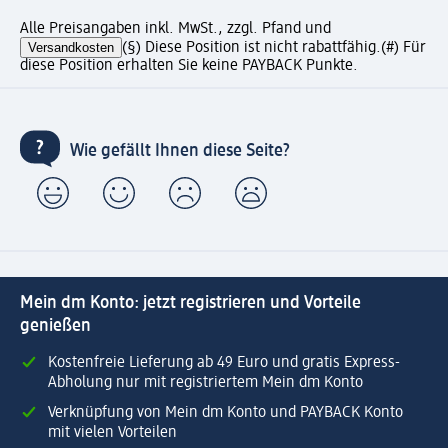
Alle Preisangaben inkl. MwSt., zzgl. Pfand und
Versandkosten
(§) Diese Position ist nicht rabattfähig.
(#) Für
diese Position erhalten Sie keine PAYBACK Punkte.
Wie gefällt Ihnen diese Seite?
Mein dm Konto: jetzt registrieren und Vorteile
genießen
Kostenfreie Lieferung ab 49 Euro und gratis Express-
Abholung nur mit registriertem Mein dm Konto
Verknüpfung von Mein dm Konto und PAYBACK Konto
mit vielen Vorteilen