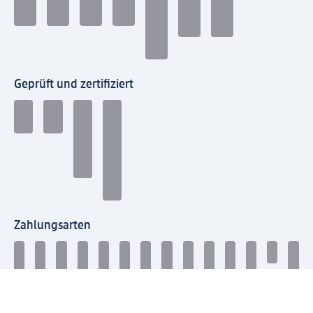
Geprüft und zertifiziert
Zahlungsarten