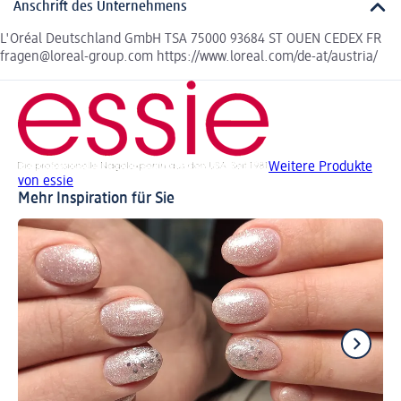
Anschrift des Unternehmens
L'Oréal Deutschland GmbH TSA 75000 93684 ST OUEN CEDEX FR
fragen@loreal-group.com https://www.loreal.com/de-at/austria/
Weitere Produkte
von essie
Mehr Inspiration für Sie