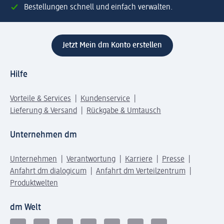
Bestellungen schnell und einfach verwalten.
Jetzt Mein dm Konto erstellen
Hilfe
Vorteile & Services
Kundenservice
Lieferung & Versand
Rückgabe & Umtausch
Unternehmen dm
Unternehmen
Verantwortung
Karriere
Presse
Anfahrt dm dialogicum
Anfahrt dm Verteilzentrum
Produktwelten
dm Welt