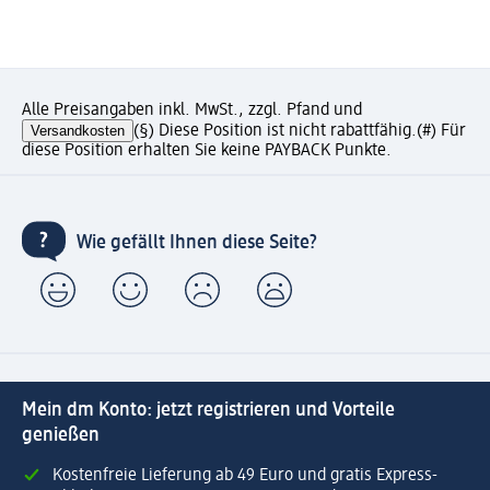
Alle Preisangaben inkl. MwSt., zzgl. Pfand und
Versandkosten
(§) Diese Position ist nicht rabattfähig.
(#) Für
diese Position erhalten Sie keine PAYBACK Punkte.
Wie gefällt Ihnen diese Seite?
Mein dm Konto: jetzt registrieren und Vorteile
genießen
Kostenfreie Lieferung ab 49 Euro und gratis Express-