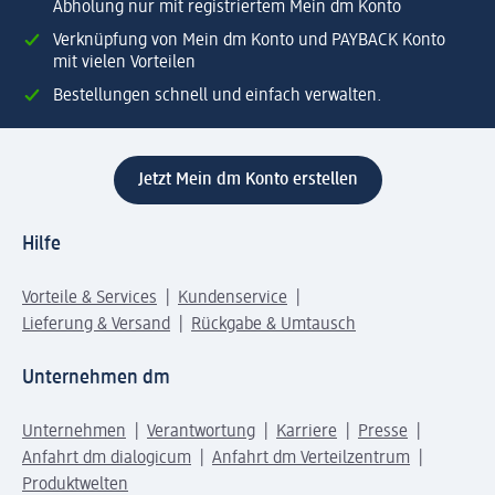
Abholung nur mit registriertem Mein dm Konto
Verknüpfung von Mein dm Konto und PAYBACK Konto
mit vielen Vorteilen
Bestellungen schnell und einfach verwalten.
Jetzt Mein dm Konto erstellen
Hilfe
Vorteile & Services
Kundenservice
Lieferung & Versand
Rückgabe & Umtausch
Unternehmen dm
Unternehmen
Verantwortung
Karriere
Presse
Anfahrt dm dialogicum
Anfahrt dm Verteilzentrum
Produktwelten