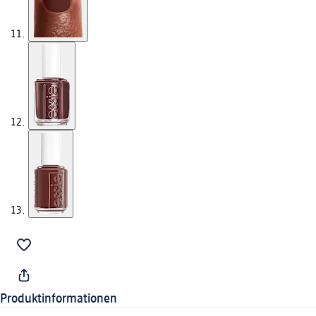
Produktinformationen