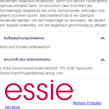
deckenden Nagellack vorbereiten, damit sich dessen Farbergebnis
optimal entfalten kann. Im Anschluss zwei Schichten des
hochwertigen Nagellacks von essie nacheinander auftragen und
jeweils trocknen lassen. Abschließend soll te ein Überlack
verwendet werden, um die Fingernägel zu versiegeln. Bei Bedarf
ein Nagelöl anwenden, um die Nagelhaut geschmeidig zu pflegen.
Aufbewahrungshinweise
Kühl und trocken aufbewahren.
Anschrift des Unternehmens
L'Oréal Deutschland GmbH Hertzstr. 175 76187 Karlsruhe
Deutschland fragen@loreal-group.com
Weitere Produkte
von essie