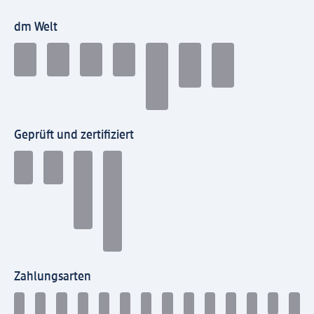
dm Welt
Geprüft und zertifiziert
Zahlungsarten