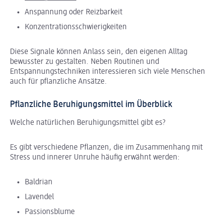
Anspannung oder Reizbarkeit
Konzentrationsschwierigkeiten
Diese Signale können Anlass sein, den eigenen Alltag
bewusster zu gestalten. Neben Routinen und
Entspannungstechniken interessieren sich viele Menschen
auch für pflanzliche Ansätze.
Pflanzliche Beruhigungsmittel im Überblick
Welche natürlichen Beruhigungsmittel gibt es?
Es gibt verschiedene Pflanzen, die im Zusammenhang mit
Stress und innerer Unruhe häufig erwähnt werden:
Baldrian
Lavendel
Passionsblume