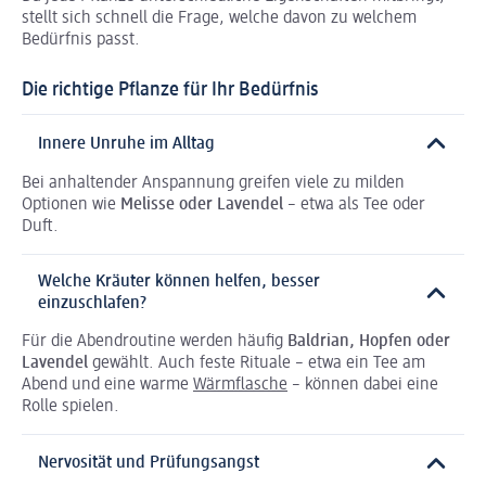
stellt sich schnell die Frage, welche davon zu welchem
Bedürfnis passt.
Die richtige Pflanze für Ihr Bedürfnis
Innere Unruhe im Alltag
Bei anhaltender Anspannung greifen viele zu milden
Optionen wie
Melisse oder Lavendel
– etwa als Tee oder
Duft.
Welche Kräuter können helfen, besser
einzuschlafen?
Für die Abendroutine werden häufig
Baldrian, Hopfen oder
Lavendel
gewählt. Auch feste Rituale – etwa ein Tee am
Abend und eine warme
Wärmflasche
– können dabei eine
Rolle spielen.
Nervosität und Prüfungsangst