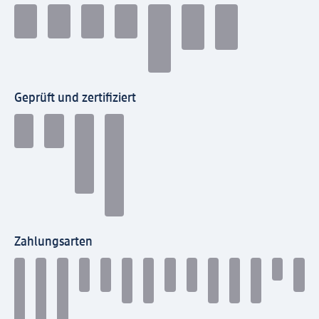
Geprüft und zertifiziert
Zahlungsarten