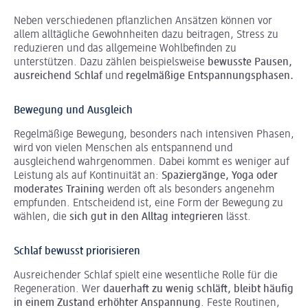
Neben verschiedenen pflanzlichen Ansätzen können vor
allem alltägliche Gewohnheiten dazu beitragen, Stress zu
reduzieren und das allgemeine Wohlbefinden zu
unterstützen. Dazu zählen beispielsweise
bewusste Pausen,
ausreichend Schlaf
und
regelmäßige Entspannungsphasen.
Bewegung und Ausgleich
Regelmäßige Bewegung, besonders nach intensiven Phasen,
wird von vielen Menschen als entspannend und
ausgleichend wahrgenommen. Dabei kommt es weniger auf
Leistung als auf Kontinuität an:
Spaziergänge, Yoga oder
moderates Training
werden oft als besonders angenehm
empfunden. Entscheidend ist, eine Form der Bewegung zu
wählen, die
sich gut in den Alltag integrieren
lässt.
Schlaf bewusst priorisieren
Ausreichender Schlaf spielt eine wesentliche Rolle für die
Regeneration. Wer
dauerhaft zu wenig schläft, bleibt häufig
in einem Zustand erhöhter Anspannung
. Feste Routinen,