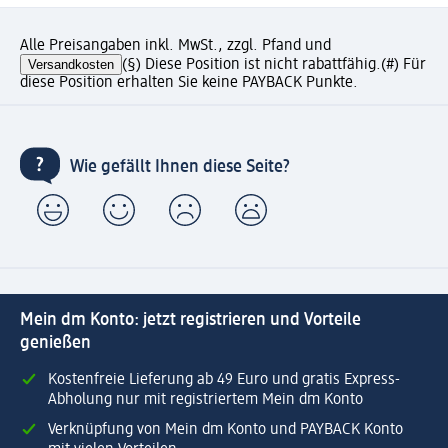
Alle Preisangaben inkl. MwSt., zzgl. Pfand und
Versandkosten
(§) Diese Position ist nicht rabattfähig.
(#) Für
diese Position erhalten Sie keine PAYBACK Punkte.
Wie gefällt Ihnen diese Seite?
Mein dm Konto: jetzt registrieren und Vorteile
genießen
Kostenfreie Lieferung ab 49 Euro und gratis Express-
Abholung nur mit registriertem Mein dm Konto
Verknüpfung von Mein dm Konto und PAYBACK Konto