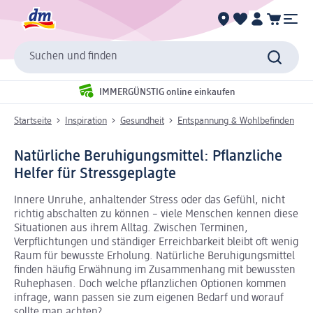
Suchen und finden
IMMERGÜNSTIG online einkaufen
Startseite
Inspiration
Gesundheit
Entspannung & Wohlbefinden
Natürliche Beruhigungsmittel: Pflanzliche
Helfer für Stressgeplagte
Innere Unruhe, anhaltender Stress oder das Gefühl, nicht
richtig abschalten zu können – viele Menschen kennen diese
Situationen aus ihrem Alltag. Zwischen Terminen,
Verpflichtungen und ständiger Erreichbarkeit bleibt oft wenig
Raum für bewusste Erholung. Natürliche Beruhigungsmittel
finden häufig Erwähnung im Zusammenhang mit bewussten
Ruhephasen. Doch welche pflanzlichen Optionen kommen
infrage, wann passen sie zum eigenen Bedarf und worauf
sollte man achten?