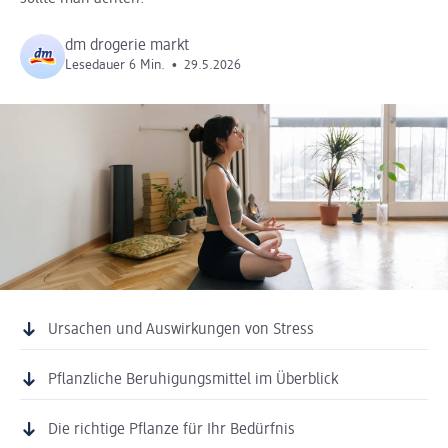
dm drogerie markt
Lesedauer 6 Min.
•
29.5.2026
Ursachen und Auswirkungen von Stress
Pflanzliche Beruhigungsmittel im Überblick
Die richtige Pflanze für Ihr Bedürfnis