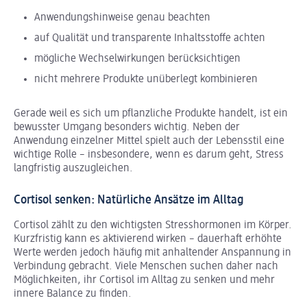
Anwendungshinweise genau beachten
auf Qualität und transparente Inhaltsstoffe achten
mögliche Wechselwirkungen berücksichtigen
nicht mehrere Produkte unüberlegt kombinieren
Gerade weil es sich um pflanzliche Produkte handelt, ist ein
bewusster Umgang besonders wichtig. Neben der
Anwendung einzelner Mittel spielt auch der Lebensstil eine
wichtige Rolle – insbesondere, wenn es darum geht, Stress
langfristig auszugleichen.
Cortisol senken: Natürliche Ansätze im Alltag
Cortisol zählt zu den wichtigsten Stresshormonen im Körper.
Kurzfristig kann es aktivierend wirken – dauerhaft erhöhte
Werte werden jedoch häufig mit anhaltender Anspannung in
Verbindung gebracht. Viele Menschen suchen daher nach
Möglichkeiten, ihr Cortisol im Alltag zu senken und mehr
innere Balance zu finden.