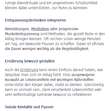
ruhige Abendrituale und ein angenehmes Schlafumfeld
können dabei unterstützen, zur Ruhe zu kommen.
Entspannungstechniken integrieren
Atemübungen,
Meditation
oder progressive
Muskelentspannung
sind Methoden, die gezielt Ruhe in den
Alltag bringen können. Oft reichen schon wenige Minuten
am Tag, um bewusste Pausen zu schaffen. Dabei ist oftmals
die Dauer
weniger wichtig als die Regelmäßigkeit.
Ernährung bewusst gestalten
Auch die
Ernährung
kann einen Einfluss darauf haben, wie
belastbar man sich im Alltag fühlt. Eine
ausgewogene
Auswahl an Lebensmitteln mit wichtigen Nährstoffen
unterstützt den Körper dabei, stabil zu bleiben. Gleichzeitig
kann es sinnvoll sein, stark verarbeitete Lebensmittel oder
sehr koffeinhaltige Getränke bewusst zu reflektieren.
Soziale Kontakte und Pausen