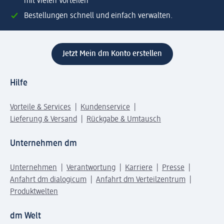
mit vielen Vorteilen
Bestellungen schnell und einfach verwalten.
Jetzt Mein dm Konto erstellen
Hilfe
Vorteile & Services
Kundenservice
Lieferung & Versand
Rückgabe & Umtausch
Unternehmen dm
Unternehmen
Verantwortung
Karriere
Presse
Anfahrt dm dialogicum
Anfahrt dm Verteilzentrum
Produktwelten
dm Welt