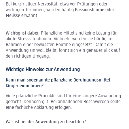
Bei kurzfristiger Nervosität, etwa vor Prüfungen oder
wichtigen Terminen, werden häufig
Passionsblume oder
Melisse
erwähnt.
Wichtig ist dabei:
Pflanzliche Mittel sind keine Lösung für
akute Stresssituationen. Vielmehr werden sie häufig im
Rahmen einer bewussten Routine eingesetzt. Damit die
Anwendung sinnvoll bleibt, lohnt sich ein genauer Blick auf
den richtigen Umgang.
Wichtige Hinweise zur Anwendung
Kann man sogenannte pflanzliche Beruhigungsmittel
länger einnehmen?
Viele pflanzliche Produkte sind für eine längere Anwendung
gedacht. Dennoch gilt: Bei anhaltenden Beschwerden sollte
eine fachliche Abklärung erfolgen.
Was ist bei der Anwendung zu beachten?