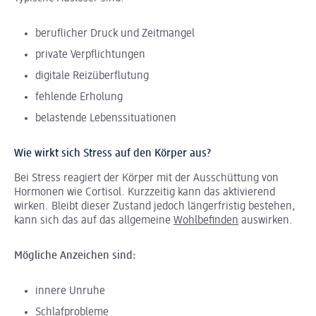
beruflicher Druck und Zeitmangel
private Verpflichtungen
digitale Reizüberflutung
fehlende Erholung
belastende Lebenssituationen
Wie wirkt sich Stress auf den Körper aus?
Bei Stress reagiert der Körper mit der Ausschüttung von
Hormonen wie Cortisol. Kurzzeitig kann das aktivierend
wirken. Bleibt dieser Zustand jedoch längerfristig bestehen,
kann sich das auf das allgemeine
Wohlbefinden
auswirken.
Mögliche Anzeichen sind:
innere Unruhe
Schlafprobleme