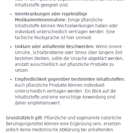
Inhaltsstoffe geeignet sind.
Vorerkrankungen oder regelmäßige
Medikamenteneinnahme:
Einige pflanzliche
Inhaltsstoffe können Wechselwirkungen haben oder
individuell unterschiedlich vertragen werden. Eine
fachliche Rücksprache ist hier sinnvoll.
Unklare oder anhaltende Beschwerden:
Wenn innere
Unruhe, Schlafprobleme oder Stress über längere Zeit
bestehen bleiben, sollte die Ursache abgeklärt werden,
anstatt ausschließlich auf pflanzliche Produkte zu
setzen.
Empfindlichkeit gegenüber bestimmten Inhaltsstoffen:
Auch pflanzliche Produkte können individuell
unterschiedlich vertragen werden. Ein Blick auf die
Inhaltsstoffe und eine vorsichtige Anwendung sind
daher empfehlenswert.
Grundsätzlich gilt:
Pflanzliche und sogenannte natürliche
Beruhigungsmittel können eine Ergänzung sein, ersetzen
jedoch keine medizinische Abklärung bei anhaltenden