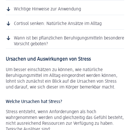
Wichtige Hinweise zur Anwendung
Cortisol senken: Natürliche Ansätze im Alltag
Wann ist bei pflanzlichen Beruhigungsmitteln besondere
Vorsicht geboten?
Ursachen und Auswirkungen von Stress
Um besser einschätzen zu können, wie natürliche
Beruhigungsmittel im Alltag eingeordnet werden können,
lohnt sich zunächst ein Blick auf die Ursachen von Stress
und darauf, wie sich dieser im Körper bemerkbar macht.
Welche Ursachen hat Stress?
Stress entsteht, wenn Anforderungen als hoch
wahrgenommen werden und gleichzeitig das Gefühl besteht,
nicht ausreichend Ressourcen zur Verfügung zu haben.
Typische Auslöser sind: