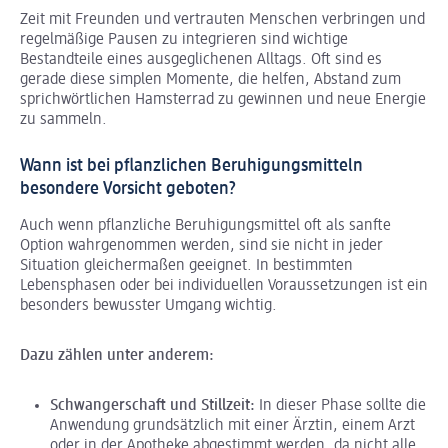
Zeit mit Freunden und vertrauten Menschen verbringen und
regelmäßige Pausen zu integrieren sind wichtige
Bestandteile eines ausgeglichenen Alltags. Oft sind es
gerade diese simplen Momente, die helfen, Abstand zum
sprichwörtlichen Hamsterrad zu gewinnen und neue Energie
zu sammeln.
Wann ist bei pflanzlichen Beruhigungsmitteln
besondere Vorsicht geboten?
Auch wenn pflanzliche Beruhigungsmittel oft als sanfte
Option wahrgenommen werden, sind sie nicht in jeder
Situation gleichermaßen geeignet. In bestimmten
Lebensphasen oder bei individuellen Voraussetzungen ist ein
besonders bewusster Umgang wichtig.
Dazu zählen unter anderem:
Schwangerschaft und Stillzeit:
In dieser Phase sollte die
Anwendung grundsätzlich mit einer Ärztin, einem Arzt
oder in der Apotheke abgestimmt werden, da nicht alle