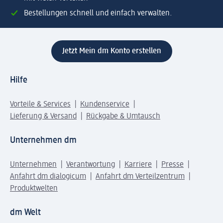
Bestellungen schnell und einfach verwalten.
Jetzt Mein dm Konto erstellen
Hilfe
Vorteile & Services
Kundenservice
Lieferung & Versand
Rückgabe & Umtausch
Unternehmen dm
Unternehmen
Verantwortung
Karriere
Presse
Anfahrt dm dialogicum
Anfahrt dm Verteilzentrum
Produktwelten
dm Welt