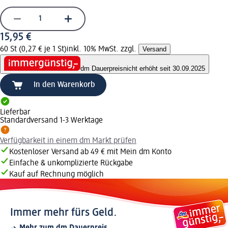
15,95 €
60 St (0,27 € je 1 St)
inkl. 10% MwSt. zzgl.
Versand
dm Dauerpreis
nicht erhöht seit 30.09.2025
In den Warenkorb
Lieferbar
Standardversand 1-3 Werktage
Verfügbarkeit in einem dm Markt prüfen
Kostenloser Versand ab 49 € mit Mein dm Konto
Einfache & unkomplizierte Rückgabe
Kauf auf Rechnung möglich
Immer mehr fürs Geld.