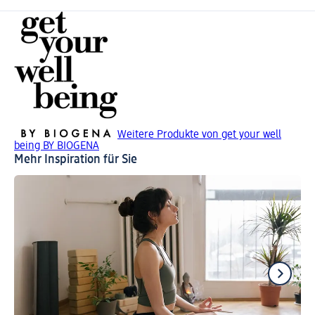
Weitere Produkte von get your well
being BY BIOGENA
Mehr Inspiration für Sie