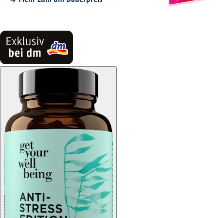
Mehr zum dm Dauerpreis