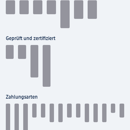
Geprüft und zertifiziert
Zahlungsarten