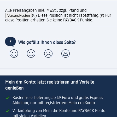
Alle Preisangaben inkl. MwSt., zzgl. Pfand und
Versandkosten
(§) Diese Position ist nicht rabattfähig.
(#) Für
diese Position erhalten Sie keine PAYBACK Punkte.
Wie gefällt Ihnen diese Seite?
Mein dm Konto: jetzt registrieren und Vorteile
genießen
Kostenfreie Lieferung ab 49 Euro und gratis Express-
Abholung nur mit registriertem Mein dm Konto
Verknüpfung von Mein dm Konto und PAYBACK Konto
mit vielen Vorteilen