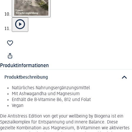
Produktinformationen
Produktbeschreibung
Natürliches Nahrungsergänzungsmittel
Mit Ashwagandha und Magnesium
Enthält die B-Vitamine B6, B12 und Folat
Vegan
Die Antistress Edition von get your wellbeing by Biogena ist ein
Spezialkomplex für Entspannung und innere Balance. Diese
gezielte Kombination aus Magnesium, B-Vitaminen wie aktiviertes