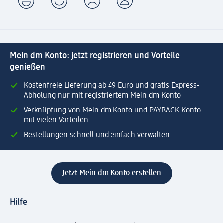
Mein dm Konto: jetzt registrieren und Vorteile
genießen
Kostenfreie Lieferung ab 49 Euro und gratis Express-
Abholung nur mit registriertem Mein dm Konto
Verknüpfung von Mein dm Konto und PAYBACK Konto
mit vielen Vorteilen
Bestellungen schnell und einfach verwalten.
Jetzt Mein dm Konto erstellen
Hilfe