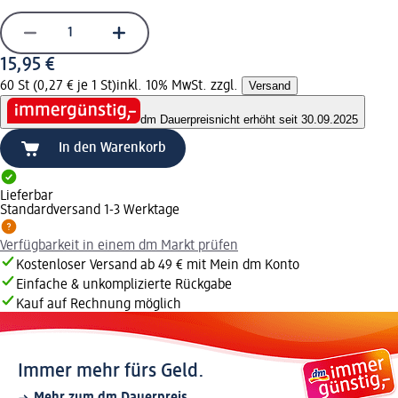
15,95 €
60 St (0,27 € je 1 St)
inkl. 10% MwSt. zzgl.
Versand
dm Dauerpreis
nicht erhöht seit 30.09.2025
In den Warenkorb
Lieferbar
Standardversand 1-3 Werktage
Verfügbarkeit in einem dm Markt prüfen
Kostenloser Versand ab 49 € mit Mein dm Konto
Einfache & unkomplizierte Rückgabe
Kauf auf Rechnung möglich
Immer mehr fürs Geld.