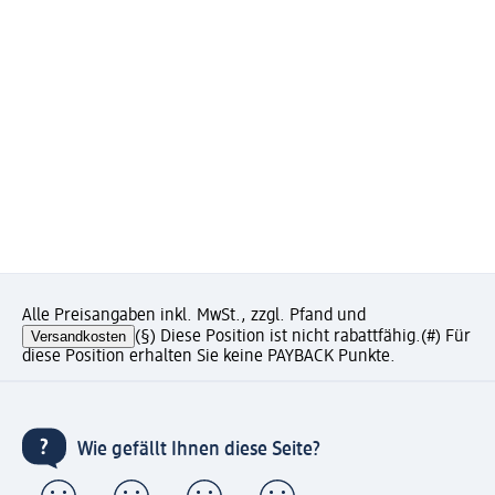
Alle Preisangaben inkl. MwSt., zzgl. Pfand und
Versandkosten
(§) Diese Position ist nicht rabattfähig.
(#) Für
diese Position erhalten Sie keine PAYBACK Punkte.
Wie gefällt Ihnen diese Seite?