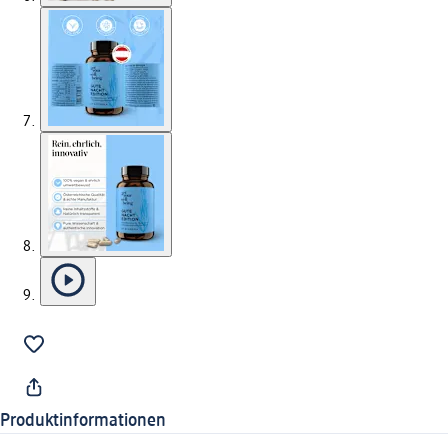
Produktinformationen