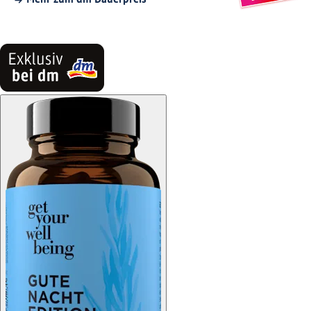
Mehr zum dm Dauerpreis