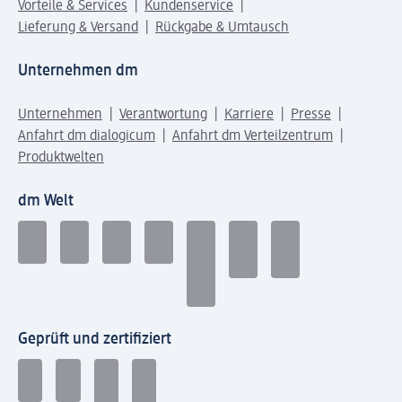
Vorteile & Services
Kundenservice
Lieferung & Versand
Rückgabe & Umtausch
Unternehmen dm
Unternehmen
Verantwortung
Karriere
Presse
Anfahrt dm dialogicum
Anfahrt dm Verteilzentrum
Produktwelten
dm Welt
Geprüft und zertifiziert