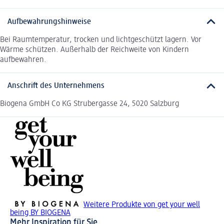
Aufbewahrungshinweise
Bei Raumtemperatur, trocken und lichtgeschützt lagern. Vor
Wärme schützen. Außerhalb der Reichweite von Kindern
aufbewahren.
Anschrift des Unternehmens
Biogena GmbH Co KG Strubergasse 24, 5020 Salzburg
Weitere Produkte von get your well
being BY BIOGENA
Mehr Inspiration für Sie