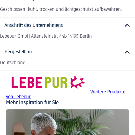
Geschlossen, kühl, trocken und lichtgeschützt aufbewahren.
Anschrift des Unternehmens
Lebepur GmbH Altensteinstr. 44b 14195 Berlin
Hergestellt in
Deutschland
Weitere Produkte
von Lebepur
Mehr Inspiration für Sie