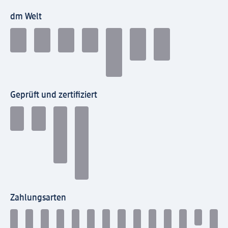
dm Welt
Geprüft und zertifiziert
Zahlungsarten