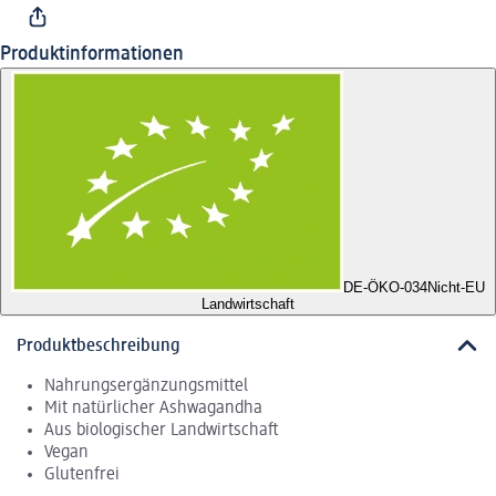
Produktinformationen
DE-ÖKO-034
Nicht-EU
Landwirtschaft
Produktbeschreibung
Nahrungsergänzungsmittel
Mit natürlicher Ashwagandha
Aus biologischer Landwirtschaft
Vegan
Glutenfrei