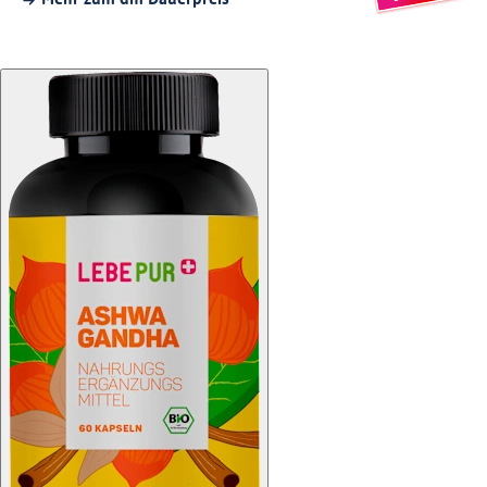
Mehr zum dm Dauerpreis