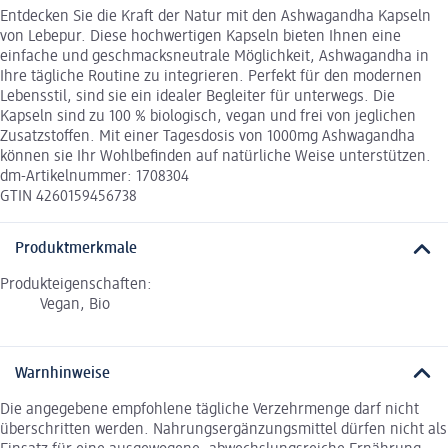
Entdecken Sie die Kraft der Natur mit den Ashwagandha Kapseln
von Lebepur. Diese hochwertigen Kapseln bieten Ihnen eine
einfache und geschmacksneutrale Möglichkeit, Ashwagandha in
Ihre tägliche Routine zu integrieren. Perfekt für den modernen
Lebensstil, sind sie ein idealer Begleiter für unterwegs. Die
Kapseln sind zu 100 % biologisch, vegan und frei von jeglichen
Zusatzstoffen. Mit einer Tagesdosis von 1000mg Ashwagandha
können sie Ihr Wohlbefinden auf natürliche Weise unterstützen.
dm-Artikelnummer: 1708304
GTIN 4260159456738
Produktmerkmale
Produkteigenschaften:
Vegan, Bio
Warnhinweise
Die angegebene empfohlene tägliche Verzehrmenge darf nicht
überschritten werden. Nahrungsergänzungsmittel dürfen nicht als