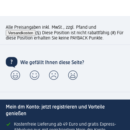
Alle Preisangaben inkl. MwSt., zzgl. Pfand und
Versandkosten
(§) Diese Position ist nicht rabattfähig.
(#) Für
diese Position erhalten Sie keine PAYBACK Punkte.
Wie gefällt Ihnen diese Seite?
Mein dm Konto: jetzt registrieren und Vorteile
genießen
Kostenfreie Lieferung ab 49 Euro und gratis Express-