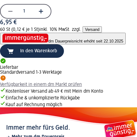
6,95 €
60 St (0,12 € je 1 St)
inkl. 10% MwSt. zzgl.
Versand
dm Dauerpreis
nicht erhöht seit 22.10.2025
In den Warenkorb
Lieferbar
Standardversand 1-3 Werktage
Verfügbarkeit in einem dm Markt prüfen
Kostenloser Versand ab 49 € mit Mein dm Konto
Einfache & unkomplizierte Rückgabe
Kauf auf Rechnung möglich
Immer mehr fürs Geld.