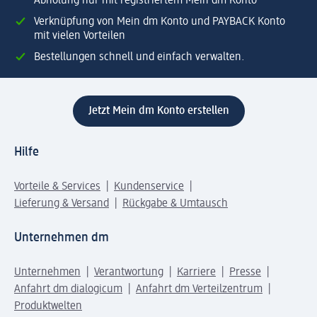
Abholung nur mit registriertem Mein dm Konto
Verknüpfung von Mein dm Konto und PAYBACK Konto
mit vielen Vorteilen
Bestellungen schnell und einfach verwalten.
Jetzt Mein dm Konto erstellen
Hilfe
Vorteile & Services
Kundenservice
Lieferung & Versand
Rückgabe & Umtausch
Unternehmen dm
Unternehmen
Verantwortung
Karriere
Presse
Anfahrt dm dialogicum
Anfahrt dm Verteilzentrum
Produktwelten