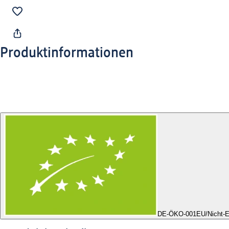
Produktinformationen
DE-ÖKO-001
EU/Nicht-E