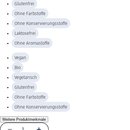
Glutenfrei
Ohne Farbstoffe
Ohne Konservierungsstoffe
Laktosefrei
Ohne Aromastoffe
Vegan
Bio
Vegetarisch
Glutenfrei
Ohne Farbstoffe
Ohne Konservierungsstoffe
Weitere Produktmerkmale