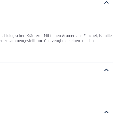
us biologischen Kräutern. Mit feinen Aromen aus Fenchel, Kamille
ten zusammengestellt und überzeugt mit seinem milden