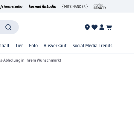
shalt
Tier
Foto
Ausverkauf
Social Media Trends
ss-Abholung in Ihrem Wunschmarkt