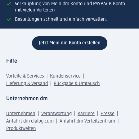
Verknüpfung von Mein dm Konto und PAYBACK Konto
mit vielen Vorteilen
Bestellungen schnell und einfach verwalten.
Jetzt Mein dm Konto erstellen
Hilfe
Vorteile & Services
Kundenservice
Lieferung & Versand
Rückgabe & Umtausch
Unternehmen dm
Unternehmen
Verantwortung
Karriere
Presse
Anfahrt dm dialogicum
Anfahrt dm Verteilzentrum
Produktwelten