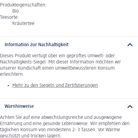
Produkteigenschaften:
Bio
Teesorte:
Kräutertee
Information zur Nachhaltigkeit
Dieses Produkt verfügt über ein geprüftes Umwelt- oder
Nachhaltigkeits-Siegel. Mit dieser Information möchten wir
unserer Kundschaft einen umweltbewussteren Konsum
erleichtern.
Mehr zu den Siegeln und Zertifizierungen
Warnhinweise
Achten Sie auf eine abwechslungsreiche und ausgewogene
Ernährung und eine gesunde Lebensweise. Wir empfehlen den
täglichen Konsum von mindestens 2- 3 Tassen. Vor Wärme
geschützt und trocken lagern.