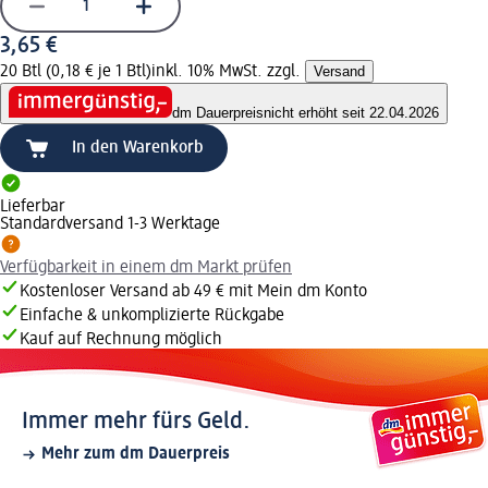
3,65 €
20 Btl (0,18 € je 1 Btl)
inkl. 10% MwSt. zzgl.
Versand
dm Dauerpreis
nicht erhöht seit 22.04.2026
In den Warenkorb
Lieferbar
Standardversand 1-3 Werktage
Verfügbarkeit in einem dm Markt prüfen
Kostenloser Versand ab 49 € mit Mein dm Konto
Einfache & unkomplizierte Rückgabe
Kauf auf Rechnung möglich
Immer mehr fürs Geld.
Mehr zum dm Dauerpreis