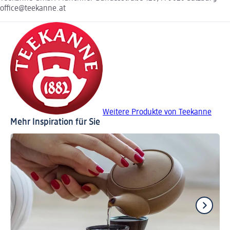
office@teekanne.at
Weitere Produkte von Teekanne
Mehr Inspiration für Sie