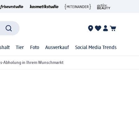
shalt
Tier
Foto
Ausverkauf
Social Media Trends
ss-Abholung in Ihrem Wunschmarkt