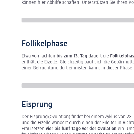
können hier Abhilfe schaffen. Unterstützen Sie Ihren 
Follikelphase
Etwa vom achten
bis zum 13. Tag
dauert die
Follikelpha
enthält die Eizelle. Gleichzeitig baut sich die Gebärmut
einer Befruchtung dort einnisten kann. In dieser Phase
Eisprung
Der Eisprung (Ovulation) findet bei einem Zyklus von 28
und die Eizelle wandert durch einen der Eileiter in Ric
Frau setzen
vier bis fünf Tage vor der Ovulation
ein. Un