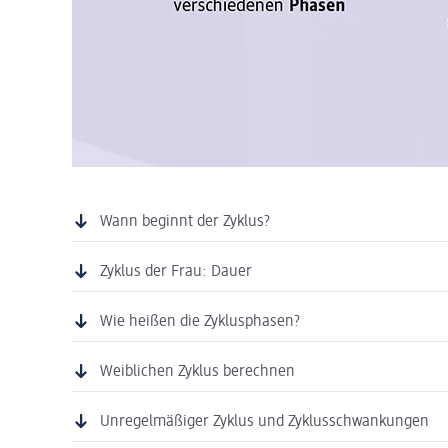
Wann beginnt der Zyklus?
Zyklus der Frau: Dauer
Wie heißen die Zyklusphasen?
Weiblichen Zyklus berechnen
Unregelmäßiger Zyklus und Zyklusschwankungen