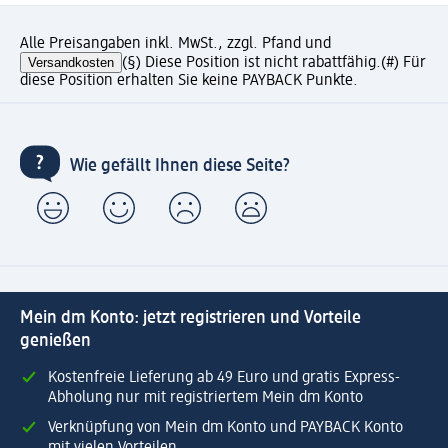
Alle Preisangaben inkl. MwSt., zzgl. Pfand und
Versandkosten
(§) Diese Position ist nicht rabattfähig.
(#) Für
diese Position erhalten Sie keine PAYBACK Punkte.
Wie gefällt Ihnen diese Seite?
Mein dm Konto: jetzt registrieren und Vorteile
genießen
Kostenfreie Lieferung ab 49 Euro und gratis Express-
Abholung nur mit registriertem Mein dm Konto
Verknüpfung von Mein dm Konto und PAYBACK Konto