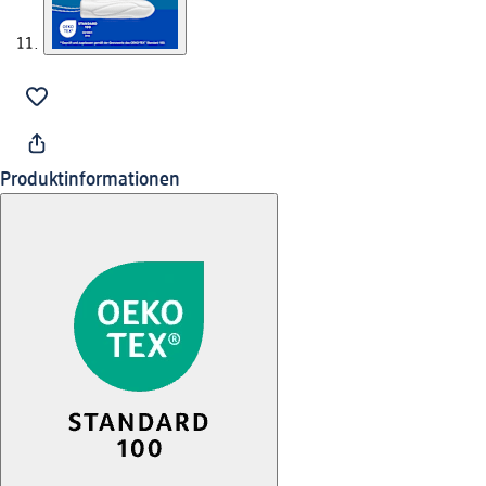
Produktinformationen