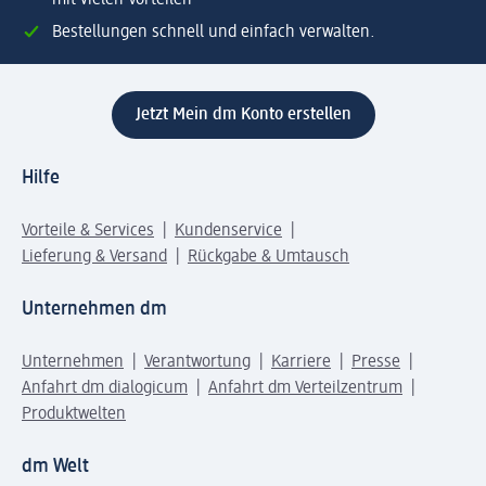
mit vielen Vorteilen
Bestellungen schnell und einfach verwalten.
Jetzt Mein dm Konto erstellen
Hilfe
Vorteile & Services
Kundenservice
Lieferung & Versand
Rückgabe & Umtausch
Unternehmen dm
Unternehmen
Verantwortung
Karriere
Presse
Anfahrt dm dialogicum
Anfahrt dm Verteilzentrum
Produktwelten
dm Welt