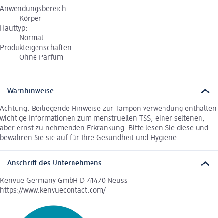
Anwendungsbereich:
Körper
Hauttyp:
Normal
Produkteigenschaften:
Ohne Parfüm
Warnhinweise
Achtung: Beiliegende Hinweise zur Tampon verwendung enthalten
wichtige Informationen zum menstruellen TSS, einer seltenen,
aber ernst zu nehmenden Erkrankung. Bitte lesen Sie diese und
bewahren Sie sie auf für Ihre Gesundheit und Hygiene.
Anschrift des Unternehmens
Kenvue Germany GmbH D-41470 Neuss
https://www.kenvuecontact.com/