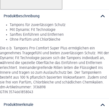
Produktbeschreibung
Tampons für zuverlässigen Schutz
Mit Dynamic Fit Technologie
Sanftes Einführen und Entfernen
Ohne Parfüm und Chlorbleiche
Die o.b. Tampons Pro Comfort Super Plus ermöglichen ein
angenehmes Tragegefühl und bieten zuverlässigen Schutz. Mit der
Dynamic Fit Technologie passen sich die Tampons individuell an,
während die spezielle Oberfläche das Einführen und Entfernen
erleichtert. Ineinandergreifende Rillen leiten die Flüssigkeit ins
Innere und tragen so zum Auslaufschutz bei. Der Tamponkern
besteht aus 100 % pflanzlich basierten Viskosefasern. Zudem sind
sie frei von Parfüm, Chlorbleiche und schädlichen Chemikalien.
dm-Artikelnummer: 3136898
GTIN 3574661858043
Produktmerkmale