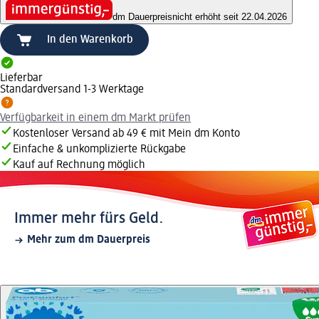
dm Dauerpreis
nicht erhöht seit 22.04.2026
In den Warenkorb
Lieferbar
Standardversand 1-3 Werktage
Verfügbarkeit in einem dm Markt prüfen
Kostenloser Versand ab 49 € mit Mein dm Konto
Einfache & unkomplizierte Rückgabe
Kauf auf Rechnung möglich
Immer mehr fürs Geld.
Mehr zum dm Dauerpreis