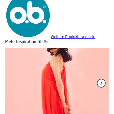
Weitere Produkte von o.b.
Mehr Inspiration für Sie