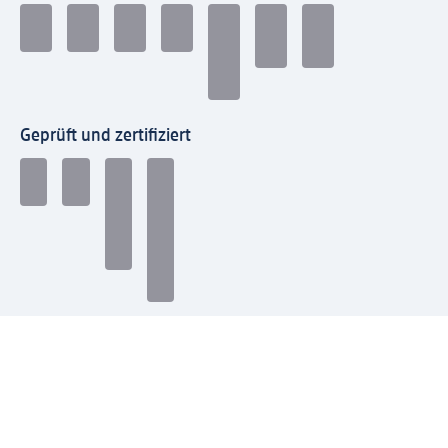
Geprüft und zertifiziert
Zahlungsarten