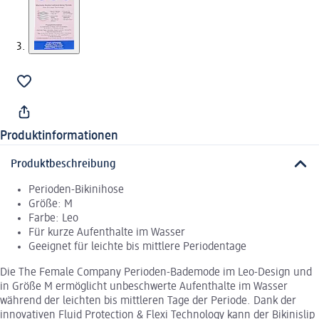
Produktinformationen
Produktbeschreibung
Perioden-Bikinihose
Größe: M
Farbe: Leo
Für kurze Aufenthalte im Wasser
Geeignet für leichte bis mittlere Periodentage
Die The Female Company Perioden-Bademode im Leo-Design und
in Größe M ermöglicht unbeschwerte Aufenthalte im Wasser
während der leichten bis mittleren Tage der Periode. Dank der
innovativen Fluid Protection & Flexi Technology kann der Bikinislip