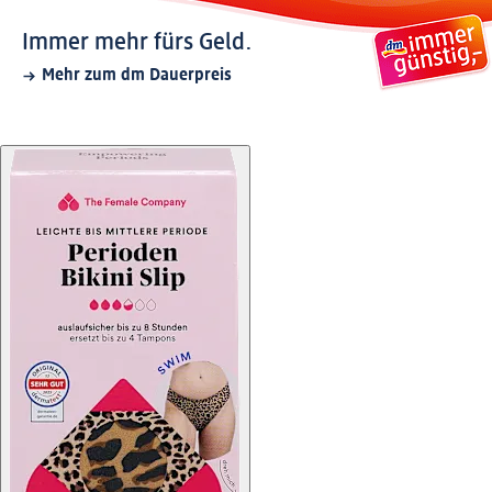
Immer mehr fürs Geld.
Mehr zum dm Dauerpreis