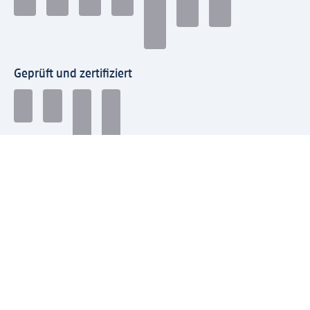
Geprüft und zertifiziert
Zahlungsarten