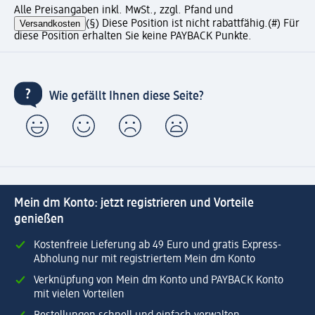
Alle Preisangaben inkl. MwSt., zzgl. Pfand und
Versandkosten
(§) Diese Position ist nicht rabattfähig.
(#) Für
diese Position erhalten Sie keine PAYBACK Punkte.
Wie gefällt Ihnen diese Seite?
Mein dm Konto: jetzt registrieren und Vorteile
genießen
Kostenfreie Lieferung ab 49 Euro und gratis Express-
Abholung nur mit registriertem Mein dm Konto
Verknüpfung von Mein dm Konto und PAYBACK Konto
mit vielen Vorteilen