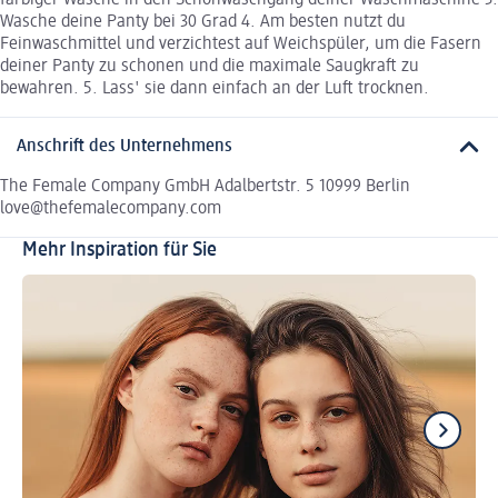
Wasche deine Panty bei 30 Grad 4. Am besten nutzt du
Feinwaschmittel und verzichtest auf Weichspüler, um die Fasern
deiner Panty zu schonen und die maximale Saugkraft zu
bewahren. 5. Lass' sie dann einfach an der Luft trocknen.
Anschrift des Unternehmens
The Female Company GmbH Adalbertstr. 5 10999 Berlin
love@thefemalecompany.com
Mehr Inspiration für Sie