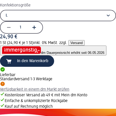
Konfektionsgröße
24,90 €
1 St (24,90 € je 1 St)
inkl. 0% MwSt. zzgl.
Versand
dm Dauerpreis
nicht erhöht seit 06.05.2026
In den Warenkorb
Lieferbar
Standardversand 1-3 Werktage
Verfügbarkeit in einem dm Markt prüfen
Kostenloser Versand ab 49 € mit Mein dm Konto
Einfache & unkomplizierte Rückgabe
Kauf auf Rechnung möglich