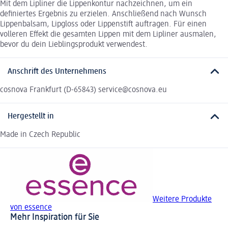
Mit dem Lipliner die Lippenkontur nachzeichnen, um ein
definiertes Ergebnis zu erzielen. Anschließend nach Wunsch
Lippenbalsam, Lipgloss oder Lippenstift auftragen. Für einen
volleren Effekt die gesamten Lippen mit dem Lipliner ausmalen,
bevor du dein Lieblingsprodukt verwendest.
Anschrift des Unternehmens
cosnova Frankfurt (D-65843) service@cosnova.eu
Hergestellt in
Made in Czech Republic
Weitere Produkte
von essence
Mehr Inspiration für Sie