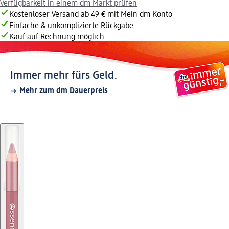
Verfügbarkeit in einem dm Markt prüfen
Kostenloser Versand ab 49 € mit Mein dm Konto
Einfache & unkomplizierte Rückgabe
Kauf auf Rechnung möglich
Immer mehr fürs Geld.
Mehr zum dm Dauerpreis