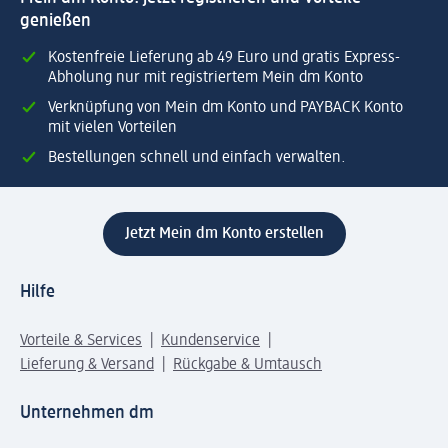
genießen
Kostenfreie Lieferung ab 49 Euro und gratis Express-
Abholung nur mit registriertem Mein dm Konto
Verknüpfung von Mein dm Konto und PAYBACK Konto
mit vielen Vorteilen
Bestellungen schnell und einfach verwalten.
Jetzt Mein dm Konto erstellen
Hilfe
Vorteile & Services
Kundenservice
Lieferung & Versand
Rückgabe & Umtausch
Unternehmen dm