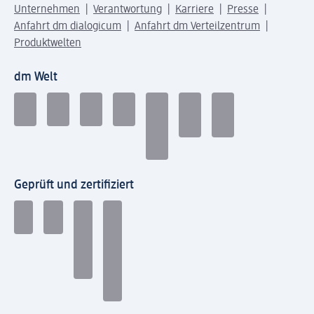
Unternehmen
Verantwortung
Karriere
Presse
Anfahrt dm dialogicum
Anfahrt dm Verteilzentrum
Produktwelten
dm Welt
Geprüft und zertifiziert