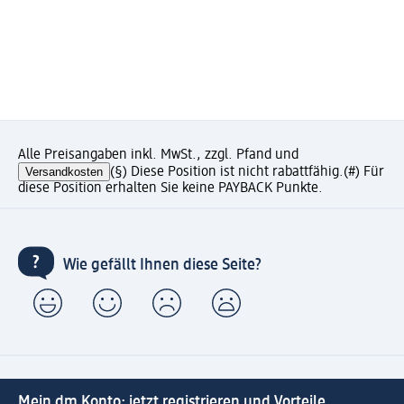
Alle Preisangaben inkl. MwSt., zzgl. Pfand und
Versandkosten
(§) Diese Position ist nicht rabattfähig.
(#) Für
diese Position erhalten Sie keine PAYBACK Punkte.
Wie gefällt Ihnen diese Seite?
Mein dm Konto: jetzt registrieren und Vorteile