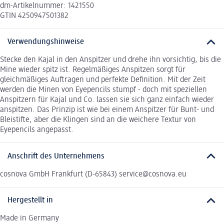
dm-Artikelnummer: 1421550
GTIN 4250947501382
Verwendungshinweise
Stecke den Kajal in den Anspitzer und drehe ihn vorsichtig, bis die
Mine wieder spitz ist. Regelmäßiges Anspitzen sorgt für
gleichmäßiges Auftragen und perfekte Definition. Mit der Zeit
werden die Minen von Eyepencils stumpf - doch mit speziellen
Anspitzern für Kajal und Co. lassen sie sich ganz einfach wieder
anspitzen. Das Prinzip ist wie bei einem Anspitzer für Bunt- und
Bleistifte, aber die Klingen sind an die weichere Textur von
Eyepencils angepasst.
Anschrift des Unternehmens
cosnova GmbH Frankfurt (D-65843) service@cosnova.eu
Hergestellt in
Made in Germany