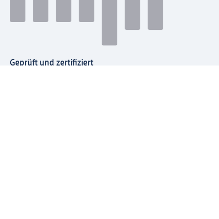
Geprüft und zertifiziert
Zahlungsarten