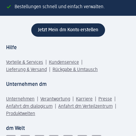
Bestellungen schnell und einfach verwalten.
Jetzt Mein dm Konto erstellen
Hilfe
Vorteile & Services
Kundenservice
Lieferung & Versand
Rückgabe & Umtausch
Unternehmen dm
Unternehmen
Verantwortung
Karriere
Presse
Anfahrt dm dialogicum
Anfahrt dm Verteilzentrum
Produktwelten
dm Welt