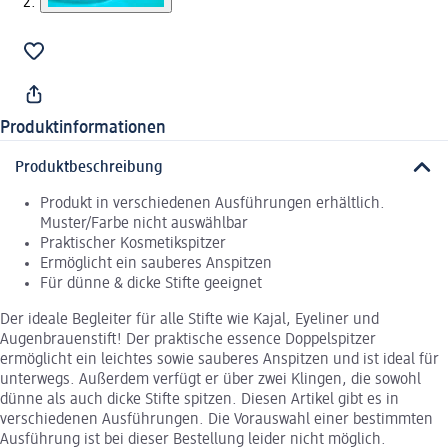
Produktinformationen
Produktbeschreibung
Produkt in verschiedenen Ausführungen erhältlich.
Muster/Farbe nicht auswählbar
Praktischer Kosmetikspitzer
Ermöglicht ein sauberes Anspitzen
Für dünne & dicke Stifte geeignet
Der ideale Begleiter für alle Stifte wie Kajal, Eyeliner und
Augenbrauenstift! Der praktische essence Doppelspitzer
ermöglicht ein leichtes sowie sauberes Anspitzen und ist ideal für
unterwegs. Außerdem verfügt er über zwei Klingen, die sowohl
dünne als auch dicke Stifte spitzen. Diesen Artikel gibt es in
verschiedenen Ausführungen. Die Vorauswahl einer bestimmten
Ausführung ist bei dieser Bestellung leider nicht möglich.