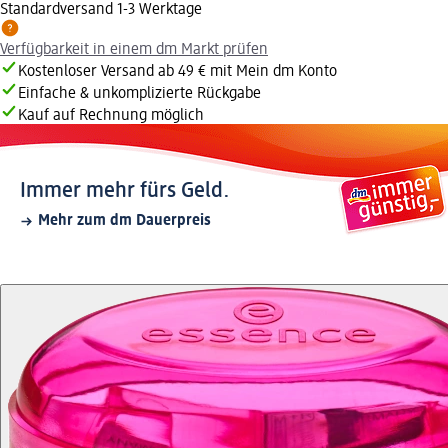
Standardversand 1-3 Werktage
Verfügbarkeit in einem dm Markt prüfen
Kostenloser Versand ab 49 € mit Mein dm Konto
Einfache & unkomplizierte Rückgabe
Kauf auf Rechnung möglich
Immer mehr fürs Geld.
Mehr zum dm Dauerpreis