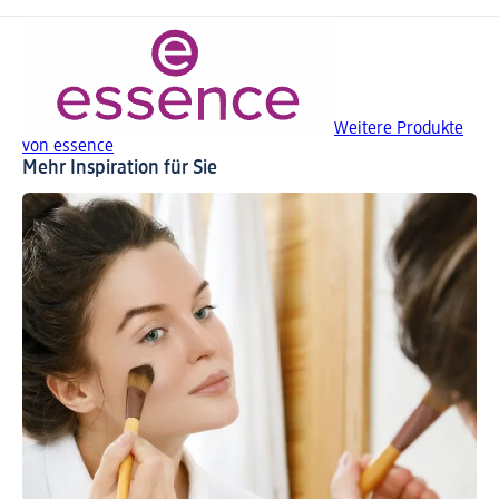
Weitere Produkte
von essence
Mehr Inspiration für Sie