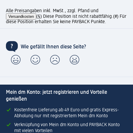
Alle Preisangaben inkl. MwSt., zzgl. Pfand und
Versandkosten
(§) Diese Position ist nicht rabattfähig.
(#) Für
diese Position erhalten Sie keine PAYBACK Punkte.
Wie gefällt Ihnen diese Seite?
Mein dm Konto: jetzt registrieren und Vorteile
genießen
Kostenfreie Lieferung ab 49 Euro und gratis Express-
Abholung nur mit registriertem Mein dm Konto
Verknüpfung von Mein dm Konto und PAYBACK Konto
mit vielen Vorteilen