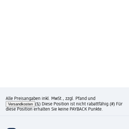
Alle Preisangaben inkl. MwSt., zzgl. Pfand und
Versandkosten
(§) Diese Position ist nicht rabattfähig.
(#) Für
diese Position erhalten Sie keine PAYBACK Punkte.