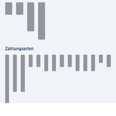
Zahlungsarten
Mit dm verbinden