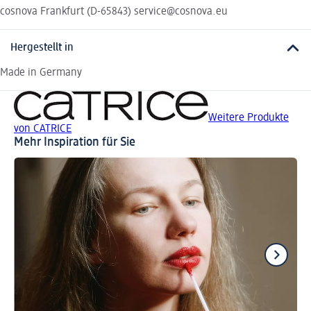
cosnova Frankfurt (D-65843) service@cosnova.eu
Hergestellt in
Made in Germany
Weitere Produkte
von CATRICE
Mehr Inspiration für Sie