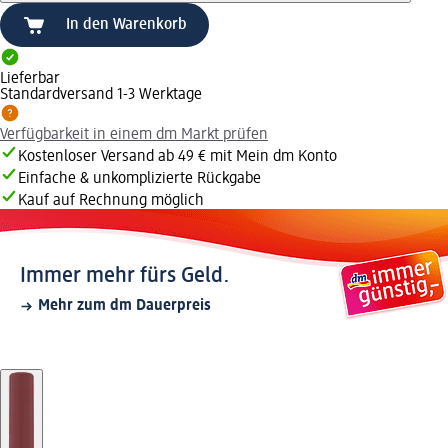
In den Warenkorb
Lieferbar
Standardversand 1-3 Werktage
Verfügbarkeit in einem dm Markt prüfen
Kostenloser Versand ab 49 € mit Mein dm Konto
Einfache & unkomplizierte Rückgabe
Kauf auf Rechnung möglich
Immer mehr fürs Geld.
Mehr zum dm Dauerpreis