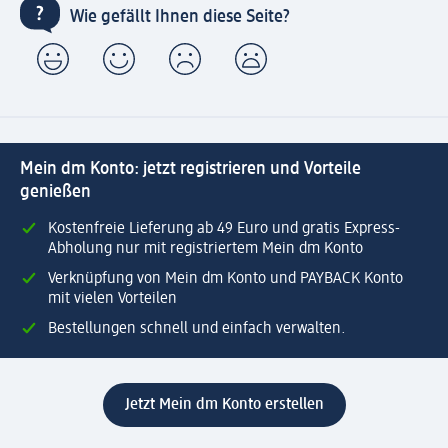
Wie gefällt Ihnen diese Seite?
Mein dm Konto: jetzt registrieren und Vorteile
genießen
Kostenfreie Lieferung ab 49 Euro und gratis Express-
Abholung nur mit registriertem Mein dm Konto
Verknüpfung von Mein dm Konto und PAYBACK Konto
mit vielen Vorteilen
Bestellungen schnell und einfach verwalten.
Jetzt Mein dm Konto erstellen