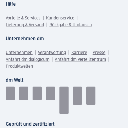
Hilfe
Vorteile & Services
Kundenservice
Lieferung & Versand
Rückgabe & Umtausch
Unternehmen dm
Unternehmen
Verantwortung
Karriere
Presse
Anfahrt dm dialogicum
Anfahrt dm Verteilzentrum
Produktwelten
dm Welt
Geprüft und zertifiziert