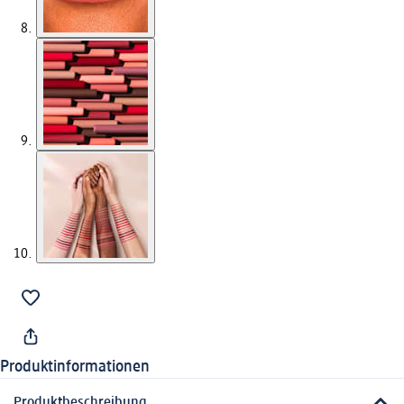
Produktinformationen
Produktbeschreibung