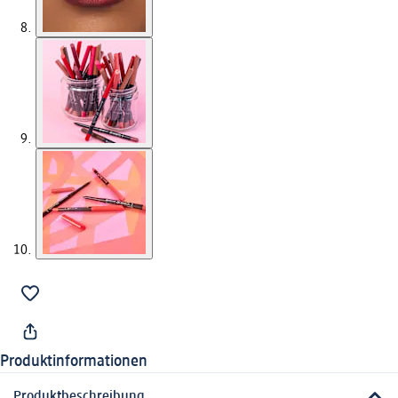
Produktinformationen
Produktbeschreibung