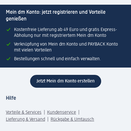
Mein dm Konto: jetzt registrieren und Vorteile
genießen
Kostenfreie Lieferung ab 49 Euro und gratis Express-
Abholung nur mit registriertem Mein dm Konto
Verknüpfung von Mein dm Konto und PAYBACK Konto
mit vielen Vorteilen
Bestellungen schnell und einfach verwalten.
Jetzt Mein dm Konto erstellen
Hilfe
Vorteile & Services
Kundenservice
Lieferung & Versand
Rückgabe & Umtausch