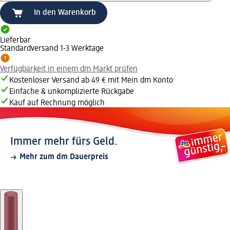
In den Warenkorb
Lieferbar
Standardversand 1-3 Werktage
Verfügbarkeit in einem dm Markt prüfen
Kostenloser Versand ab 49 € mit Mein dm Konto
Einfache & unkomplizierte Rückgabe
Kauf auf Rechnung möglich
Immer mehr fürs Geld.
Mehr zum dm Dauerpreis