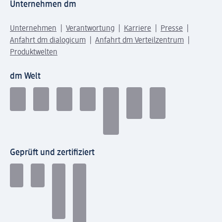
Unternehmen dm
Unternehmen
Verantwortung
Karriere
Presse
Anfahrt dm dialogicum
Anfahrt dm Verteilzentrum
Produktwelten
dm Welt
Geprüft und zertifiziert