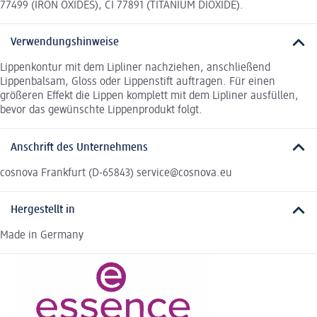
77499 (IRON OXIDES), CI 77891 (TITANIUM DIOXIDE).
Verwendungshinweise
Lippenkontur mit dem Lipliner nachziehen, anschließend
Lippenbalsam, Gloss oder Lippenstift auftragen. Für einen
größeren Effekt die Lippen komplett mit dem Lipliner ausfüllen,
bevor das gewünschte Lippenprodukt folgt.
Anschrift des Unternehmens
cosnova Frankfurt (D-65843) service@cosnova.eu
Hergestellt in
Made in Germany