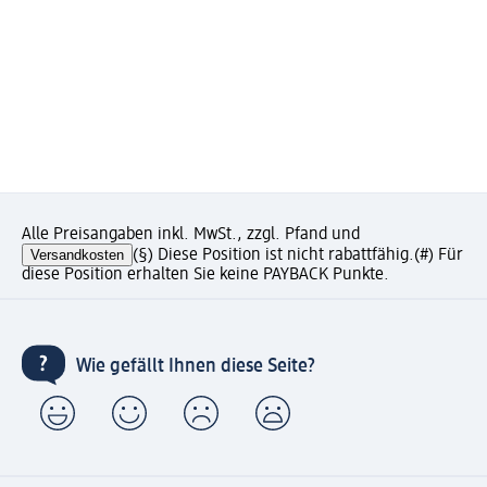
Alle Preisangaben inkl. MwSt., zzgl. Pfand und
Versandkosten
(§) Diese Position ist nicht rabattfähig.
(#) Für
diese Position erhalten Sie keine PAYBACK Punkte.
Wie gefällt Ihnen diese Seite?