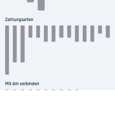
Zahlungsarten
Mit dm verbinden