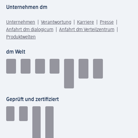
Unternehmen dm
Unternehmen
Verantwortung
Karriere
Presse
Anfahrt dm dialogicum
Anfahrt dm Verteilzentrum
Produktwelten
dm Welt
Geprüft und zertifiziert