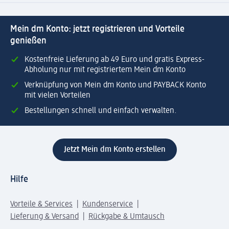
Mein dm Konto: jetzt registrieren und Vorteile
genießen
Kostenfreie Lieferung ab 49 Euro und gratis Express-
Abholung nur mit registriertem Mein dm Konto
Verknüpfung von Mein dm Konto und PAYBACK Konto
mit vielen Vorteilen
Bestellungen schnell und einfach verwalten.
Jetzt Mein dm Konto erstellen
Hilfe
Vorteile & Services
Kundenservice
Lieferung & Versand
Rückgabe & Umtausch