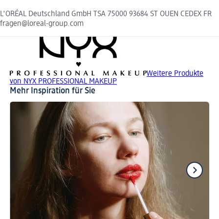
L'ORÉAL Deutschland GmbH TSA 75000 93684 ST OUEN CEDEX FR
fragen@loreal-group.com
Weitere Produkte
von NYX PROFESSIONAL MAKEUP
Mehr Inspiration für Sie