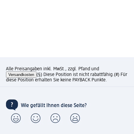
Alle Preisangaben inkl. MwSt., zzgl. Pfand und
Versandkosten
(§) Diese Position ist nicht rabattfähig.
(#) Für
diese Position erhalten Sie keine PAYBACK Punkte.
Wie gefällt Ihnen diese Seite?