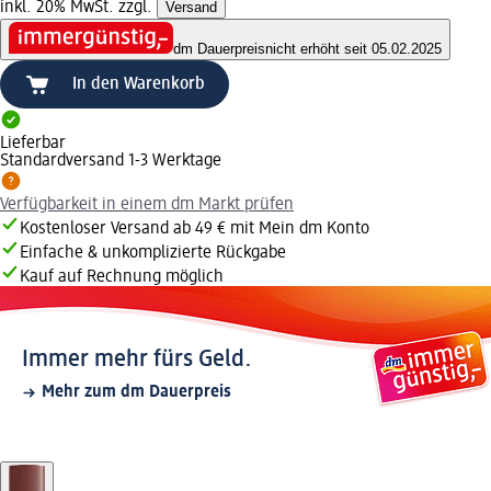
inkl. 20% MwSt. zzgl.
Versand
dm Dauerpreis
nicht erhöht seit 05.02.2025
In den Warenkorb
Lieferbar
Standardversand 1-3 Werktage
Verfügbarkeit in einem dm Markt prüfen
Kostenloser Versand ab 49 € mit Mein dm Konto
Einfache & unkomplizierte Rückgabe
Kauf auf Rechnung möglich
Immer mehr fürs Geld.
Mehr zum dm Dauerpreis