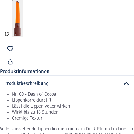
Produktinformationen
Produktbeschreibung
Nr. 08 - Dash of Cocoa
Lippenkorrekturstift
Lässt die Lippen voller wirken
Wirkt bis zu 16 Stunden
Cremige Textur
Voller aussehende Lippen können mit dem Duck Plump Lip Liner in