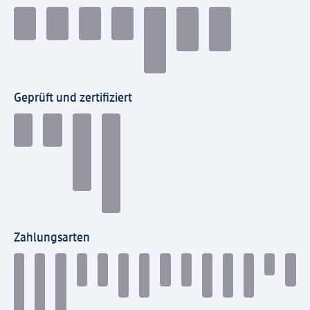
Geprüft und zertifiziert
Zahlungsarten