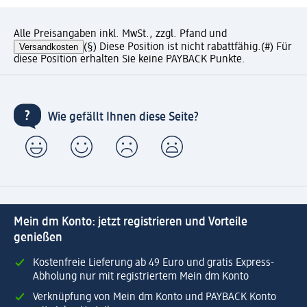
Alle Preisangaben inkl. MwSt., zzgl. Pfand und
Versandkosten
(§) Diese Position ist nicht rabattfähig.
(#) Für
diese Position erhalten Sie keine PAYBACK Punkte.
Wie gefällt Ihnen diese Seite?
Mein dm Konto: jetzt registrieren und Vorteile
genießen
Kostenfreie Lieferung ab 49 Euro und gratis Express-
Abholung nur mit registriertem Mein dm Konto
Verknüpfung von Mein dm Konto und PAYBACK Konto