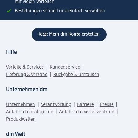
mit vielen Vorteilen
Bestellungen schnell und einfach verwalten.
Jetzt Mein dm Konto erstellen
Hilfe
Vorteile & Services
Kundenservice
Lieferung & Versand
Rückgabe & Umtausch
Unternehmen dm
Unternehmen
Verantwortung
Karriere
Presse
Anfahrt dm dialogicum
Anfahrt dm Verteilzentrum
Produktwelten
dm Welt