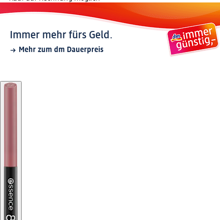
Immer mehr fürs Geld.
Mehr zum dm Dauerpreis