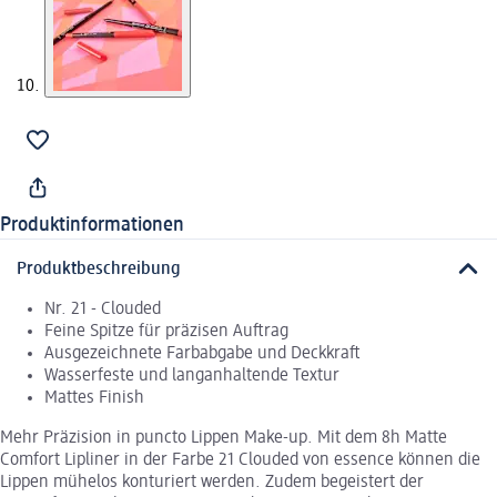
Produktinformationen
Produktbeschreibung
Nr. 21 - Clouded
Feine Spitze für präzisen Auftrag
Ausgezeichnete Farbabgabe und Deckkraft
Wasserfeste und langanhaltende Textur
Mattes Finish
Mehr Präzision in puncto Lippen Make-up. Mit dem 8h Matte
Comfort Lipliner in der Farbe 21 Clouded von essence können die
Lippen mühelos konturiert werden. Zudem begeistert der