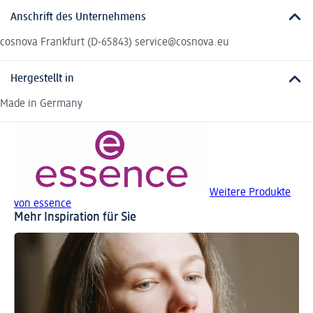
Anschrift des Unternehmens
cosnova Frankfurt (D-65843) service@cosnova.eu
Hergestellt in
Made in Germany
Weitere Produkte
von essence
Mehr Inspiration für Sie