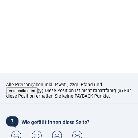
Alle Preisangaben inkl. MwSt., zzgl. Pfand und
Versandkosten
(§) Diese Position ist nicht rabattfähig.
(#) Für
diese Position erhalten Sie keine PAYBACK Punkte.
Wie gefällt Ihnen diese Seite?