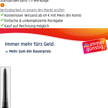
Standardversand 1-3 Werktage
Verfügbarkeit in einem dm Markt prüfen
Kostenloser Versand ab 49 € mit Mein dm Konto
Einfache & unkomplizierte Rückgabe
Kauf auf Rechnung möglich
Immer mehr fürs Geld.
Mehr zum dm Dauerpreis