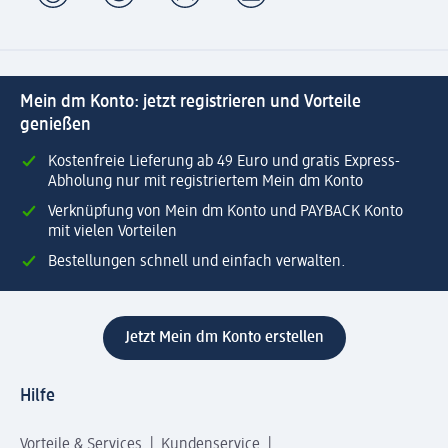
Mein dm Konto: jetzt registrieren und Vorteile
genießen
Kostenfreie Lieferung ab 49 Euro und gratis Express-
Abholung nur mit registriertem Mein dm Konto
Verknüpfung von Mein dm Konto und PAYBACK Konto
mit vielen Vorteilen
Bestellungen schnell und einfach verwalten.
Jetzt Mein dm Konto erstellen
Hilfe
Vorteile & Services
Kundenservice