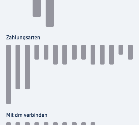
Zahlungsarten
Mit dm verbinden