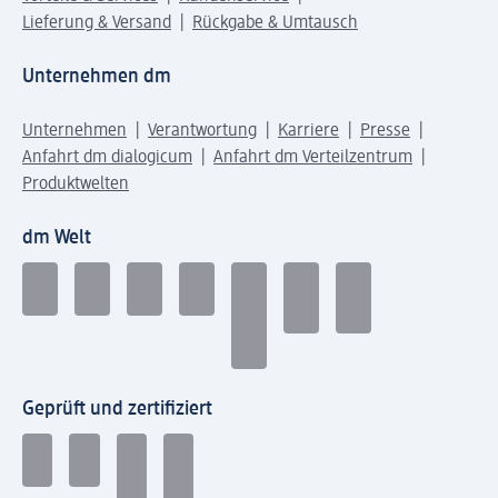
Lieferung & Versand
Rückgabe & Umtausch
Unternehmen dm
Unternehmen
Verantwortung
Karriere
Presse
Anfahrt dm dialogicum
Anfahrt dm Verteilzentrum
Produktwelten
dm Welt
Geprüft und zertifiziert