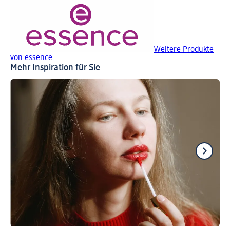
Weitere Produkte
von essence
Mehr Inspiration für Sie