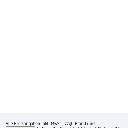
Alle Preisangaben inkl. MwSt., zzgl. Pfand und