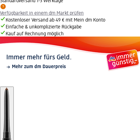
Standardversand 1-3 Werktage
Verfügbarkeit in einem dm Markt prüfen
Kostenloser Versand ab 49 € mit Mein dm Konto
Einfache & unkomplizierte Rückgabe
Kauf auf Rechnung möglich
Immer mehr fürs Geld.
Mehr zum dm Dauerpreis