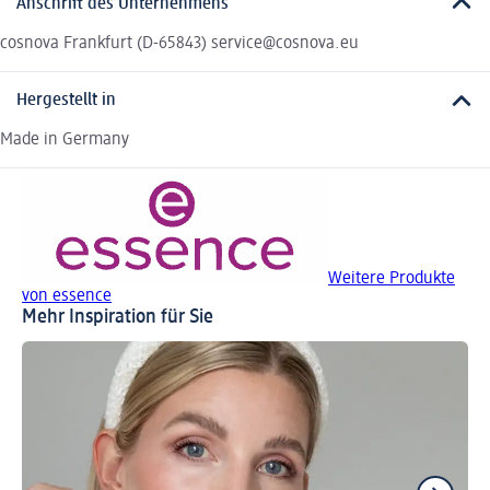
Anschrift des Unternehmens
cosnova Frankfurt (D-65843) service@cosnova.eu
Hergestellt in
Made in Germany
Weitere Produkte
von essence
Mehr Inspiration für Sie