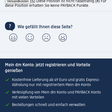
Versandkosten
(§) Diese Position ist nicht rabattfähig.
(#) Für
diese Position erhalten Sie keine PAYBACK Punkte.
Wie gefällt Ihnen diese Seite?
Mein dm Konto: jetzt registrieren und Vorteile
genießen
Kostenfreie Lieferung ab 49 Euro und gratis Express-
Abholung nur mit registriertem Mein dm Konto
Verknüpfung von Mein dm Konto und PAYBACK Konto
mit vielen Vorteilen
Bestellungen schnell und einfach verwalten.