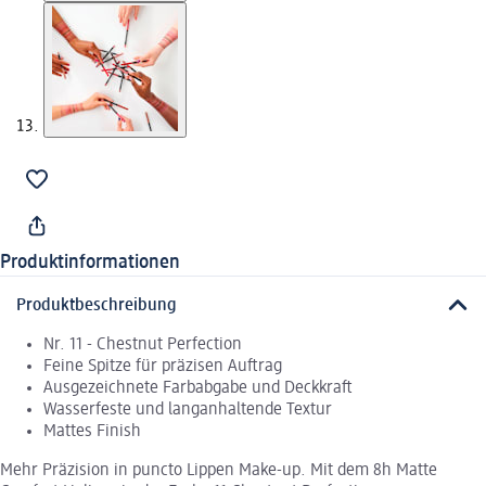
Produktinformationen
Produktbeschreibung
Nr. 11 - Chestnut Perfection
Feine Spitze für präzisen Auftrag
Ausgezeichnete Farbabgabe und Deckkraft
Wasserfeste und langanhaltende Textur
Mattes Finish
Mehr Präzision in puncto Lippen Make-up. Mit dem 8h Matte