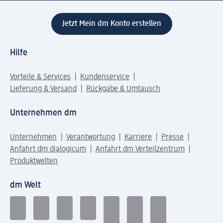
Jetzt Mein dm Konto erstellen
Hilfe
Vorteile & Services
Kundenservice
Lieferung & Versand
Rückgabe & Umtausch
Unternehmen dm
Unternehmen
Verantwortung
Karriere
Presse
Anfahrt dm dialogicum
Anfahrt dm Verteilzentrum
Produktwelten
dm Welt