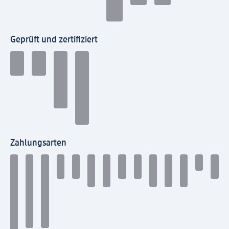
Geprüft und zertifiziert
Zahlungsarten